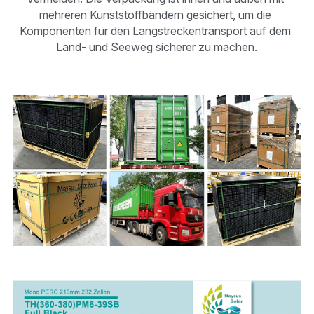
mehreren Kunststoffbändern gesichert, um die 
Komponenten für den Langstreckentransport auf dem 
Land- und Seeweg sicherer zu machen.