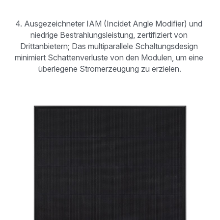
4. Ausgezeichneter IAM (Incidet Angle Modifier) ​​und 
niedrige Bestrahlungsleistung, zertifiziert von 
Drittanbietern; Das multiparallele Schaltungsdesign 
minimiert Schattenverluste von den Modulen, um eine 
überlegene Stromerzeugung zu erzielen.