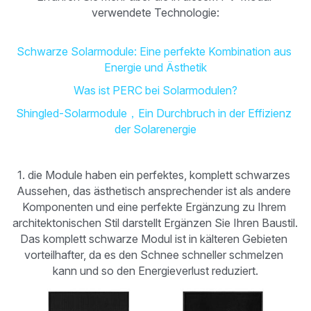
verwendete Technologie:
Schwarze Solarmodule: Eine perfekte Kombination aus 
Energie und Ästhetik
Was ist PERC bei Solarmodulen?
Shingled-Solarmodule，Ein Durchbruch in der Effizienz 
der Solarenergie
1. die Module haben ein perfektes, komplett schwarzes 
Aussehen, das ästhetisch ansprechender ist als andere 
Komponenten und eine perfekte Ergänzung zu Ihrem 
architektonischen Stil darstellt Ergänzen Sie Ihren Baustil. 
Das komplett schwarze Modul ist in kälteren Gebieten 
vorteilhafter, da es den Schnee schneller schmelzen 
kann und so den Energieverlust reduziert.