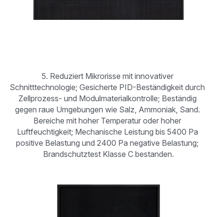
5. Reduziert Mikrorisse mit innovativer 
Schnitttechnologie; Gesicherte PID-Beständigkeit durch 
Zellprozess- und Modulmaterialkontrolle; Beständig 
gegen raue Umgebungen wie Salz, Ammoniak, Sand. 
Bereiche mit hoher Temperatur oder hoher 
Luftfeuchtigkeit; Mechanische Leistung bis 5400 Pa 
positive Belastung und 2400 Pa negative Belastung; 
Brandschutztest Klasse C bestanden.