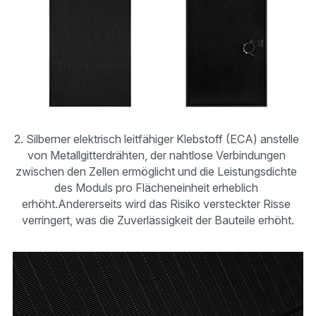
2. Silberner elektrisch leitfähiger Klebstoff (ECA) anstelle 
von Metallgitterdrähten, der nahtlose Verbindungen 
zwischen den Zellen ermöglicht und die Leistungsdichte 
des Moduls pro Flächeneinheit erheblich 
erhöht.Andererseits wird das Risiko versteckter Risse 
verringert, was die Zuverlässigkeit der Bauteile erhöht.