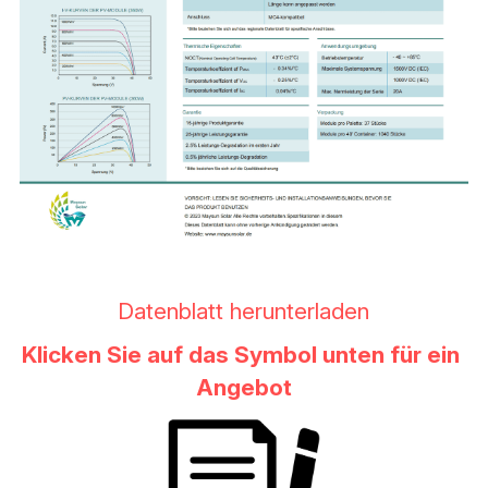
Datenblatt herunterladen
Klicken Sie auf das Symbol unten für ein 
Angebot