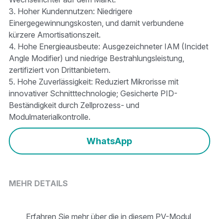
3. Hoher Kundennutzen: Niedrigere
Einergegewinnungskosten, und damit verbundene
kürzere Amortisationszeit.
4. Hohe Energieausbeute: Ausgezeichneter IAM (Incidet
Angle Modifier) ​​und niedrige Bestrahlungsleistung,
zertifiziert von Drittanbietern.
5. Hohe Zuverlässigkeit: Reduziert Mikrorisse mit
innovativer Schnitttechnologie; Gesicherte PID-
Beständigkeit durch Zellprozess- und
Modulmaterialkontrolle.
WhatsApp
MEHR DETAILS
Erfahren Sie mehr über die in diesem PV-Modul 