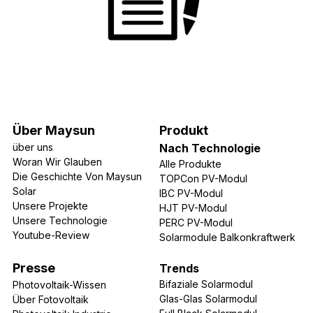
Über Maysun
Produkt​
über uns
Nach Technologie
Woran Wir Glauben
Alle Produkte
Die Geschichte Von Maysun 
TOPCon PV-Modul
Solar
IBC PV-Modul
Unsere Projekte
HJT PV-Modul
Unsere Technologie
PERC PV-Modul
Youtube-Review
Solarmodule Balkonkraftwerk
Presse
Trends
Bifaziale Solarmodul
Photovoltaik-Wissen
Glas-Glas Solarmodul
Über Fotovoltaik