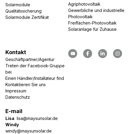
Agriphotovoltaik
Solarmodule
Gewerbliche und industrielle 
Qualitätssicherung
Photovoltaik
Solarmodule Zertifikat
Freiflächen-Photovoltaik
Solaranlage für Zuhause
Kontakt
Geschäftpartner/Agentur
Treten der Facebook-Gruppe 
bei
Einen Händler/Installateur find
Kontaktieren 
Sie uns
Impressum
Datenschutz
E-mail
Lisa
lisa@maysunsolar.de
Windy
windy@maysunsolar.de