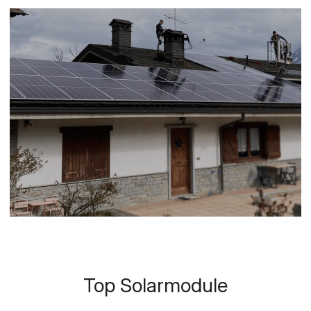
Top Solarmodule