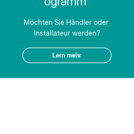
ogramm
Möchten Sie Händler oder 
Installateur werden?
Lern mehr