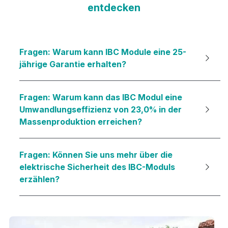
entdecken
Fragen: Warum kann IBC Module eine 25-
jährige Garantie erhalten?
Fragen: Warum kann das IBC Modul eine 
Umwandlungseffizienz von 23,0% in der 
Massenproduktion erreichen?
Fragen: Können Sie uns mehr über die 
elektrische Sicherheit des IBC-Moduls 
erzählen?