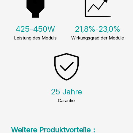
425-450W
21,8%-23,0%
Leistung des Moduls
Wirkungsgrad der Module
25 
Jahre
Garantie