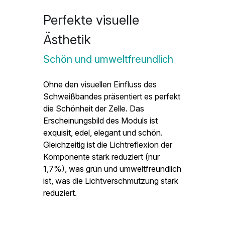
Perfekte visuelle 
Ästhetik
Schön und umweltfreundlich
Ohne den visuellen Einfluss des 
Schweißbandes präsentiert es perfekt 
die Schönheit der Zelle. Das 
Erscheinungsbild des Moduls ist 
exquisit, edel, elegant und schön. 
Gleichzeitig ist die Lichtreflexion der 
Komponente stark reduziert (nur 
1,7%), was grün und umweltfreundlich 
ist, was die Lichtverschmutzung stark 
reduziert.