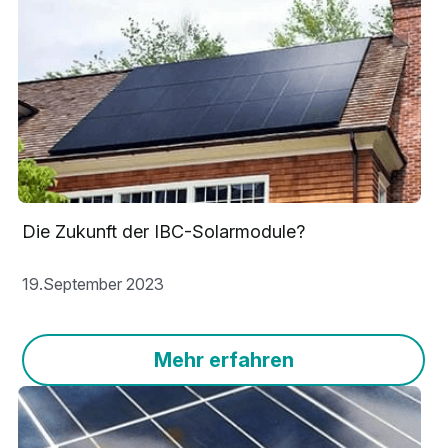
Die Zukunft der IBC-Solarmodule?
19.September 2023
Mehr erfahren