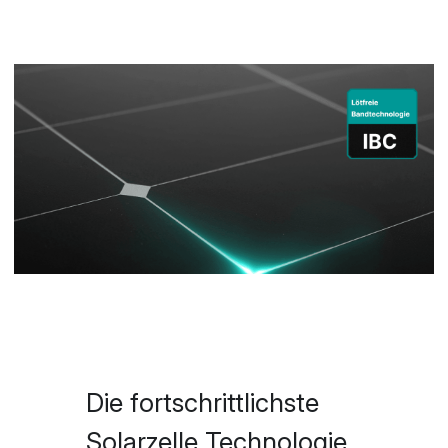
Die fortschrittlichste 
Solarzelle Technologie 