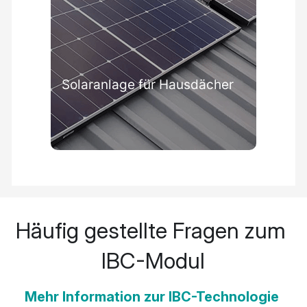
Häufig gestellte Fragen zum 
IBC-Modul
Mehr Information zur IBC-Technologie 