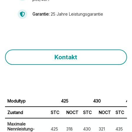
Kontakt