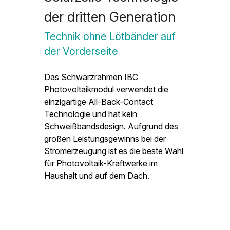
der dritten Generation
Technik ohne Lötbänder auf 
der Vorderseite
Das Schwarzrahmen IBC 
Photovoltaikmodul verwendet die 
einzigartige All-Back-Contact 
Technologie und hat kein 
Schweißbandsdesign. Aufgrund des 
großen Leistungsgewinns bei der 
Stromerzeugung ist es die beste Wahl 
für Photovoltaik-Kraftwerke im 
Haushalt und auf dem Dach.