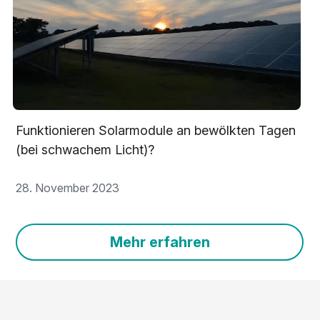
Funktionieren Solarmodule an bewölkten Tagen 
(bei schwachem Licht)?
28. November 2023
Mehr erfahren