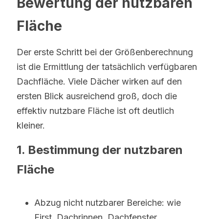
Bewertung der nutzbaren 
Fläche
Der erste Schritt bei der Größenberechnung 
ist die Ermittlung der tatsächlich verfügbaren 
Dachfläche. Viele Dächer wirken auf den 
ersten Blick ausreichend groß, doch die 
effektiv nutzbare Fläche ist oft deutlich 
kleiner.
1. Bestimmung der nutzbaren 
Fläche
Abzug nicht nutzbarer Bereiche: wie 
First, Dachrinnen, Dachfenster, 