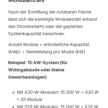
Nach der Ermittlung der nutzbaren Fläche 
lässt sich die benötigte Modulanzahl anhand 
des Strombedarfs oder der geplanten 
Systemkapazität berechnen:
Anzahl Module = erforderliche Kapazität 
(kWp) ÷ Nennleistung pro Modul (kW)
Beispiel: 15-kW-System (für 
Wohngebäude oder kleine 
Gewerbeanlagen)
Mit 430-W-Modulen: 15.000 W ÷ 430 W 
≈ 35 Module
Mit 525-W-Modulen: 15.000 W ÷ 525 W 