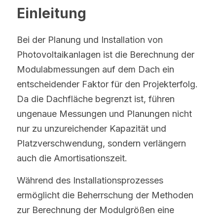
Einleitung
Bei der Planung und Installation von 
Photovoltaikanlagen ist die Berechnung der 
Modulabmessungen auf dem Dach ein 
entscheidender Faktor für den Projekterfolg. 
Da die Dachfläche begrenzt ist, führen 
ungenaue Messungen und Planungen nicht 
nur zu unzureichender Kapazität und 
Platzverschwendung, sondern verlängern 
auch die Amortisationszeit.
Während des Installationsprozesses 
ermöglicht die Beherrschung der Methoden 
zur Berechnung der Modulgrößen eine 