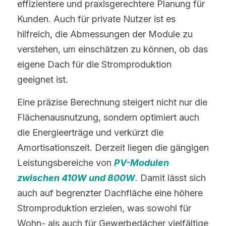
effizientere und praxisgerechtere Planung für 
Kunden. Auch für private Nutzer ist es 
hilfreich, die Abmessungen der Module zu 
verstehen, um einschätzen zu können, ob das 
eigene Dach für die Stromproduktion 
geeignet ist.
Eine präzise Berechnung steigert nicht nur die 
Flächenausnutzung, sondern optimiert auch 
die Energieerträge und verkürzt die 
Amortisationszeit. Derzeit liegen die gängigen 
Leistungsbereiche von 
PV-Modulen 
zwischen 410W und 800W
. Damit lässt sich 
auch auf begrenzter Dachfläche eine höhere 
Stromproduktion erzielen, was sowohl für 
Wohn- als auch für Gewerbedächer vielfältige 