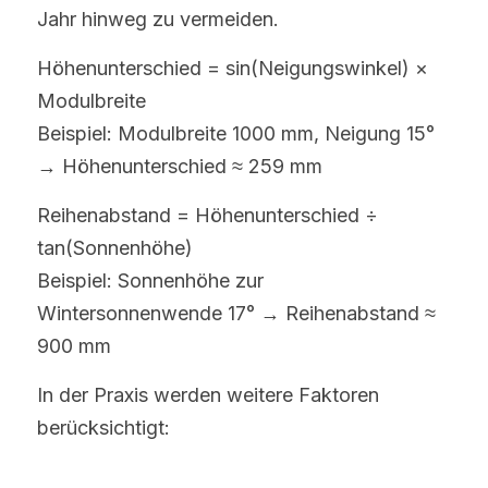
Jahr hinweg zu vermeiden.
Höhenunterschied = sin(Neigungswinkel) × 
Modulbreite
Beispiel: Modulbreite 1000 mm, Neigung 15° 
→ Höhenunterschied ≈ 259 mm
Reihenabstand = Höhenunterschied ÷ 
tan(Sonnenhöhe)
Beispiel: Sonnenhöhe zur 
Wintersonnenwende 17° → Reihenabstand ≈ 
900 mm
In der Praxis werden weitere Faktoren 
berücksichtigt: