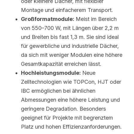
oder kleinere Dächer, mit flexibler 
Montage und einfacherem Transport.
Großformatmodule:
 Meist im Bereich 
von 550–700 W, mit Längen über 2,2 m 
und Breiten bis fast 1,3 m. Sie sind ideal 
für gewerbliche und industrielle Dächer, 
da sich mit weniger Modulen eine höhere 
Gesamtkapazität erreichen lässt.
Hochleistungsmodule:
 Neue 
Zelltechnologien wie TOPCon, HJT oder 
IBC ermöglichen bei ähnlichen 
Abmessungen eine höhere Leistung und 
geringere Degradation. Besonders 
geeignet für Projekte mit begrenztem 
Platz und hohen Effizienzanforderungen.