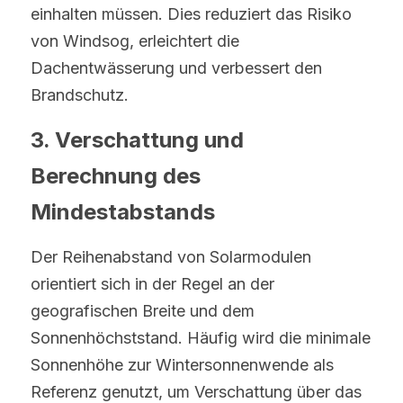
einhalten müssen. Dies reduziert das Risiko 
von Windsog, erleichtert die 
Dachentwässerung und verbessert den 
Brandschutz.
3. Verschattung und 
Berechnung des 
Mindestabstands
Der Reihenabstand von Solarmodulen 
orientiert sich in der Regel an der 
geografischen Breite und dem 
Sonnenhöchststand. Häufig wird die minimale 
Sonnenhöhe zur Wintersonnenwende als 
Referenz genutzt, um Verschattung über das 