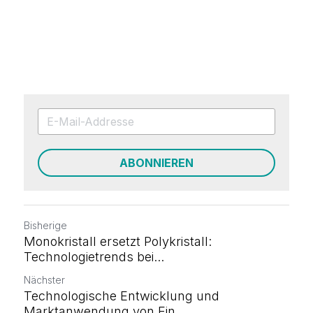
ABONNIEREN
Bisherige
Monokristall ersetzt Polykristall:
Technologietrends bei...
Nächster
Technologische Entwicklung und
Marktanwendung von Ein...