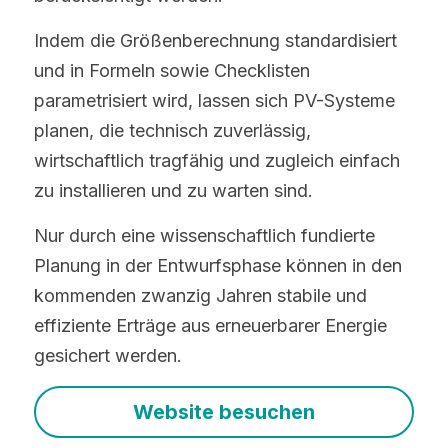
Indem die Größenberechnung standardisiert 
und in Formeln sowie Checklisten 
parametrisiert wird, lassen sich PV-Systeme 
planen, die technisch zuverlässig, 
wirtschaftlich tragfähig und zugleich einfach 
zu installieren und zu warten sind.
Nur durch eine wissenschaftlich fundierte 
Planung in der Entwurfsphase können in den 
kommenden zwanzig Jahren stabile und 
effiziente Erträge aus erneuerbarer Energie 
gesichert werden.
Website besuchen