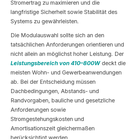
Stromertrag zu maximieren und die 
langfristige Sicherheit sowie Stabilität des 
Systems zu gewährleisten.
Die Modulauswahl sollte sich an den 
tatsächlichen Anforderungen orientieren und 
nicht allein an möglichst hoher Leistung. Der 
Leistungsbereich von 410–800W
 deckt die 
meisten Wohn- und Gewerbeanwendungen 
ab. Bei der Entscheidung müssen 
Dachbedingungen, Abstands- und 
Randvorgaben, bauliche und gesetzliche 
Anforderungen sowie 
Stromgestehungskosten und 
Amortisationszeit gleichermaßen 
berücksichtigt werden.