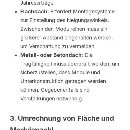
Jahreserträge.
Flachdach:
 Erfordert Montagesysteme 
zur Einstellung des Neigungswinkels. 
Zwischen den Modulreihen muss ein 
größerer Abstand eingehalten werden, 
um Verschattung zu vermeiden.
Metall- oder Betondach:
 Die 
Tragfähigkeit muss überprüft werden, um 
sicherzustellen, dass Module und 
Unterkonstruktion getragen werden 
können. Gegebenenfalls sind 
Verstärkungen notwendig.
3. Umrechnung von Fläche und 
Modulanzahl