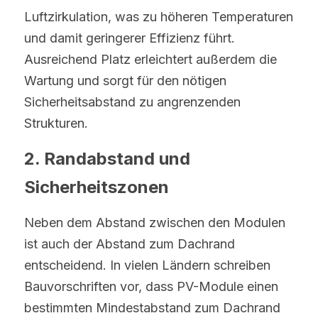
Luftzirkulation, was zu höheren Temperaturen 
und damit geringerer Effizienz führt. 
Ausreichend Platz erleichtert außerdem die 
Wartung und sorgt für den nötigen 
Sicherheitsabstand zu angrenzenden 
Strukturen.
2. Randabstand und 
Sicherheitszonen
Neben dem Abstand zwischen den Modulen 
ist auch der Abstand zum Dachrand 
entscheidend. In vielen Ländern schreiben 
Bauvorschriften vor, dass PV-Module einen 
bestimmten Mindestabstand zum Dachrand 