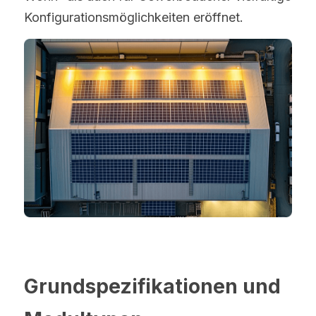
Konfigurationsmöglichkeiten eröffnet.
Grundspezifikationen und 