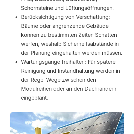
Schornsteine und Lüftungsöffnungen.
Berücksichtigung von Verschattung: 
Bäume oder angrenzende Gebäude 
können zu bestimmten Zeiten Schatten 
werfen, weshalb Sicherheitsabstände in 
der Planung eingehalten werden müssen.
Wartungsgänge freihalten: Für spätere 
Reinigung und Instandhaltung werden in 
der Regel Wege zwischen den 
Modulreihen oder an den Dachrändern 
eingeplant.