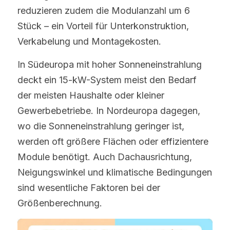
reduzieren zudem die Modulanzahl um 6 
Stück – ein Vorteil für Unterkonstruktion, 
Verkabelung und Montagekosten.
In Südeuropa mit hoher Sonneneinstrahlung 
deckt ein 15-kW-System meist den Bedarf 
der meisten Haushalte oder kleiner 
Gewerbebetriebe. In Nordeuropa dagegen, 
wo die Sonneneinstrahlung geringer ist, 
werden oft größere Flächen oder effizientere 
Module benötigt. Auch Dachausrichtung, 
Neigungswinkel und klimatische Bedingungen 
sind wesentliche Faktoren bei der 
Größenberechnung.