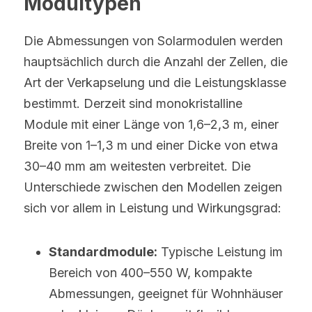
Modultypen
Die Abmessungen von Solarmodulen werden 
hauptsächlich durch die Anzahl der Zellen, die 
Art der Verkapselung und die Leistungsklasse 
bestimmt. Derzeit sind monokristalline 
Module mit einer Länge von 1,6–2,3 m, einer 
Breite von 1–1,3 m und einer Dicke von etwa 
30–40 mm am weitesten verbreitet. Die 
Unterschiede zwischen den Modellen zeigen 
sich vor allem in Leistung und Wirkungsgrad:
Standardmodule:
 Typische Leistung im 
Bereich von 400–550 W, kompakte 
Abmessungen, geeignet für Wohnhäuser 