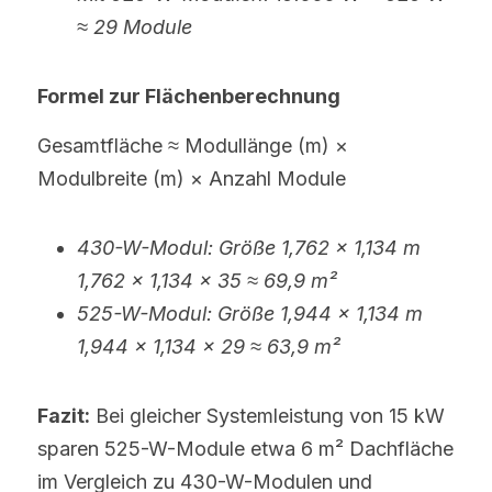
≈ 29 Module
Formel zur Flächenberechnung
Gesamtfläche ≈ Modullänge (m) × 
Modulbreite (m) × Anzahl Module
430-W-Modul: Größe 1,762 × 1,134 m
1,762 × 1,134 × 35 ≈ 69,9 m²
525-W-Modul: Größe 1,944 × 1,134 m
1,944 × 1,134 × 29 ≈ 63,9 m²
Fazit:
 Bei gleicher Systemleistung von 15 kW 
sparen 525-W-Module etwa 6 m² Dachfläche 
im Vergleich zu 430-W-Modulen und 