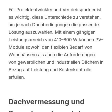
Für Projektentwickler und Vertriebspartner ist 
es wichtig, diese Unterschiede zu verstehen, 
um je nach Dachbedingungen die passende 
Lösung auszuwählen. Mit einem gängigen 
Leistungsbereich von 410–800 W können PV-
Module sowohl den flexiblen Bedarf von 
Wohnhäusern als auch die Anforderungen 
von gewerblichen und industriellen Dächern in 
Bezug auf Leistung und Kostenkontrolle 
erfüllen.
Dachvermessung und 