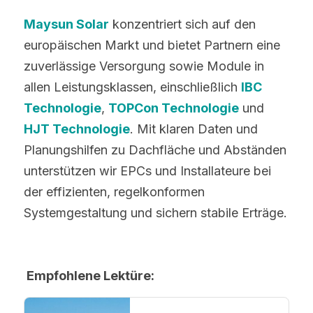
Maysun Solar
 konzentriert sich auf den 
europäischen Markt und bietet Partnern eine 
zuverlässige Versorgung sowie Module in 
allen Leistungsklassen, einschließlich 
IBC 
Technologie
, 
TOPCon 
Technologie
 und
HJT 
Technologie
. Mit klaren Daten und 
Planungshilfen zu Dachfläche und Abständen 
unterstützen wir EPCs und Installateure bei 
der effizienten, regelkonformen 
Systemgestaltung und sichern stabile Erträge.
 Empfohlene Lektüre: