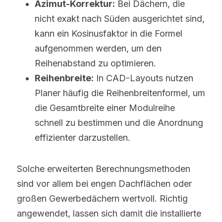
Azimut-Korrektur:
 Bei Dächern, die 
nicht exakt nach Süden ausgerichtet sind, 
kann ein Kosinusfaktor in die Formel 
aufgenommen werden, um den 
Reihenabstand zu optimieren.
Reihenbreite:
 In CAD-Layouts nutzen 
Planer häufig die Reihenbreitenformel, um 
die Gesamtbreite einer Modulreihe 
schnell zu bestimmen und die Anordnung 
effizienter darzustellen.
Solche erweiterten Berechnungsmethoden 
sind vor allem bei engen Dachflächen oder 
großen Gewerbedächern wertvoll. Richtig 
angewendet, lassen sich damit die installierte 