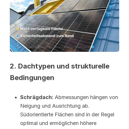
2. Dachtypen und strukturelle 
Bedingungen
Schrägdach:
 Abmessungen hängen von 
Neigung und Ausrichtung ab. 
Südorientierte Flächen sind in der Regel 
optimal und ermöglichen höhere 