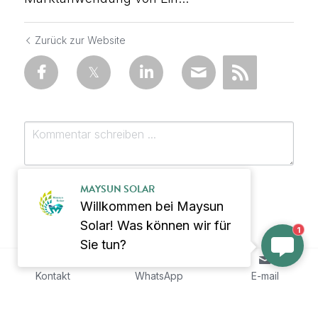
Zurück zur Website
MAYSUN SOLAR
Willkommen bei Maysun
Solar! Was können wir für
1
Sie tun?
einreichen
Abbrechen
Kontakt
WhatsApp
E-mail