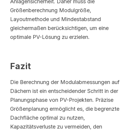
Anlagensicherheit. Daher muss die 
Größenberechnung Modulgröße, 
Layoutmethode und Mindestabstand 
gleichermaßen berücksichtigen, um eine 
optimale PV-Lösung zu erzielen.
Fazit
Die Berechnung der Modulabmessungen auf 
Dächern ist ein entscheidender Schritt in der 
Planungsphase von PV-Projekten. Präzise 
Größenplanung ermöglicht es, die begrenzte 
Dachfläche optimal zu nutzen, 
Kapazitätsverluste zu vermeiden, den 