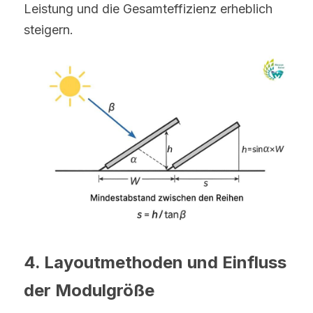
Leistung und die Gesamteffizienz erheblich 
steigern.
4. Layoutmethoden und Einfluss 
der Modulgröße