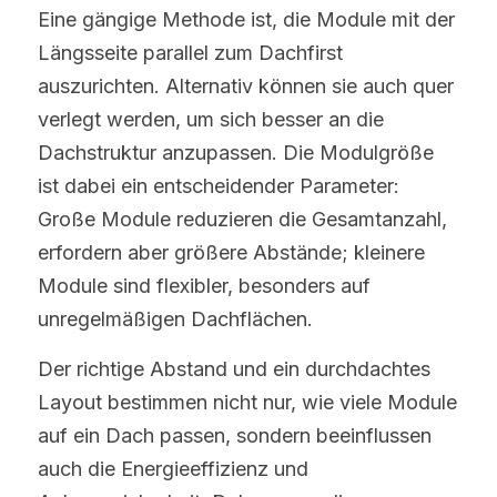
Eine gängige Methode ist, die Module mit der 
Längsseite parallel zum Dachfirst 
auszurichten. Alternativ können sie auch quer 
verlegt werden, um sich besser an die 
Dachstruktur anzupassen. Die Modulgröße 
ist dabei ein entscheidender Parameter: 
Große Module reduzieren die Gesamtanzahl, 
erfordern aber größere Abstände; kleinere 
Module sind flexibler, besonders auf 
unregelmäßigen Dachflächen.
Der richtige Abstand und ein durchdachtes 
Layout bestimmen nicht nur, wie viele Module 
auf ein Dach passen, sondern beeinflussen 
auch die Energieeffizienz und 