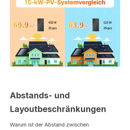
Abstands- und 
Layoutbeschränkungen
Warum ist der Abstand zwischen 