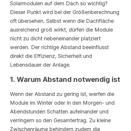
Solarmodulen auf dem Dach so wichtig? 
Dieser Punkt wird bei der Größenberechnung 
oft übersehen. Selbst wenn die Dachfläche 
ausreichend groß wirkt, dürfen die Module 
nicht zu dicht nebeneinander platziert 
werden. Der richtige Abstand beeinflusst 
direkt die Effizienz, Sicherheit und 
Lebensdauer der Anlage.
1. Warum Abstand notwendig ist
Wenn der Abstand zu gering ist, werfen die 
Module im Winter oder in den Morgen- und 
Abendstunden Schatten aufeinander und 
verringern so den Gesamtertrag. Zu kleine 
Zwischenräume behindern zudem die 