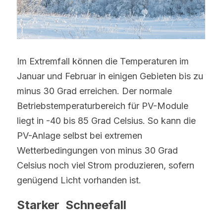
Im Extremfall können die Temperaturen im 
Januar und Februar in einigen Gebieten bis zu 
minus 30 Grad erreichen. Der normale 
Betriebstemperaturbereich für PV-Module 
liegt in -40 bis 85 Grad Celsius. So kann die 
PV-Anlage selbst bei extremen 
Wetterbedingungen von minus 30 Grad 
Celsius noch viel Strom produzieren, sofern 
genügend Licht vorhanden ist.
Starker Schneefall