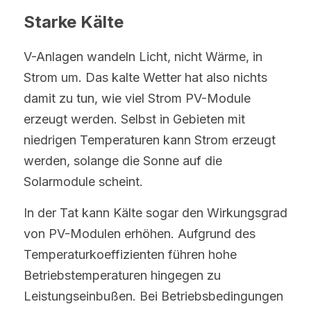
Starke Kälte
V-Anlagen wandeln Licht, nicht Wärme, in 
Strom um. Das kalte Wetter hat also nichts 
damit zu tun, wie viel Strom PV-Module 
erzeugt werden. Selbst in Gebieten mit 
niedrigen Temperaturen kann Strom erzeugt 
werden, solange die Sonne auf die 
Solarmodule scheint. 
In der Tat kann Kälte sogar den Wirkungsgrad 
von PV-Modulen erhöhen. Aufgrund des 
Temperaturkoeffizienten führen hohe 
Betriebstemperaturen hingegen zu 
Leistungseinbußen. Bei Betriebsbedingungen 