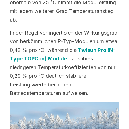
oberhalb von 25 °C nimmt die Modulleistung 
mit jedem weiteren Grad Temperaturanstieg 
ab.
In der Regel verringert sich der Wirkungsgrad 
von herkömmlichen P-Typ-Modulen um etwa 
0,42 % pro °C, während die 
Twisun Pro (N-
Type TOPCon) Module
 dank ihres 
niedrigeren Temperaturkoeffizienten von nur 
0,29 % pro °C deutlich stabilere 
Leistungswerte bei hohen 
Betriebstemperaturen aufweisen.