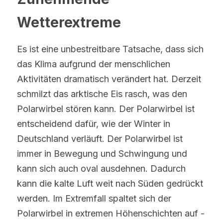
Wetterextreme
Es ist eine unbestreitbare Tatsache, dass sich 
das Klima aufgrund der menschlichen 
Aktivitäten dramatisch verändert hat. Derzeit 
schmilzt das arktische Eis rasch, was den 
Polarwirbel stören kann. Der Polarwirbel ist 
entscheidend dafür, wie der Winter in 
Deutschland verläuft. Der Polarwirbel ist 
immer in Bewegung und Schwingung und 
kann sich auch oval ausdehnen. Dadurch 
kann die kalte Luft weit nach Süden gedrückt 
werden. Im Extremfall spaltet sich der 
Polarwirbel in extremen Höhenschichten auf - 