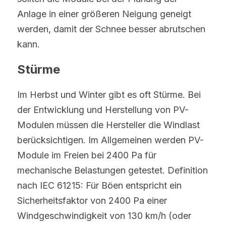
Anlage in einer größeren Neigung geneigt 
werden, damit der Schnee besser abrutschen 
kann.
Stürme
Im Herbst und Winter gibt es oft Stürme. Bei 
der Entwicklung und Herstellung von PV-
Modulen müssen die Hersteller die Windlast 
berücksichtigen. Im Allgemeinen werden PV-
Module im Freien bei 2400 Pa für 
mechanische Belastungen getestet. Definition 
nach IEC 61215: Für Böen entspricht ein 
Sicherheitsfaktor von 2400 Pa einer 
Windgeschwindigkeit von 130 km/h (oder 