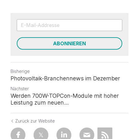
ABONNIEREN
Bisherige
Photovoltaik-Branchennews im Dezember
Nächster
Werden 700W-TOPCon-Module mit hoher
Leistung zum neuen...
Zurück zur Website