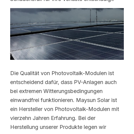
Die Qualität von Photovoltaik-Modulen ist 
entscheidend dafür, dass PV-Anlagen auch 
bei extremen Witterungsbedingungen 
einwandfrei funktionieren. Maysun Solar ist 
ein Hersteller von Photovoltaik-Modulen mit 
vierzehn Jahren Erfahrung. Bei der 
Herstellung unserer Produkte legen wir 