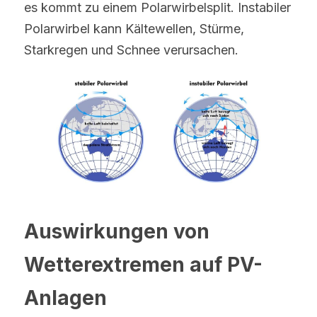
es kommt zu einem Polarwirbelsplit. Instabiler 
Polarwirbel kann Kältewellen, Stürme, 
Starkregen und Schnee verursachen.
Auswirkungen von 
Wetterextremen auf PV-
Anlagen