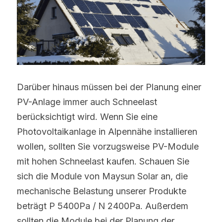
Darüber hinaus müssen bei der Planung einer 
PV-Anlage immer auch Schneelast 
berücksichtigt wird. Wenn Sie eine 
Photovoltaikanlage in Alpennähe installieren 
wollen, sollten Sie vorzugsweise PV-Module 
mit hohen Schneelast kaufen. Schauen Sie 
sich die Module von Maysun Solar an, die 
mechanische Belastung unserer Produkte 
beträgt P 5400Pa / N 2400Pa. Außerdem 
sollten die Module bei der Planung der 