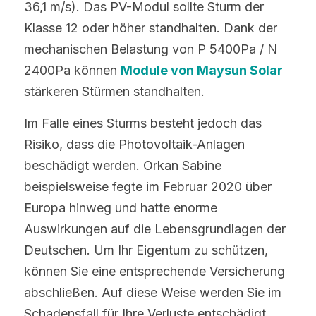
36,1 m/s). Das PV-Modul sollte Sturm der 
Klasse 12 oder höher standhalten. Dank der 
mechanischen Belastung von P 5400Pa / N 
2400Pa können 
Module von Maysun Solar
stärkeren Stürmen standhalten.
Im Falle eines Sturms besteht jedoch das 
Risiko, dass die Photovoltaik-Anlagen 
beschädigt werden. Orkan Sabine 
beispielsweise fegte im Februar 2020 über 
Europa hinweg und hatte enorme 
Auswirkungen auf die Lebensgrundlagen der 
Deutschen. Um Ihr Eigentum zu schützen, 
können Sie eine entsprechende Versicherung 
abschließen. Auf diese Weise werden Sie im 
Schadensfall für Ihre Verluste entschädigt.