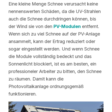
Eine kleine Menge Schnee verursacht keine 
nennenswerten Schäden, da die UV-Strahlen 
auch die Schnee durchdringen können, bis 
der Wind sie von den 
PV-Modulen
 entfernt. 
Wenn sich zu viel Schnee auf der PV-Anlage 
ansammelt, kann der Ertrag reduziert oder 
sogar eingestellt werden. Und wenn Schnee 
die Module vollständig bedeckt und das 
Sonnenlicht blockiert, ist es am besten, ein 
professioneler Arbeiter zu bitten, den Schnee 
zu räumen. Damit kann die 
Photovoltaikanlage ordnungsgemäß 
funktionieren.