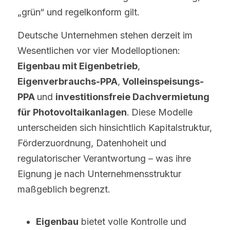
„grün“ und regelkonform gilt.
Deutsche Unternehmen stehen derzeit im 
Wesentlichen vor vier Modelloptionen: 
Eigenbau mit Eigenbetrieb
, 
Eigenverbrauchs-PPA
,
 Volleinspeisungs-
PPA 
und 
investitionsfreie Dachvermietung 
für Photovoltaikanlagen
.
Diese Modelle 
unterscheiden sich hinsichtlich Kapitalstruktur, 
Förderzuordnung, Datenhoheit und 
regulatorischer Verantwortung – was ihre 
Eignung je nach Unternehmensstruktur 
maßgeblich begrenzt.
Eigenbau
 bietet volle Kontrolle und 