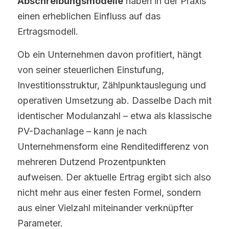
Abschreibungsmodelle
 haben in der Praxis 
einen erheblichen Einfluss auf das 
Ertragsmodell.
Ob ein Unternehmen davon profitiert, hängt 
von seiner steuerlichen Einstufung, 
Investitionsstruktur, Zählpunktauslegung und 
operativen Umsetzung ab. Dasselbe Dach mit 
identischer Modulanzahl – etwa als klassische 
PV-Dachanlage – kann je nach 
Unternehmensform eine Renditedifferenz von 
mehreren Dutzend Prozentpunkten 
aufweisen. Der aktuelle Ertrag ergibt sich also 
nicht mehr aus einer festen Formel, sondern 
aus einer Vielzahl miteinander verknüpfter 
Parameter.