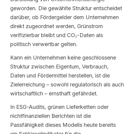
geworden. Die gewählte Struktur entscheidet 
darüber, ob Fördergelder dem Unternehmen 
direkt zugeordnet werden, Grünstrom 
verifizierbar bleibt und CO₂-Daten als 
politisch verwertbar gelten.
Kann ein Unternehmen keine geschlossene 
Struktur zwischen Eigentum, Verbrauch, 
Daten und Fördermittel herstellen, ist die 
Zielerreichung – sowohl regulatorisch als auch 
wirtschaftlich – ernsthaft gefährdet.
In ESG-Audits, grünen Lieferketten oder 
nichtfinanziellen Berichten ist die 
Passfähigkeit dieses Modells heute bereits 
ein Schlüsselindikator für die 