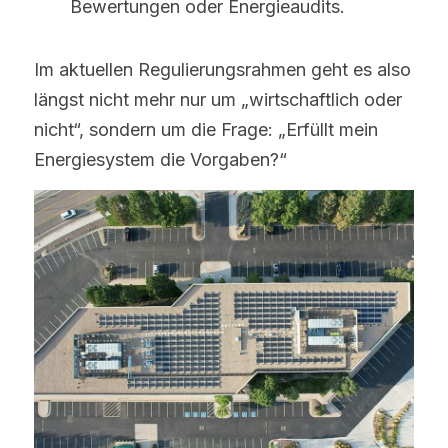
Bewertungen oder Energieaudits.
Im aktuellen Regulierungsrahmen geht es also 
längst nicht mehr nur um „wirtschaftlich oder 
nicht“, sondern um die Frage: „Erfüllt mein 
Energiesystem die Vorgaben?“