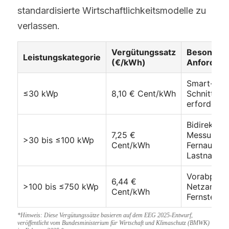
standardisierte Wirtschaftlichkeitsmodelle zu 
verlassen.