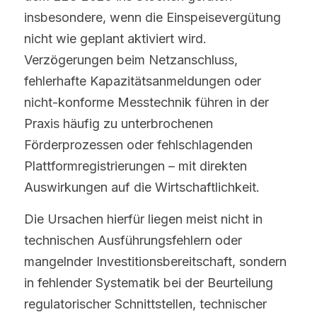
insbesondere, wenn die Einspeisevergütung 
nicht wie geplant aktiviert wird. 
Verzögerungen beim Netzanschluss, 
fehlerhafte Kapazitätsanmeldungen oder 
nicht-konforme Messtechnik führen in der 
Praxis häufig zu unterbrochenen 
Förderprozessen oder fehlschlagenden 
Plattformregistrierungen – mit direkten 
Auswirkungen auf die Wirtschaftlichkeit.
Die Ursachen hierfür liegen meist nicht in 
technischen Ausführungsfehlern oder 
mangelnder Investitionsbereitschaft, sondern 
in fehlender Systematik bei der Beurteilung 
regulatorischer Schnittstellen, technischer 