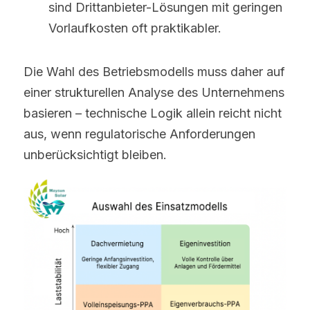
sind Drittanbieter-Lösungen mit geringen 
Vorlaufkosten oft praktikabler.
Die Wahl des Betriebsmodells muss daher auf 
einer strukturellen Analyse des Unternehmens 
basieren – technische Logik allein reicht nicht 
aus, wenn regulatorische Anforderungen 
unberücksichtigt bleiben.