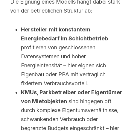
Die Eignung eines Modells hängt dabei stark 
von der betrieblichen Struktur ab:
Hersteller mit konstantem 
Energiebedarf im Schichtbetrieb
profitieren von geschlossenen 
Datensystemen und hoher 
Energieintensität – hier eignen sich 
Eigenbau oder PPA mit vertraglich 
fixiertem Verbrauchsvorteil.
KMUs, Parkbetreiber oder Eigentümer 
von Mietobjekten
 sind hingegen oft 
durch komplexe Eigentumsverhältnisse, 
schwankenden Verbrauch oder 
begrenzte Budgets eingeschränkt – hier 