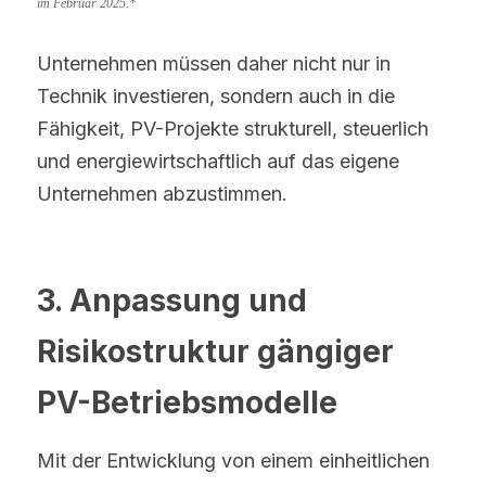
Unternehmen müssen daher nicht nur in 
Technik investieren, sondern auch in die 
Fähigkeit, PV-Projekte strukturell, steuerlich 
und energiewirtschaftlich auf das eigene 
Unternehmen abzustimmen.
3. Anpassung und 
Risikostruktur gängiger 
PV-Betriebsmodelle
Mit der Entwicklung von einem einheitlichen 