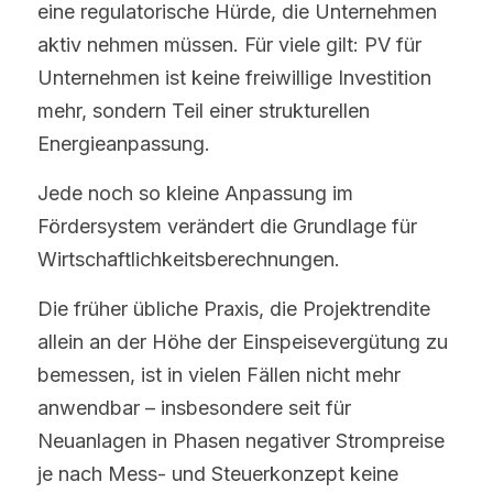
eine regulatorische Hürde, die Unternehmen 
aktiv nehmen müssen. Für viele gilt: PV für 
Unternehmen ist keine freiwillige Investition 
mehr, sondern Teil einer strukturellen 
Energieanpassung.
Jede noch so kleine Anpassung im 
Fördersystem verändert die Grundlage für 
Wirtschaftlichkeitsberechnungen.
Die früher übliche Praxis, die Projektrendite 
allein an der Höhe der Einspeisevergütung zu 
bemessen, ist in vielen Fällen nicht mehr 
anwendbar – insbesondere seit für 
Neuanlagen in Phasen negativer Strompreise 
je nach Mess- und Steuerkonzept keine 