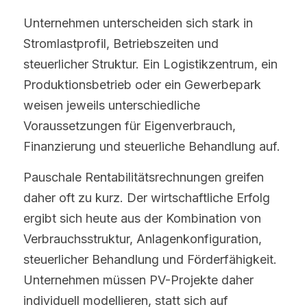
Unternehmen unterscheiden sich stark in 
Stromlastprofil, Betriebszeiten und 
steuerlicher Struktur. Ein Logistikzentrum, ein 
Produktionsbetrieb oder ein Gewerbepark 
weisen jeweils unterschiedliche 
Voraussetzungen für Eigenverbrauch, 
Finanzierung und steuerliche Behandlung auf.
Pauschale Rentabilitätsrechnungen greifen 
daher oft zu kurz. Der wirtschaftliche Erfolg 
ergibt sich heute aus der Kombination von 
Verbrauchsstruktur, Anlagenkonfiguration, 
steuerlicher Behandlung und Förderfähigkeit. 
Unternehmen müssen PV-Projekte daher 
individuell modellieren, statt sich auf 