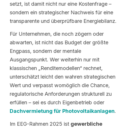
setzt, ist damit nicht nur eine Kostenfrage – 
sondern ein strategischer Nachweis für eine 
transparente und überprüfbare Energiebilanz.
Für Unternehmen, die noch zögern oder 
abwarten, ist nicht das Budget der größte 
Engpass, sondern der mentale 
Ausgangspunkt. Wer weiterhin nur mit 
klassischen „Renditemodellen“ rechnet, 
unterschätzt leicht den wahren strategischen 
Wert und verpasst womöglich die Chance, 
regulatorische Anforderungen strukturell zu 
erfüllen – sei es durch Eigenbetrieb oder 
Dachvermietung für Photovoltaikanlagen
.
Im EEG-Rahmen 2025 ist 
gewerbliche 