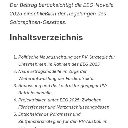
Der Beitrag berücksichtigt die EEG-Novelle 
2025 einschließlich der Regelungen des 
Solarspitzen-Gesetzes.
Inhaltsverzeichnis
Politische Neuausrichtung der PV-Strategie für 
Unternehmen im Rahmen des EEG 2025
Neue Ertragsmodelle im Zuge der 
Weiterentwicklung der Förderstruktur
Anpassung und Risikostruktur gängiger PV-
Betriebsmodelle
Projektrisiken unter EEG 2025: Zwischen 
Förderfenster und Netzanschlussengpässen
Entscheidende Parameter und 
Zeitfensterstrategien für den PV-Ausbau im 