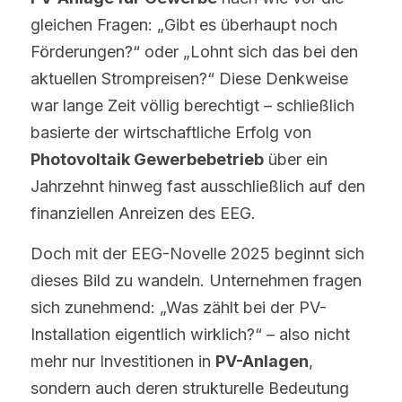
gleichen Fragen: „Gibt es überhaupt noch 
Förderungen?“ oder „Lohnt sich das bei den 
aktuellen Strompreisen?“ Diese Denkweise 
war lange Zeit völlig berechtigt – schließlich 
basierte der wirtschaftliche Erfolg von 
Photovoltaik Gewerbebetrieb
 über ein 
Jahrzehnt hinweg fast ausschließlich auf den 
finanziellen Anreizen des EEG.
Doch mit der EEG-Novelle 2025 beginnt sich 
dieses Bild zu wandeln. Unternehmen fragen 
sich zunehmend: „Was zählt bei der PV-
Installation eigentlich wirklich?“ – also nicht 
mehr nur Investitionen in 
PV-Anlagen
, 
sondern auch deren strukturelle Bedeutung 