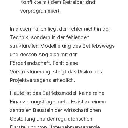
Konflikte mit dem Betreiber sind 
vorprogrammiert.
In diesen Fällen liegt der Fehler nicht in der 
Technik, sondern in der fehlenden 
strukturellen Modellierung des Betriebswegs 
und dessen Abgleich mit der 
Förderlandschaft. Fehlt diese 
Vorstrukturierung, steigt das Risiko des 
Projektversagens erheblich.
Heute ist das Betriebsmodell keine reine 
Finanzierungsfrage mehr. Es ist zu einem 
zentralen Baustein der wirtschaftlichen 
Gestaltung und der regulatorischen 
Darstellung von Unternehmensenergie 