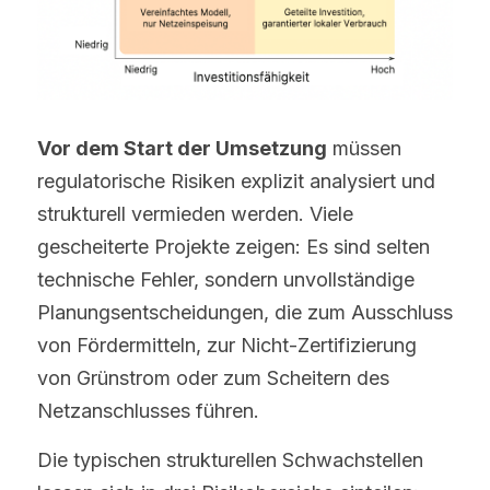
Vor dem Start der Umsetzung
 müssen 
regulatorische Risiken explizit analysiert und 
strukturell vermieden werden. Viele 
gescheiterte Projekte zeigen: Es sind selten 
technische Fehler, sondern unvollständige 
Planungsentscheidungen, die zum Ausschluss 
von Fördermitteln, zur Nicht-Zertifizierung 
von Grünstrom oder zum Scheitern des 
Netzanschlusses führen.
Die typischen strukturellen Schwachstellen 