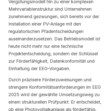
Vergütungsmodell hin zu einer komplexen 
Mehrvariablenstruktur sind Unternehmen 
zunehmend gezwungen, sich bereits vor der 
Installation einer PV-Anlage mit den 
regulatorischen Pfadentscheidungen 
auseinanderzusetzen. Das Betriebsmodell ist 
heute nicht mehr nur eine technische 
Projektentscheidung, sondern der Schlüssel 
zur Förderfähigkeit, Datenkonformität und 
Einhaltung der EEG-Vorgaben.
Durch präzisere Förderzuweisungen und 
strengere Konformitätsanforderungen im EEG 
2025 wird der gewählte Umsetzungsweg zu 
einem strukturellen Prüfpunkt: Er entscheidet, 
ob eine Photovoltaikanlage als förderfähig, 