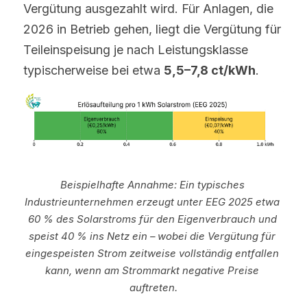
Vergütung ausgezahlt wird. Für Anlagen, die 
2026 in Betrieb gehen, liegt die Vergütung für 
Teileinspeisung je nach Leistungsklasse 
typischerweise bei etwa 
5,5–7,8 ct/kWh
.
Beispielhafte Annahme: Ein typisches 
Industrieunternehmen erzeugt unter EEG 2025 etwa 
60 % des Solarstroms für den Eigenverbrauch und 
speist 40 % ins Netz ein – wobei die Vergütung für 
eingespeisten Strom zeitweise vollständig entfallen 
kann, wenn am Strommarkt negative Preise 
auftreten.