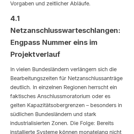
Vorgaben und zeitlicher Abläufe.
4.1 
Netzanschlusswarteschlangen: 
Engpass Nummer eins im 
Projektverlauf
In vielen Bundesländern verlängern sich die 
Bearbeitungszeiten für Netzanschlussanträge 
deutlich. In einzelnen Regionen herrscht ein 
faktisches Anschlussmoratorium oder es 
gelten Kapazitätsobergrenzen – besonders in 
südlichen Bundesländern und stark 
industrialisierten Zonen. Die Folge: Bereits 
installierte Systeme können monatelang nicht 