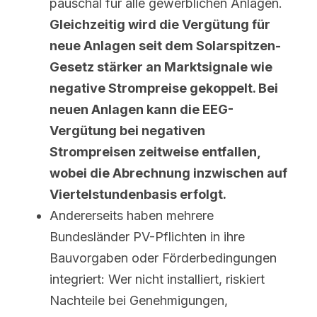
pauschal für alle gewerblichen Anlagen. 
Gleichzeitig wird die Vergütung für 
neue Anlagen seit dem Solarspitzen-
Gesetz stärker an Marktsignale wie 
negative Strompreise gekoppelt. Bei 
neuen Anlagen kann die EEG-
Vergütung bei negativen 
Strompreisen zeitweise entfallen, 
wobei die Abrechnung inzwischen auf 
Viertelstundenbasis erfolgt.
Andererseits haben mehrere 
Bundesländer PV-Pflichten in ihre 
Bauvorgaben oder Förderbedingungen 
integriert: Wer nicht installiert, riskiert 
Nachteile bei Genehmigungen, 