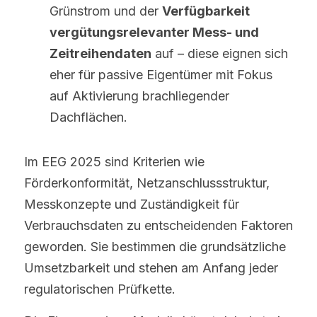
Grünstrom und der 
Verfügbarkeit 
vergütungsrelevanter Mess- und 
Zeitreihendaten
 auf – diese eignen sich 
eher für passive Eigentümer mit Fokus 
auf Aktivierung brachliegender 
Dachflächen.
Im EEG 2025 sind Kriterien wie 
Förderkonformität, Netzanschlussstruktur, 
Messkonzepte und Zuständigkeit für 
Verbrauchsdaten zu entscheidenden Faktoren 
geworden. Sie bestimmen die grundsätzliche 
Umsetzbarkeit und stehen am Anfang jeder 
regulatorischen Prüfkette.