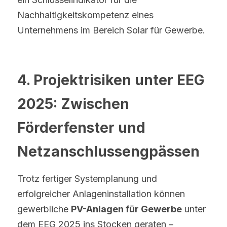
Nachhaltigkeitskompetenz eines 
Unternehmens im Bereich Solar für Gewerbe.
4. Projektrisiken unter EEG 
2025: Zwischen 
Förderfenster und 
Netzanschlussengpässen
Trotz fertiger Systemplanung und 
erfolgreicher Anlageninstallation können 
gewerbliche 
PV-Anlagen für Gewerbe
 unter 
dem EEG 2025 ins Stocken geraten – 