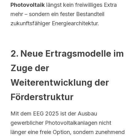
Photovoltaik
 längst kein freiwilliges Extra 
mehr – sondern ein fester Bestandteil 
zukunftsfähiger Energiearchitektur.
2. Neue Ertragsmodelle im 
Zuge der 
Weiterentwicklung der 
Förderstruktur
Mit dem EEG 2025 ist der Ausbau 
gewerblicher Photovoltaikanlagen nicht 
länger eine freie Option, sondern zunehmend 