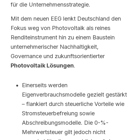
für die Unternehmensstrategie.
Mit dem neuen EEG lenkt Deutschland den 
Fokus weg von Photovoltaik als reines 
Renditeinstrument hin zu einem Baustein 
unternehmerischer Nachhaltigkeit, 
Governance und zukunftsorientierter 
Photovoltaik Lösungen
.
Einerseits werden 
Eigenverbrauchsmodelle gezielt gestärkt 
– flankiert durch steuerliche Vorteile wie 
Stromsteuerbefreiung sowie 
Abschreibungsmodelle. Die 0-%-
Mehrwertsteuer gilt jedoch nicht 