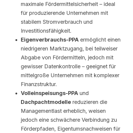
maximale Fördermittelsicherheit – ideal 
für produzierende Unternehmen mit 
stabilem Stromverbrauch und 
Investitionsfähigkeit.
Eigenverbrauchs-PPA
 ermöglicht einen 
niedrigeren Marktzugang, bei teilweiser 
Abgabe von Fördermitteln, jedoch mit 
gewisser Datenkontrolle – geeignet für 
mittelgroße Unternehmen mit komplexer 
Finanzstruktur.
Volleinspeisungs-PPA
 und 
Dachpachtmodelle
 reduzieren die 
Managementlast erheblich, weisen 
jedoch eine schwächere Verbindung zu 
Förderpfaden, Eigentumsnachweisen für 