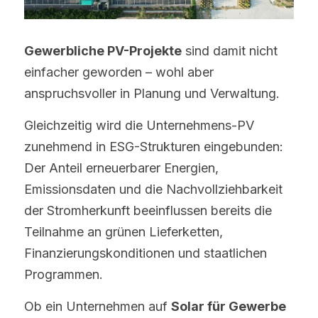
Gewerbliche PV-Projekte
 sind damit nicht 
einfacher geworden – wohl aber 
anspruchsvoller in Planung und Verwaltung.
Gleichzeitig wird die Unternehmens-PV 
zunehmend in ESG-Strukturen eingebunden: 
Der Anteil erneuerbarer Energien, 
Emissionsdaten und die Nachvollziehbarkeit 
der Stromherkunft beeinflussen bereits die 
Teilnahme an grünen Lieferketten, 
Finanzierungskonditionen und staatlichen 
Programmen.
Ob ein Unternehmen auf 
Solar für Gewerbe