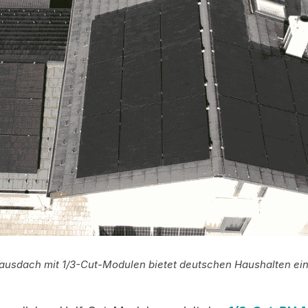
sdach mit 1/3-Cut-Modulen bietet deutschen Haushalten ein l