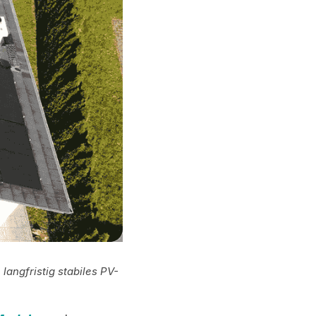
angfristig stabiles PV-