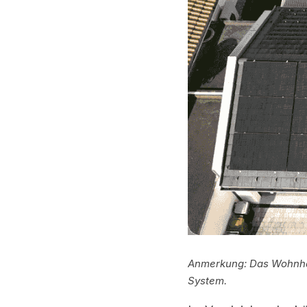
Anmerkung: Das Wohnhau
System.