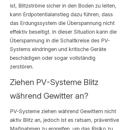
ist, Blitzströme sicher in den Boden zu leiten, 
kann Erdpotentialanstieg dazu führen, dass 
das Erdungssystem die Überspannung nicht 
effektiv beseitigt. In dieser Situation kann die 
Überspannung in die Schaltkreise des PV-
Systems eindringen und kritische Geräte 
beschädigen oder sogar vollständig 
zerstören.
Ziehen PV-Systeme Blitz 
während Gewitter an?
PV-Systeme ziehen während Gewittern nicht 
aktiv Blitz an, jedoch ist es ratsam, präventive 
Maßnahmen zu ergreifen, um das Risiko zu 