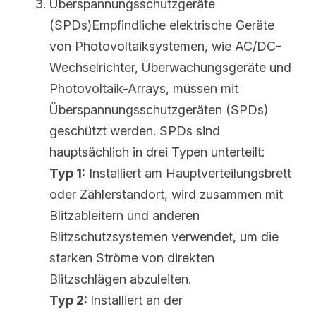
Überspannungsschutzgeräte 
(SPDs)Empfindliche elektrische Geräte 
von Photovoltaiksystemen, wie AC/DC-
Wechselrichter, Überwachungsgeräte und 
Photovoltaik-Arrays, müssen mit 
Überspannungsschutzgeräten (SPDs) 
geschützt werden. SPDs sind 
hauptsächlich in drei Typen unterteilt:
Typ 1:
 Installiert am Hauptverteilungsbrett 
oder Zählerstandort, wird zusammen mit 
Blitzableitern und anderen 
Blitzschutzsystemen verwendet, um die 
starken Ströme von direkten 
Blitzschlägen abzuleiten.
Typ 2: 
Installiert an der 