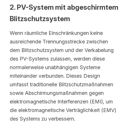
2. PV-System mit abgeschirmtem 
Blitzschutzsystem
Wenn räumliche Einschränkungen keine 
ausreichende Trennungsstrecke zwischen 
dem Blitzschutzsystem und der Verkabelung 
des PV-Systems zulassen, werden diese 
normalerweise unabhängigen Systeme 
miteinander verbunden. Dieses Design 
umfasst traditionelle Blitzschutzmaßnahmen 
sowie Abschirmungsmaßnahmen gegen 
elektromagnetische Interferenzen (EMI), um 
die elektromagnetische Verträglichkeit (EMV) 
des Systems zu verbessern.