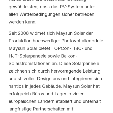
gewährleisten, dass das PV-System unter 
allen Wetterbedingungen sicher betrieben 
werden kann.
Seit 2008 widmet sich Maysun Solar der 
Produktion hochwertiger Photovoltaikmodule. 
Maysun Solar bietet TOPCon-, IBC- und 
HJT-Solarpaneele sowie Balkon-
Solarstromstationen an. Diese Solarpaneele 
zeichnen sich durch hervorragende Leistung 
und stilvolles Design aus und integrieren sich 
nahtlos in jedes Gebäude. Maysun Solar hat 
erfolgreich Büros und Lager in vielen 
europäischen Ländern etabliert und unterhält 
langfristige Partnerschaften mit 