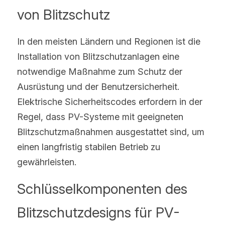
von Blitzschutz
In den meisten Ländern und Regionen ist die 
Installation von Blitzschutzanlagen eine 
notwendige Maßnahme zum Schutz der 
Ausrüstung und der Benutzersicherheit. 
Elektrische Sicherheitscodes erfordern in der 
Regel, dass PV-Systeme mit geeigneten 
Blitzschutzmaßnahmen ausgestattet sind, um 
einen langfristig stabilen Betrieb zu 
gewährleisten.
Schlüsselkomponenten des 
Blitzschutzdesigns für PV-