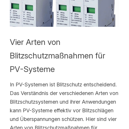
Vier Arten von 
Blitzschutzmaßnahmen für 
PV-Systeme
In PV-Systemen ist Blitzschutz entscheidend. 
Das Verständnis der verschiedenen Arten von 
Blitzschutzsystemen und ihrer Anwendungen 
kann PV-Systeme effektiv vor Blitzschlägen 
und Überspannungen schützen. Hier sind vier 
Arten von Blitzschutzmaßnahmen für 