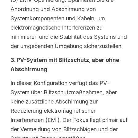
Anordnung und Abschirmung von 
Systemkomponenten und Kabeln, um 
elektromagnetische Interferenzen zu 
minimieren und die Stabilität des Systems und 
der umgebenden Umgebung sicherzustellen.
3. PV-System mit Blitzschutz, aber ohne 
Abschirmung
In dieser Konfiguration verfügt das PV-
System über Blitzschutzmaßnahmen, aber 
keine zusätzliche Abschirmung zur 
Reduzierung elektromagnetischer 
Interferenzen (EMI). Der Fokus liegt primär auf 
der Vermeidung von Blitzschlägen und der 