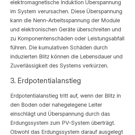
elektromagnetische Induktion Überspannung 
im System verursachen. Diese Überspannung 
kann die Nenn-Arbeitsspannung der Module 
und elektronischen Geräte überschreiten und 
zu Komponentenschäden oder Leistungsabfall 
führen. Die kumulativen Schäden durch 
induzierten Blitz können die Lebensdauer und 
Zuverlässigkeit des Systems verkürzen.
3. Erdpotentialanstieg
Erdpotentialanstieg tritt auf, wenn der Blitz in 
den Boden oder nahegelegene Leiter 
einschlägt und Überspannung durch das 
Erdungssystem zum PV-System überträgt. 
Obwohl das Erdungssystem darauf ausgelegt 