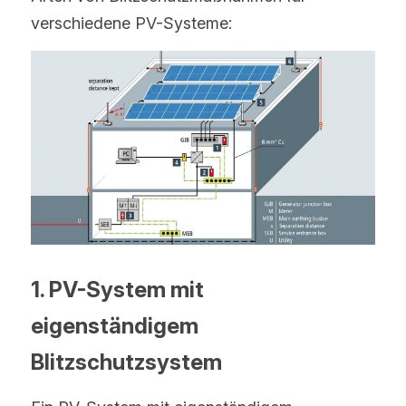
verschiedene PV-Systeme:
1. PV-System mit 
eigenständigem 
Blitzschutzsystem