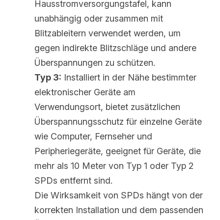
Hausstromversorgungstafel, kann 
unabhängig oder zusammen mit 
Blitzableitern verwendet werden, um 
gegen indirekte Blitzschläge und andere 
Überspannungen zu schützen.
Typ 3:
 Installiert in der Nähe bestimmter 
elektronischer Geräte am 
Verwendungsort, bietet zusätzlichen 
Überspannungsschutz für einzelne Geräte 
wie Computer, Fernseher und 
Peripheriegeräte, geeignet für Geräte, die 
mehr als 10 Meter von Typ 1 oder Typ 2 
SPDs entfernt sind.
Die Wirksamkeit von SPDs hängt von der 
korrekten Installation und dem passenden 