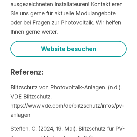
ausgezeichneten Installateuren! Kontaktieren 
Sie uns gerne für aktuelle Modulangebote 
oder bei Fragen zur Photovoltaik. Wir helfen 
Ihnen gerne weiter. 
Website besuchen
Referenz:
Blitzschutz von Photovoltaik-Anlagen. (n.d.). 
VDE Blitzschutz. 
https://www.vde.com/de/blitzschutz/infos/pv-
anlagen
Steffen, C. (2024, 19. Mai). Blitzschutz für PV-