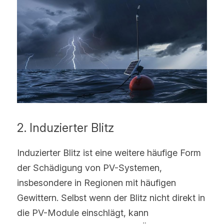
2. Induzierter Blitz
Induzierter Blitz ist eine weitere häufige Form 
der Schädigung von PV-Systemen, 
insbesondere in Regionen mit häufigen 
Gewittern. Selbst wenn der Blitz nicht direkt in 
die PV-Module einschlägt, kann 