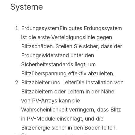
Systeme
ErdungssystemEin gutes Erdungssystem 
ist die erste Verteidigungslinie gegen 
Blitzschäden. Stellen Sie sicher, dass der 
Erdungswiderstand unter den 
Sicherheitsstandards liegt, um 
Blitzüberspannung effektiv abzuleiten.
Blitzableiter und LeiterDie Installation von 
Blitzableitern oder Leitern in der Nähe 
von PV-Arrays kann die 
Wahrscheinlichkeit verringern, dass Blitz 
in PV-Module einschlägt, und die 
Blitzenergie sicher in den Boden leiten.