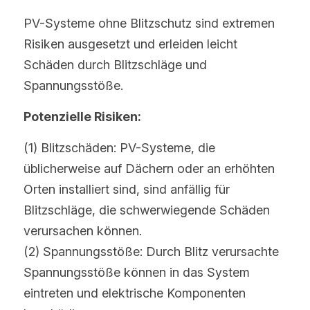
PV-Systeme ohne Blitzschutz sind extremen 
Risiken ausgesetzt und erleiden leicht 
Schäden durch Blitzschläge und 
Spannungsstöße.
Potenzielle Risiken:
(1) Blitzschäden: PV-Systeme, die 
üblicherweise auf Dächern oder an erhöhten 
Orten installiert sind, sind anfällig für 
Blitzschläge, die schwerwiegende Schäden 
verursachen können.
(2) Spannungsstöße: Durch Blitz verursachte 
Spannungsstöße können in das System 
eintreten und elektrische Komponenten 