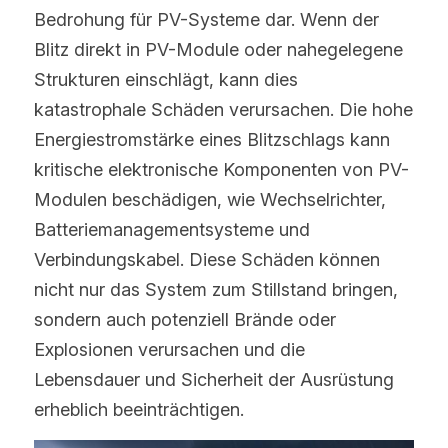
Bedrohung für PV-Systeme dar. Wenn der 
Blitz direkt in PV-Module oder nahegelegene 
Strukturen einschlägt, kann dies 
katastrophale Schäden verursachen. Die hohe 
Energiestromstärke eines Blitzschlags kann 
kritische elektronische Komponenten von PV-
Modulen beschädigen, wie Wechselrichter, 
Batteriemanagementsysteme und 
Verbindungskabel. Diese Schäden können 
nicht nur das System zum Stillstand bringen, 
sondern auch potenziell Brände oder 
Explosionen verursachen und die 
Lebensdauer und Sicherheit der Ausrüstung 
erheblich beeinträchtigen.