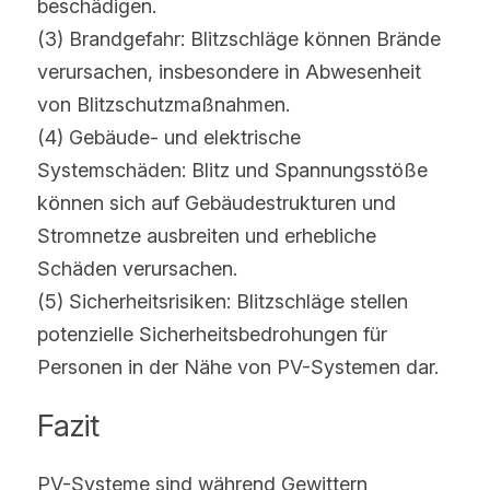
beschädigen.
(3) Brandgefahr: Blitzschläge können Brände 
verursachen, insbesondere in Abwesenheit 
von Blitzschutzmaßnahmen.
(4) Gebäude- und elektrische 
Systemschäden: Blitz und Spannungsstöße 
können sich auf Gebäudestrukturen und 
Stromnetze ausbreiten und erhebliche 
Schäden verursachen.
(5) Sicherheitsrisiken: Blitzschläge stellen 
potenzielle Sicherheitsbedrohungen für 
Personen in der Nähe von PV-Systemen dar.
Fazit
PV-Systeme sind während Gewittern 