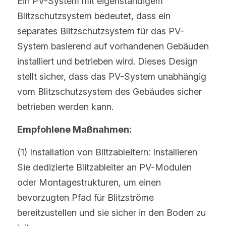
Ein PV-System mit eigenständigem 
Blitzschutzsystem bedeutet, dass ein 
separates Blitzschutzsystem für das PV-
System basierend auf vorhandenen Gebäuden 
installiert und betrieben wird. Dieses Design 
stellt sicher, dass das PV-System unabhängig 
vom Blitzschutzsystem des Gebäudes sicher 
betrieben werden kann.
Empfohlene Maßnahmen:
(1) Installation von Blitzableitern: Installieren 
Sie dedizierte Blitzableiter an PV-Modulen 
oder Montagestrukturen, um einen 
bevorzugten Pfad für Blitzströme 
bereitzustellen und sie sicher in den Boden zu 