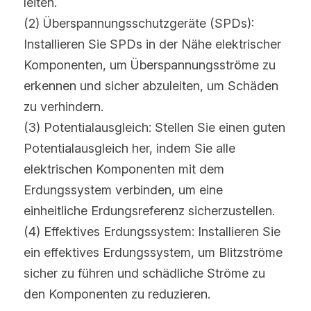
leiten.
(2) Überspannungsschutzgeräte (SPDs): 
Installieren Sie SPDs in der Nähe elektrischer 
Komponenten, um Überspannungsströme zu 
erkennen und sicher abzuleiten, um Schäden 
zu verhindern.
(3) Potentialausgleich: Stellen Sie einen guten 
Potentialausgleich her, indem Sie alle 
elektrischen Komponenten mit dem 
Erdungssystem verbinden, um eine 
einheitliche Erdungsreferenz sicherzustellen.
(4) Effektives Erdungssystem: Installieren Sie 
ein effektives Erdungssystem, um Blitzströme 
sicher zu führen und schädliche Ströme zu 
den Komponenten zu reduzieren.