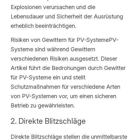
Explosionen verursachen und die 
Lebensdauer und Sicherheit der Ausrüstung 
erheblich beeinträchtigen.
Risiken von Gewittern für PV-SystemePV-
Systeme sind während Gewittern 
verschiedenen Risiken ausgesetzt. Dieser 
Artikel führt die Bedrohungen durch Gewitter 
für PV-Systeme ein und stellt 
Schutzmaßnahmen für verschiedene Arten 
von PV-Systemen vor, um einen sicheren 
Betrieb zu gewährleisten.
2. Direkte Blitzschläge
Direkte Blitzschläge stellen die unmittelbarste 