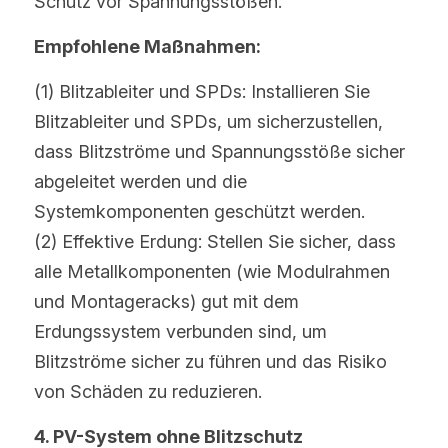
Schutz vor Spannungsstößen.
Empfohlene Maßnahmen:
(1) Blitzableiter und SPDs: Installieren Sie 
Blitzableiter und SPDs, um sicherzustellen, 
dass Blitzströme und Spannungsstöße sicher 
abgeleitet werden und die 
Systemkomponenten geschützt werden.
(2) Effektive Erdung: Stellen Sie sicher, dass 
alle Metallkomponenten (wie Modulrahmen 
und Montageracks) gut mit dem 
Erdungssystem verbunden sind, um 
Blitzströme sicher zu führen und das Risiko 
von Schäden zu reduzieren.
4. PV-System ohne Blitzschutz