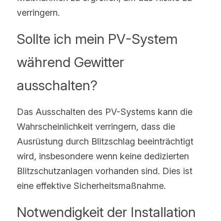
verringern.
Sollte ich mein PV-System 
während Gewitter 
ausschalten?
Das Ausschalten des PV-Systems kann die 
Wahrscheinlichkeit verringern, dass die 
Ausrüstung durch Blitzschlag beeinträchtigt 
wird, insbesondere wenn keine dedizierten 
Blitzschutzanlagen vorhanden sind. Dies ist 
eine effektive Sicherheitsmaßnahme.
Notwendigkeit der Installation 