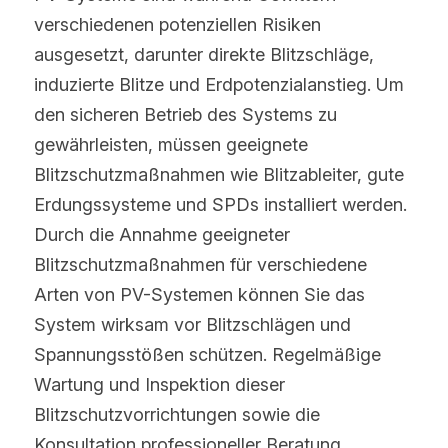
verschiedenen potenziellen Risiken 
ausgesetzt, darunter direkte Blitzschläge, 
induzierte Blitze und Erdpotenzialanstieg. Um 
den sicheren Betrieb des Systems zu 
gewährleisten, müssen geeignete 
Blitzschutzmaßnahmen wie Blitzableiter, gute 
Erdungssysteme und SPDs installiert werden. 
Durch die Annahme geeigneter 
Blitzschutzmaßnahmen für verschiedene 
Arten von PV-Systemen können Sie das 
System wirksam vor Blitzschlägen und 
Spannungsstößen schützen. Regelmäßige 
Wartung und Inspektion dieser 
Blitzschutzvorrichtungen sowie die 
Konsultation professioneller Beratung 