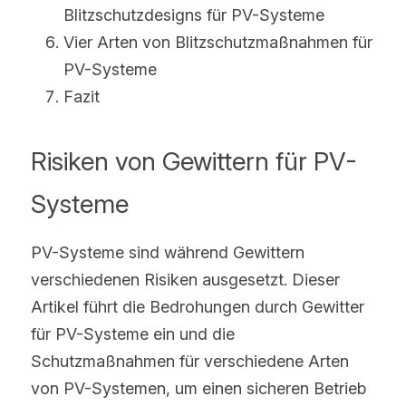
Blitzschutzdesigns für PV-Systeme
Vier Arten von Blitzschutzmaßnahmen für 
PV-Systeme
Fazit
Risiken von Gewittern für PV-
Systeme
PV-Systeme sind während Gewittern 
verschiedenen Risiken ausgesetzt. Dieser 
Artikel führt die Bedrohungen durch Gewitter 
für PV-Systeme ein und die 
Schutzmaßnahmen für verschiedene Arten 
von PV-Systemen, um einen sicheren Betrieb 