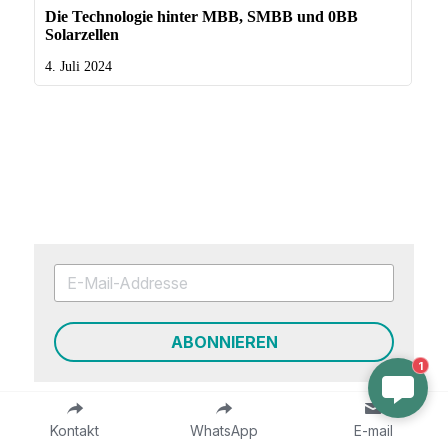
ABONNIEREN
1
Kontakt
WhatsApp
E-mail
Bisherige