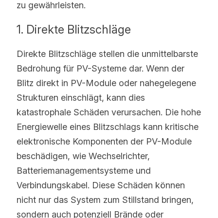
zu gewährleisten.
1. Direkte Blitzschläge
Direkte Blitzschläge stellen die unmittelbarste 
Bedrohung für PV-Systeme dar. Wenn der 
Blitz direkt in PV-Module oder nahegelegene 
Strukturen einschlägt, kann dies 
katastrophale Schäden verursachen. Die hohe 
Energiewelle eines Blitzschlags kann kritische 
elektronische Komponenten der PV-Module 
beschädigen, wie Wechselrichter, 
Batteriemanagementsysteme und 
Verbindungskabel. Diese Schäden können 
nicht nur das System zum Stillstand bringen, 
sondern auch potenziell Brände oder 