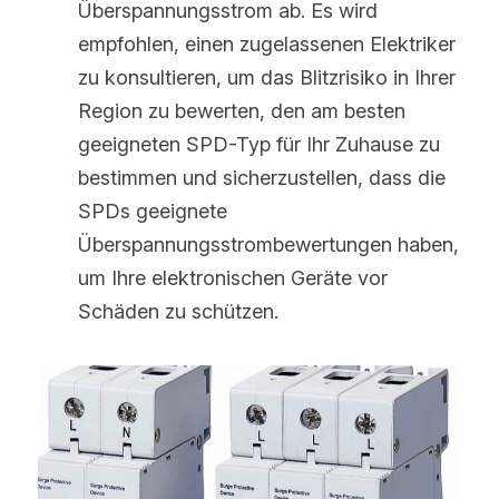
Überspannungsstrom ab. Es wird 
empfohlen, einen zugelassenen Elektriker 
zu konsultieren, um das Blitzrisiko in Ihrer 
Region zu bewerten, den am besten 
geeigneten SPD-Typ für Ihr Zuhause zu 
bestimmen und sicherzustellen, dass die 
SPDs geeignete 
Überspannungsstrombewertungen haben, 
um Ihre elektronischen Geräte vor 
Schäden zu schützen.