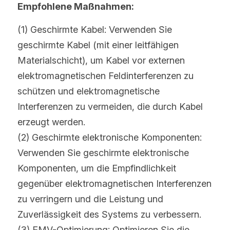
Empfohlene Maßnahmen:
(1) Geschirmte Kabel: Verwenden Sie 
geschirmte Kabel (mit einer leitfähigen 
Materialschicht), um Kabel vor externen 
elektromagnetischen Feldinterferenzen zu 
schützen und elektromagnetische 
Interferenzen zu vermeiden, die durch Kabel 
erzeugt werden.
(2) Geschirmte elektronische Komponenten: 
Verwenden Sie geschirmte elektronische 
Komponenten, um die Empfindlichkeit 
gegenüber elektromagnetischen Interferenzen 
zu verringern und die Leistung und 
Zuverlässigkeit des Systems zu verbessern.
(3) EMV-Optimierung: Optimieren Sie die 