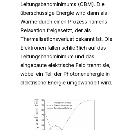
Leitungsbandminimums (CBM). Die 
überschüssige Energie wird dann als 
Wärme durch einen Prozess namens 
Relaxation freigesetzt, der als 
Thermalisationsverlust bekannt ist. Die 
Elektronen fallen schließlich auf das 
Leitungsbandminimum und das 
eingebaute elektrische Feld trennt sie, 
wobei ein Teil der Photonenenergie in 
elektrische Energie umgewandelt wird.