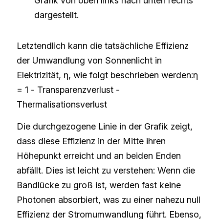
Grafik von oben links nach unten rechts 
dargestellt.
Letztendlich kann die tatsächliche Effizienz 
der Umwandlung von Sonnenlicht in 
Elektrizität, η, wie folgt beschrieben werden:η 
= 1 - Transparenzverlust - 
Thermalisationsverlust
Die durchgezogene Linie in der Grafik zeigt, 
dass diese Effizienz in der Mitte ihren 
Höhepunkt erreicht und an beiden Enden 
abfällt. Dies ist leicht zu verstehen: Wenn die 
Bandlücke zu groß ist, werden fast keine 
Photonen absorbiert, was zu einer nahezu null 
Effizienz der Stromumwandlung führt. Ebenso, 