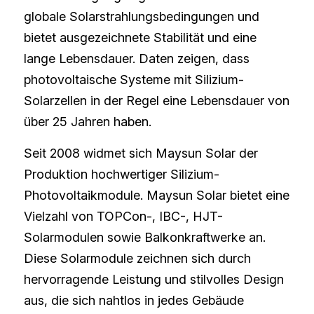
globale Solarstrahlungsbedingungen und 
bietet ausgezeichnete Stabilität und eine 
lange Lebensdauer. Daten zeigen, dass 
photovoltaische Systeme mit Silizium-
Solarzellen in der Regel eine Lebensdauer von 
über 25 Jahren haben.
Seit 2008 widmet sich Maysun Solar der 
Produktion hochwertiger Silizium-
Photovoltaikmodule. Maysun Solar bietet eine 
Vielzahl von 
TOPCon-
, 
IBC-
, 
HJT-
Solarmodulen 
sowie Balkonkraftwerke
an. 
Diese Solarmodule zeichnen sich durch 
hervorragende Leistung und stilvolles Design 
aus, die sich nahtlos in jedes Gebäude 