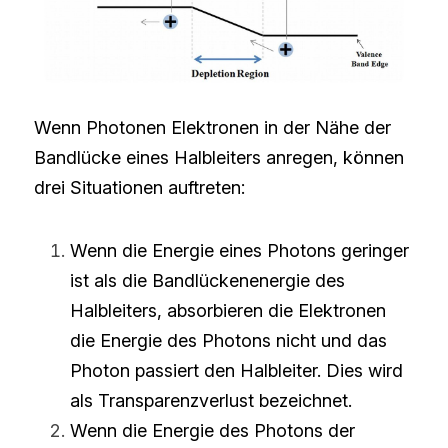
Wenn Photonen Elektronen in der Nähe der 
Bandlücke eines Halbleiters anregen, können 
drei Situationen auftreten:
Wenn die Energie eines Photons geringer 
ist als die Bandlückenenergie des 
Halbleiters, absorbieren die Elektronen 
die Energie des Photons nicht und das 
Photon passiert den Halbleiter. Dies wird 
als Transparenzverlust bezeichnet.
Wenn die Energie des Photons der 