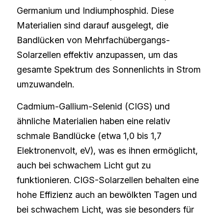
Germanium und Indiumphosphid. Diese 
Materialien sind darauf ausgelegt, die 
Bandlücken von Mehrfachübergangs-
Solarzellen effektiv anzupassen, um das 
gesamte Spektrum des Sonnenlichts in Strom 
umzuwandeln.
Cadmium-Gallium-Selenid (CIGS) und 
ähnliche Materialien haben eine relativ 
schmale Bandlücke (etwa 1,0 bis 1,7 
Elektronenvolt, eV), was es ihnen ermöglicht, 
auch bei schwachem Licht gut zu 
funktionieren. CIGS-Solarzellen behalten eine 
hohe Effizienz auch an bewölkten Tagen und 
bei schwachem Licht, was sie besonders für 