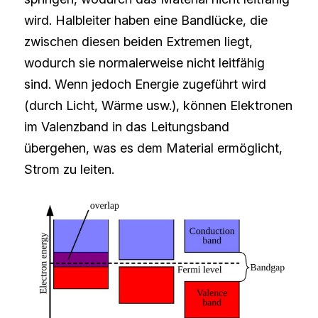
wird. Halbleiter haben eine Bandlücke, die 
zwischen diesen beiden Extremen liegt, 
wodurch sie normalerweise nicht leitfähig 
sind. Wenn jedoch Energie zugeführt wird 
(durch Licht, Wärme usw.), können Elektronen 
im Valenzband in das Leitungsband 
übergehen, was es dem Material ermöglicht, 
Strom zu leiten.