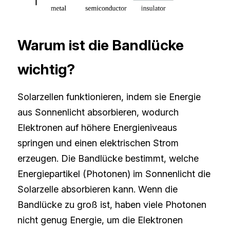
Warum ist die Bandlücke 
wichtig?
Solarzellen funktionieren, indem sie Energie 
aus Sonnenlicht absorbieren, wodurch 
Elektronen auf höhere Energieniveaus 
springen und einen elektrischen Strom 
erzeugen. Die Bandlücke bestimmt, welche 
Energiepartikel (Photonen) im Sonnenlicht die 
Solarzelle absorbieren kann. Wenn die 
Bandlücke zu groß ist, haben viele Photonen 
nicht genug Energie, um die Elektronen 