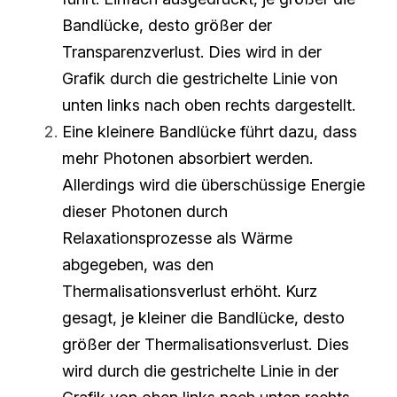
Bandlücke, desto größer der 
Transparenzverlust. Dies wird in der 
Grafik durch die gestrichelte Linie von 
unten links nach oben rechts dargestellt.
Eine kleinere Bandlücke führt dazu, dass 
mehr Photonen absorbiert werden. 
Allerdings wird die überschüssige Energie 
dieser Photonen durch 
Relaxationsprozesse als Wärme 
abgegeben, was den 
Thermalisationsverlust erhöht. Kurz 
gesagt, je kleiner die Bandlücke, desto 
größer der Thermalisationsverlust. Dies 
wird durch die gestrichelte Linie in der 