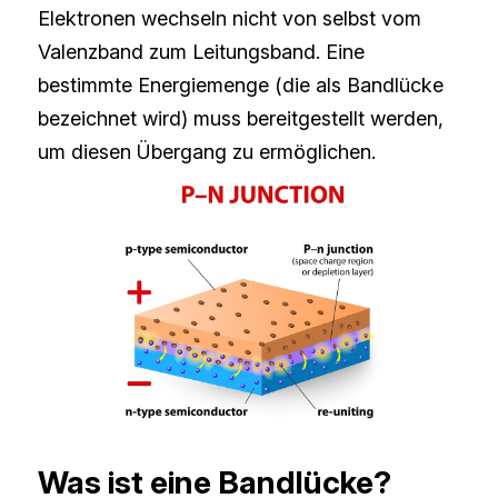
Elektronen wechseln nicht von selbst vom 
Valenzband zum Leitungsband. Eine 
bestimmte Energiemenge (die als Bandlücke 
bezeichnet wird) muss bereitgestellt werden, 
um diesen Übergang zu ermöglichen.
Was ist eine Bandlücke?