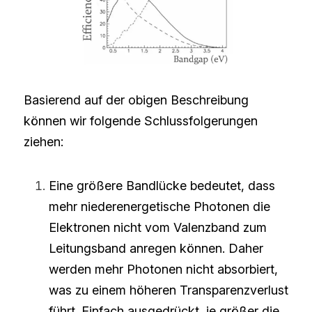
Basierend auf der obigen Beschreibung 
können wir folgende Schlussfolgerungen 
ziehen:
Eine größere Bandlücke bedeutet, dass 
mehr niederenergetische Photonen die 
Elektronen nicht vom Valenzband zum 
Leitungsband anregen können. Daher 
werden mehr Photonen nicht absorbiert, 
was zu einem höheren Transparenzverlust 
führt. Einfach ausgedrückt, je größer die 