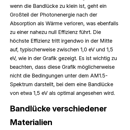
wenn die Bandlücke zu klein ist, geht ein 
Großteil der Photonenergie nach der 
Absorption als Wärme verloren, was ebenfalls 
zu einer nahezu null Effizienz führt. Die 
höchste Effizienz tritt irgendwo in der Mitte 
auf, typischerweise zwischen 1,0 eV und 1,5 
eV, wie in der Grafik gezeigt. Es ist wichtig zu 
beachten, dass diese Grafik möglicherweise 
nicht die Bedingungen unter dem AM1.5-
Spektrum darstellt, bei dem eine Bandlücke 
von etwa 1,5 eV als optimal angesehen wird.
Bandlücke verschiedener 
Materialien