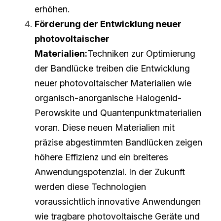
erhöhen.
Förderung der Entwicklung neuer 
photovoltaischer 
Materialien:
Techniken zur Optimierung 
der Bandlücke treiben die Entwicklung 
neuer photovoltaischer Materialien wie 
organisch-anorganische Halogenid-
Perowskite und Quantenpunktmaterialien 
voran. Diese neuen Materialien mit 
präzise abgestimmten Bandlücken zeigen 
höhere Effizienz und ein breiteres 
Anwendungspotenzial. In der Zukunft 
werden diese Technologien 
voraussichtlich innovative Anwendungen 
wie tragbare photovoltaische Geräte und 