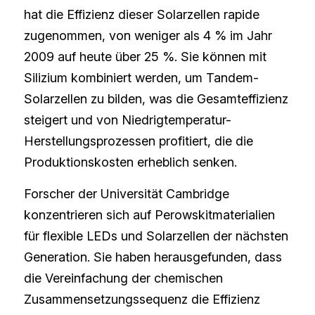
hat die Effizienz dieser Solarzellen rapide 
zugenommen, von weniger als 4 % im Jahr 
2009 auf heute über 25 %. Sie können mit 
Silizium kombiniert werden, um Tandem-
Solarzellen zu bilden, was die Gesamteffizienz 
steigert und von Niedrigtemperatur-
Herstellungsprozessen profitiert, die die 
Produktionskosten erheblich senken.
Forscher der Universität Cambridge 
konzentrieren sich auf Perowskitmaterialien 
für flexible LEDs und Solarzellen der nächsten 
Generation. Sie haben herausgefunden, dass 
die Vereinfachung der chemischen 
Zusammensetzungssequenz die Effizienz 