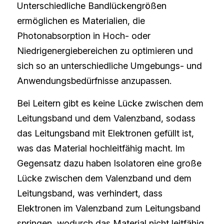
Unterschiedliche Bandlückengrößen 
ermöglichen es Materialien, die 
Photonabsorption in Hoch- oder 
Niedrigenergiebereichen zu optimieren und 
sich so an unterschiedliche Umgebungs- und 
Anwendungsbedürfnisse anzupassen.
Bei Leitern gibt es keine Lücke zwischen dem 
Leitungsband und dem Valenzband, sodass 
das Leitungsband mit Elektronen gefüllt ist, 
was das Material hochleitfähig macht. Im 
Gegensatz dazu haben Isolatoren eine große 
Lücke zwischen dem Valenzband und dem 
Leitungsband, was verhindert, dass 
Elektronen im Valenzband zum Leitungsband 
springen, wodurch das Material nicht leitfähig 