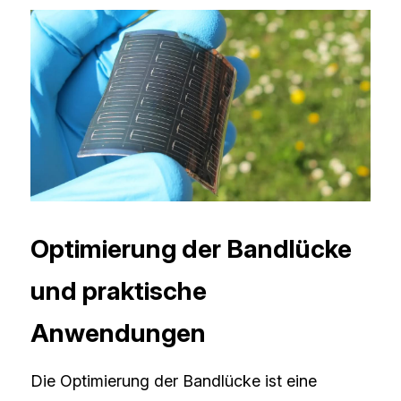
Optimierung der Bandlücke 
und praktische 
Anwendungen
Die Optimierung der Bandlücke ist eine 