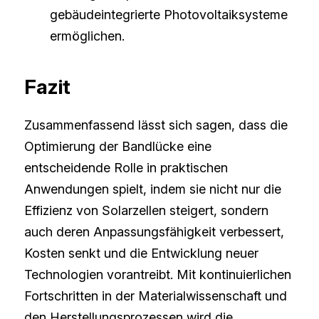
gebäudeintegrierte Photovoltaiksysteme 
ermöglichen.
Fazit
Zusammenfassend lässt sich sagen, dass die 
Optimierung der Bandlücke eine 
entscheidende Rolle in praktischen 
Anwendungen spielt, indem sie nicht nur die 
Effizienz von Solarzellen steigert, sondern 
auch deren Anpassungsfähigkeit verbessert, 
Kosten senkt und die Entwicklung neuer 
Technologien vorantreibt. Mit kontinuierlichen 
Fortschritten in der Materialwissenschaft und 
den Herstellungsprozessen wird die 