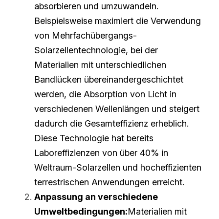
absorbieren und umzuwandeln. 
Beispielsweise maximiert die Verwendung 
von Mehrfachübergangs-
Solarzellentechnologie, bei der 
Materialien mit unterschiedlichen 
Bandlücken übereinandergeschichtet 
werden, die Absorption von Licht in 
verschiedenen Wellenlängen und steigert 
dadurch die Gesamteffizienz erheblich. 
Diese Technologie hat bereits 
Laboreffizienzen von über 40% in 
Weltraum-Solarzellen und hocheffizienten 
terrestrischen Anwendungen erreicht.
Anpassung an verschiedene 
Umweltbedingungen:
Materialien mit 