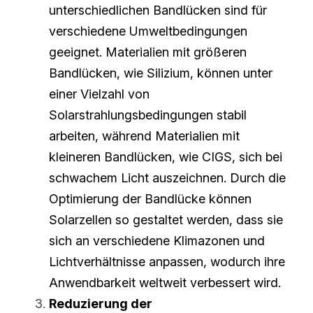
unterschiedlichen Bandlücken sind für 
verschiedene Umweltbedingungen 
geeignet. Materialien mit größeren 
Bandlücken, wie Silizium, können unter 
einer Vielzahl von 
Solarstrahlungsbedingungen stabil 
arbeiten, während Materialien mit 
kleineren Bandlücken, wie CIGS, sich bei 
schwachem Licht auszeichnen. Durch die 
Optimierung der Bandlücke können 
Solarzellen so gestaltet werden, dass sie 
sich an verschiedene Klimazonen und 
Lichtverhältnisse anpassen, wodurch ihre 
Anwendbarkeit weltweit verbessert wird.
Reduzierung der 