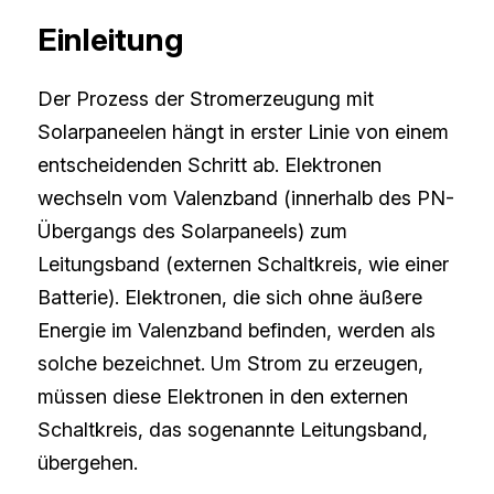
Einleitung
Der Prozess der Stromerzeugung mit 
Solarpaneelen hängt in erster Linie von einem 
entscheidenden Schritt ab. Elektronen 
wechseln vom Valenzband (innerhalb des PN-
Übergangs des Solarpaneels) zum 
Leitungsband (externen Schaltkreis, wie einer 
Batterie). Elektronen, die sich ohne äußere 
Energie im Valenzband befinden, werden als 
solche bezeichnet. Um Strom zu erzeugen, 
müssen diese Elektronen in den externen 
Schaltkreis, das sogenannte Leitungsband, 
übergehen.