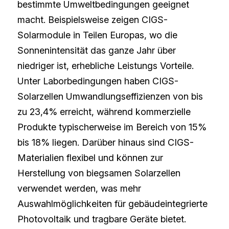
bestimmte Umweltbedingungen geeignet 
macht. Beispielsweise zeigen CIGS-
Solarmodule in Teilen Europas, wo die 
Sonnenintensität das ganze Jahr über 
niedriger ist, erhebliche Leistungs Vorteile. 
Unter Laborbedingungen haben CIGS-
Solarzellen Umwandlungseffizienzen von bis 
zu 23,4% erreicht, während kommerzielle 
Produkte typischerweise im Bereich von 15% 
bis 18% liegen. Darüber hinaus sind CIGS-
Materialien flexibel und können zur 
Herstellung von biegsamen Solarzellen 
verwendet werden, was mehr 
Auswahlmöglichkeiten für gebäudeintegrierte 
Photovoltaik und tragbare Geräte bietet.