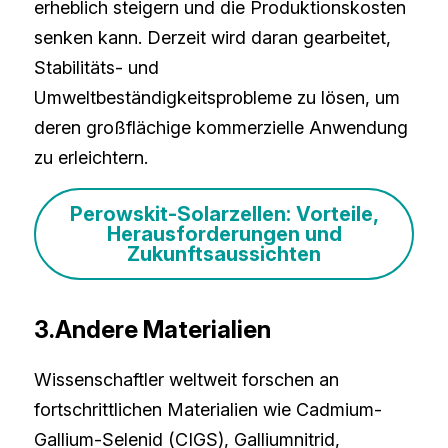
erheblich steigern und die Produktionskosten 
senken kann. Derzeit wird daran gearbeitet, 
Stabilitäts- und 
Umweltbeständigkeitsprobleme zu lösen, um 
deren großflächige kommerzielle Anwendung 
zu erleichtern.
Perowskit-Solarzellen: Vorteile,
Herausforderungen und
Zukunftsaussichten
3.Andere Materialien
Wissenschaftler weltweit forschen an 
fortschrittlichen Materialien wie Cadmium-
Gallium-Selenid (CIGS), Galliumnitrid, 