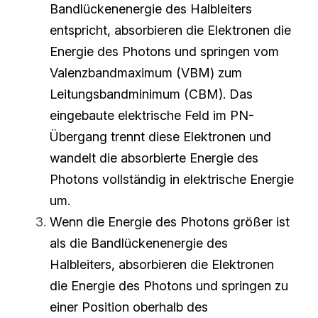
Bandlückenenergie des Halbleiters 
entspricht, absorbieren die Elektronen die 
Energie des Photons und springen vom 
Valenzbandmaximum (VBM) zum 
Leitungsbandminimum (CBM). Das 
eingebaute elektrische Feld im PN-
Übergang trennt diese Elektronen und 
wandelt die absorbierte Energie des 
Photons vollständig in elektrische Energie 
um.
Wenn die Energie des Photons größer ist 
als die Bandlückenenergie des 
Halbleiters, absorbieren die Elektronen 
die Energie des Photons und springen zu 
einer Position oberhalb des 