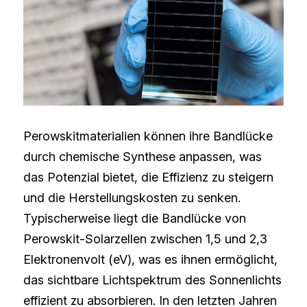
Perowskitmaterialien können ihre Bandlücke 
durch chemische Synthese anpassen, was 
das Potenzial bietet, die Effizienz zu steigern 
und die Herstellungskosten zu senken. 
Typischerweise liegt die Bandlücke von 
Perowskit-Solarzellen zwischen 1,5 und 2,3 
Elektronenvolt (eV), was es ihnen ermöglicht, 
das sichtbare Lichtspektrum des Sonnenlichts 
effizient zu absorbieren. In den letzten Jahren 