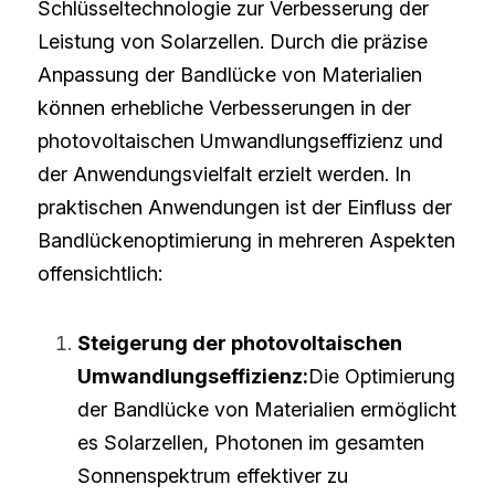
Schlüsseltechnologie zur Verbesserung der 
Leistung von Solarzellen. Durch die präzise 
Anpassung der Bandlücke von Materialien 
können erhebliche Verbesserungen in der 
photovoltaischen Umwandlungseffizienz und 
der Anwendungsvielfalt erzielt werden. In 
praktischen Anwendungen ist der Einfluss der 
Bandlückenoptimierung in mehreren Aspekten 
offensichtlich:
Steigerung der photovoltaischen 
Umwandlungseffizienz:
Die Optimierung 
der Bandlücke von Materialien ermöglicht 
es Solarzellen, Photonen im gesamten 
Sonnenspektrum effektiver zu 