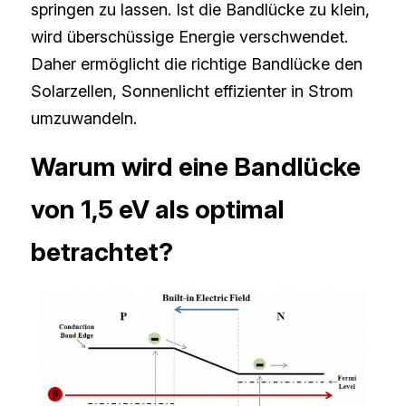
springen zu lassen. Ist die Bandlücke zu klein, 
wird überschüssige Energie verschwendet. 
Daher ermöglicht die richtige Bandlücke den 
Solarzellen, Sonnenlicht effizienter in Strom 
umzuwandeln.
Warum wird eine Bandlücke 
von 1,5 eV als optimal 
betrachtet?