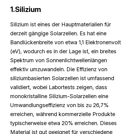
1.Silizium
Silizium ist eines der Hauptmaterialien für 
derzeit gängige Solarzellen. Es hat eine 
Bandlückenbreite von etwa 1,1 Elektronenvolt 
(eV), wodurch es in der Lage ist, ein breites 
Spektrum von Sonnenlichtwellenlängen 
effektiv umzuwandeln. Die Effizienz von 
siliziumbasierten Solarzellen ist umfassend 
validiert, wobei Labortests zeigen, dass 
monokristalline Silizium-Solarzellen eine 
Umwandlungseffizienz von bis zu 26,7% 
erreichen, während kommerzielle Produkte 
typischerweise etwa 20% erreichen. Dieses 
Material ist gut geeignet für verschiedene 