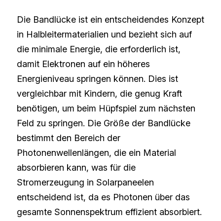
Die Bandlücke ist ein entscheidendes Konzept 
in Halbleitermaterialien und bezieht sich auf 
die minimale Energie, die erforderlich ist, 
damit Elektronen auf ein höheres 
Energieniveau springen können. Dies ist 
vergleichbar mit Kindern, die genug Kraft 
benötigen, um beim Hüpfspiel zum nächsten 
Feld zu springen. Die Größe der Bandlücke 
bestimmt den Bereich der 
Photonenwellenlängen, die ein Material 
absorbieren kann, was für die 
Stromerzeugung in Solarpaneelen 
entscheidend ist, da es Photonen über das 
gesamte Sonnenspektrum effizient absorbiert. 