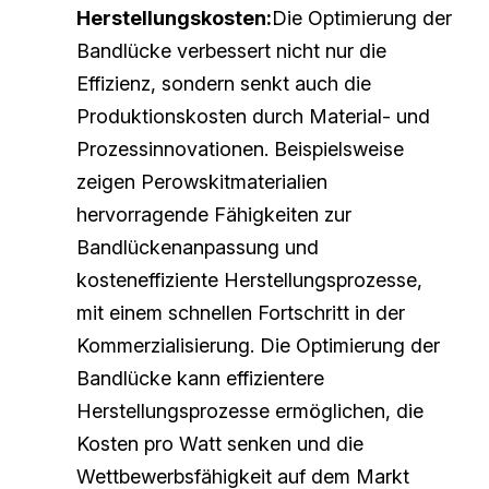
Herstellungskosten:
Die Optimierung der 
Bandlücke verbessert nicht nur die 
Effizienz, sondern senkt auch die 
Produktionskosten durch Material- und 
Prozessinnovationen. Beispielsweise 
zeigen Perowskitmaterialien 
hervorragende Fähigkeiten zur 
Bandlückenanpassung und 
kosteneffiziente Herstellungsprozesse, 
mit einem schnellen Fortschritt in der 
Kommerzialisierung. Die Optimierung der 
Bandlücke kann effizientere 
Herstellungsprozesse ermöglichen, die 
Kosten pro Watt senken und die 
Wettbewerbsfähigkeit auf dem Markt 