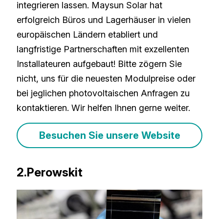
integrieren lassen. Maysun Solar hat 
erfolgreich Büros und Lagerhäuser in vielen 
europäischen Ländern etabliert und 
langfristige Partnerschaften mit exzellenten 
Installateuren aufgebaut! Bitte zögern Sie 
nicht, uns für die neuesten Modulpreise oder 
bei jeglichen photovoltaischen Anfragen zu 
kontaktieren. Wir helfen Ihnen gerne weiter.
Besuchen Sie unsere Website
2.Perowskit