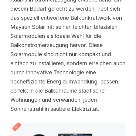
diesem Bedarf gerecht zu werden, hebt sich 
das speziell entworfene Balkonkraftwerk von 
Maysun Solar mit seinen leichten bifazialen 
Solarmodulen als ideale Wahl für die 
Balkonstromerzeugung hervor. Diese 
Solarmodule sind nicht nur kompakt und 
einfach zu installieren, sondern erreichen auch 
durch innovative Technologie eine 
hocheffiziente Energieumwandlung, passen 
perfekt in die Balkonräume städtischer 
Wohnungen und verwandeln jeden 
Sonnenstrahl in saubere Elektrizität.