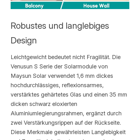
Robustes und langlebiges 
Design
Leichtgewicht bedeutet nicht Fragilität. Die 
Venusun S Serie der Solarmodule von 
Maysun Solar verwendet 1,6 mm dickes 
hochdurchlässiges, reflexionsarmes, 
verstärktes gehärtetes Glas und einen 35 mm 
dicken schwarz eloxierten 
Aluminiumlegierungsrahmen, ergänzt durch 
zwei Verstärkungsrippen auf der Rückseite. 
Diese Merkmale gewährleisten Langlebigkeit 