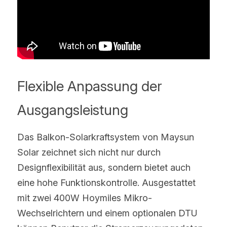
Flexible Anpassung der 
Ausgangsleistung
Das Balkon-Solarkraftsystem von Maysun 
Solar zeichnet sich nicht nur durch 
Designflexibilität aus, sondern bietet auch 
eine hohe Funktionskontrolle. Ausgestattet 
mit zwei 400W Hoymiles Mikro-
Wechselrichtern und einem optionalen DTU 