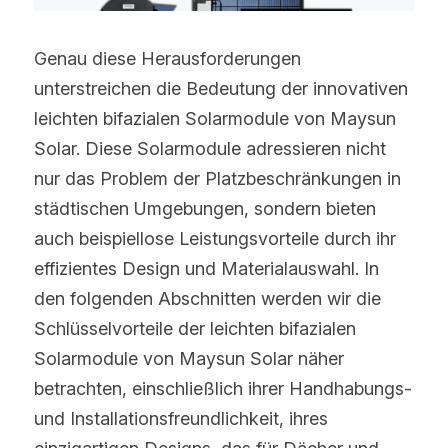
Genau diese Herausforderungen 
unterstreichen die Bedeutung der innovativen 
leichten bifazialen Solarmodule von Maysun 
Solar. Diese Solarmodule adressieren nicht 
nur das Problem der Platzbeschränkungen in 
städtischen Umgebungen, sondern bieten 
auch beispiellose Leistungsvorteile durch ihr 
effizientes Design und Materialauswahl. In 
den folgenden Abschnitten werden wir die 
Schlüsselvorteile der leichten bifazialen 
Solarmodule von Maysun Solar näher 
betrachten, einschließlich ihrer Handhabungs- 
und Installationsfreundlichkeit, ihres 