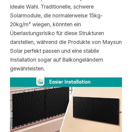
ideale Wahl. Traditionelle, schwere 
Solarmodule, die normalerweise 15kg-
20kg/m² wiegen, könnten ein 
Überlastungsrisiko für diese Strukturen 
darstellen, während die Produkte von Maysun 
Solar perfekt passen und eine stabile 
Installation sogar auf Balkongeländern 
gewährleisten. 