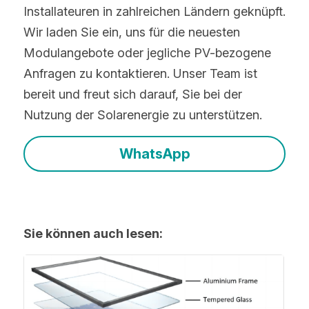
Installateuren in zahlreichen Ländern geknüpft. 
Wir laden Sie ein, uns für die neuesten 
Modulangebote oder jegliche PV-bezogene 
Anfragen zu kontaktieren. Unser Team ist 
bereit und freut sich darauf, Sie bei der 
Nutzung der Solarenergie zu unterstützen. 
WhatsApp
Sie können auch lesen: