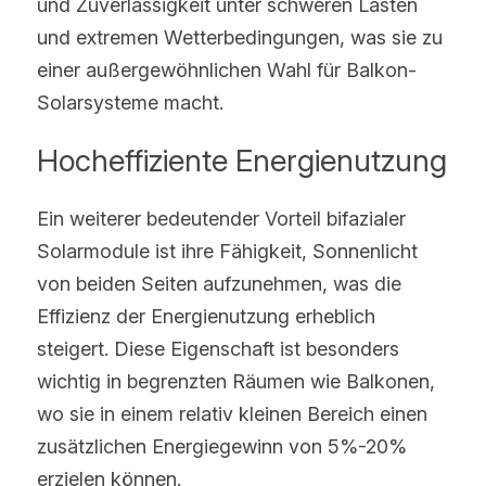
und Zuverlässigkeit unter schweren Lasten 
und extremen Wetterbedingungen, was sie zu 
einer außergewöhnlichen Wahl für Balkon-
Solarsysteme macht.
Hocheffiziente Energienutzung
Ein weiterer bedeutender Vorteil bifazialer 
Solarmodule ist ihre Fähigkeit, Sonnenlicht 
von beiden Seiten aufzunehmen, was die 
Effizienz der Energienutzung erheblich 
steigert. Diese Eigenschaft ist besonders 
wichtig in begrenzten Räumen wie Balkonen, 
wo sie in einem relativ kleinen Bereich einen 
zusätzlichen Energiegewinn von 5%-20% 
erzielen können. 