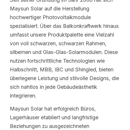
Maysun Solar auf die Herstellung 
hochwertiger Photovoltaikmodule 
spezialisiert. Über das Balkonkraftwerk hinaus 
umfasst unsere Produktpalette eine Vielzahl 
von voll schwarzen, schwarzen Rahmen, 
silbernen und Glas-Glas-Solarmodulen. Diese 
nutzen fortschrittliche Technologien wie 
Halbschnitt, MBB, IBC und Shingled, bieten 
überlegene Leistung und stilvolle Designs, die 
sich nahtlos in jede Gebäudeästhetik 
integrieren.
Maysun Solar hat erfolgreich Büros, 
Lagerhäuser etabliert und langfristige 
Beziehungen zu ausgezeichneten 