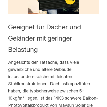
Geeignet für Dächer und 
Geländer mit geringer 
Belastung
Angesichts der Tatsache, dass viele 
gewerbliche und ältere Gebäude, 
insbesondere solche mit leichten 
Stahlkonstruktionen, Dachlastkapazitäten 
haben, die typischerweise zwischen 5-
10kg/m² liegen, ist das 14KG schwere Balkon-
Photovoltaikprodukt von Maysun Solar die 