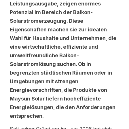
Leistungsausgabe, zeigen enormes 
Potenzial im Bereich der Balkon-
Solarstromerzeugung. Diese 
Eigenschaften machen sie zur idealen 
Wahl für Haushalte und Unternehmen, die 
eine wirtschaftliche, effiziente und 
umweltfreundliche Balkon-
Solarstromlösung suchen. Ob in 
begrenzten städtischen Räumen oder in 
Umgebungen mit strengen 
Energievorschriften, die Produkte von 
Maysun Solar liefern hocheffiziente 
Energielösungen, die den Anforderungen 
entsprechen.
Seit seiner Gründung im Jahr 2008 hat sich 