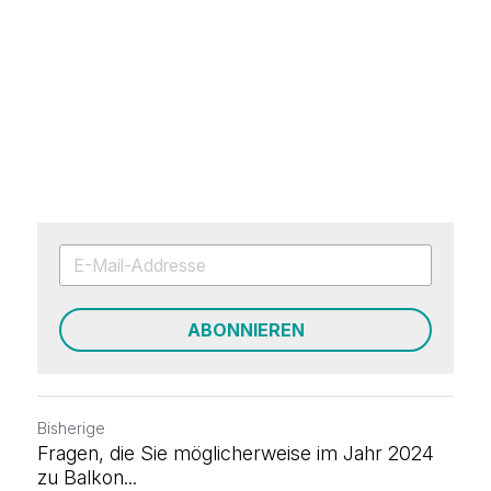
ABONNIEREN
Bisherige
Fragen, die Sie möglicherweise im Jahr 2024
zu Balkon...