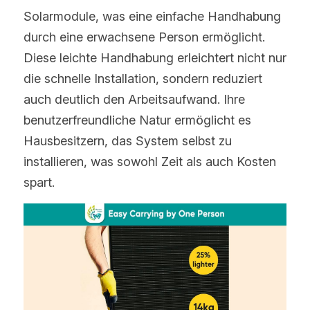
Solarmodule, was eine einfache Handhabung 
durch eine erwachsene Person ermöglicht. 
Diese leichte Handhabung erleichtert nicht nur 
die schnelle Installation, sondern reduziert 
auch deutlich den Arbeitsaufwand. Ihre 
benutzerfreundliche Natur ermöglicht es 
Hausbesitzern, das System selbst zu 
installieren, was sowohl Zeit als auch Kosten 
spart. 