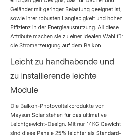
einzigartigen Designs, das für Dächer und 
Geländer mit geringer Belastung geeignet ist, 
sowie ihrer robusten Langlebigkeit und hohen 
Effizienz in der Energieausnutzung. All diese 
Attribute machen sie zu einer idealen Wahl für 
die Stromerzeugung auf dem Balkon.
Leicht zu handhabende und 
zu installierende leichte 
Module
Die Balkon-Photovoltaikprodukte von 
Maysun Solar stehen für das ultimative 
Leichtgewicht-Design. Mit nur 14KG Gewicht 
sind diese Panele 25% leichter als Standard-