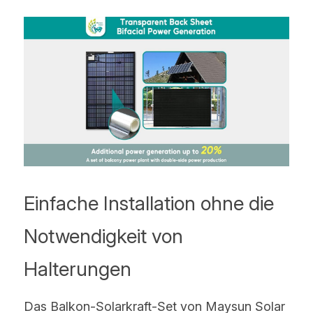
Einfache Installation ohne die 
Notwendigkeit von 
Halterungen
Das Balkon-Solarkraft-Set von Maysun Solar 