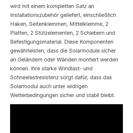
wird mit einem kompletten Satz an 
Installationszubehör geliefert, einschließlich 
Haken, Seitenklemmen, Mittelklemme, 2 
Platten, 2 Stützelementen, 2 Schiebern und 
Befestigungsmaterial. Diese Komponenten 
gewährleisten, dass die Solarmodule sicher 
an Geländern oder Wänden montiert werden 
können. Ihre starke Windlast- und 
Schneelastresistenz sorgt dafür, dass das 
Solarmodul auch unter widrigen 
Wetterbedingungen sicher und stabil bleibt. 