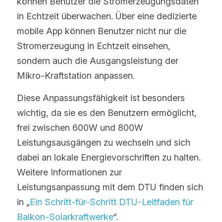
können Benutzer die Stromerzeugungsdaten 
in Echtzeit überwachen. Über eine dedizierte 
mobile App können Benutzer nicht nur die 
Stromerzeugung in Echtzeit einsehen, 
sondern auch die Ausgangsleistung der 
Mikro-Kraftstation anpassen.
Diese Anpassungsfähigkeit ist besonders 
wichtig, da sie es den Benutzern ermöglicht, 
frei zwischen 600W und 800W 
Leistungsausgängen zu wechseln und sich 
dabei an lokale Energievorschriften zu halten. 
Weitere Informationen zur 
Leistungsanpassung mit dem DTU finden sich 
in „
Ein Schritt-für-Schritt DTU-Leitfaden für 
Balkon-Solarkraftwerke
“.