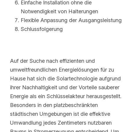
Einfache Installation ohne die 
Notwendigkeit von Halterungen
Flexible Anpassung der Ausgangsleistung
Schlussfolgerung
Auf der Suche nach effizienten und 
umweltfreundlichen Energielösungen für zu 
Hause hat sich die Solartechnologie aufgrund 
ihrer Nachhaltigkeit und der Vorteile sauberer 
Energie als ein Schlüsselakteur herausgestellt. 
Besonders in den platzbeschränkten 
städtischen Umgebungen ist die effektive 
Umwandlung jedes Zentimeters nutzbaren 
Raums in Stromerzeugung entscheidend. Um 