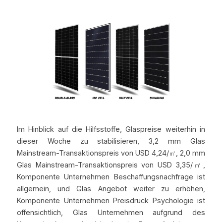
Im Hinblick auf die Hilfsstoffe, Glaspreise weiterhin in 
dieser Woche zu stabilisieren, 3,2 mm Glas 
Mainstream-Transaktionspreis von USD 4,24/㎡, 2,0 mm 
Glas Mainstream-Transaktionspreis von USD 3,35/㎡, 
Komponente Unternehmen Beschaffungsnachfrage ist 
allgemein, und Glas Angebot weiter zu erhöhen, 
Komponente Unternehmen Preisdruck Psychologie ist 
offensichtlich, Glas Unternehmen aufgrund des 