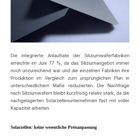
Die integrierte Anlaufrate der Siliziumwaferfabriken 
erreichte im Juni 77 %, da das Siliziumangebot immer 
noch unzureichend war und die einzelnen Fabriken ihre 
Produktion im Vergleich zum ursprünglichen Plan in 
unterschiedlichem Maße reduzierten. Die Nachfrage 
nach Siliziumwafern bleibt kurzfristig relativ stark, da die 
nachgelagerten Solarzellenunternehmen fast mit voller 
Kapazität arbeiten.