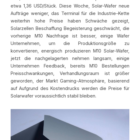
etwa 1,36 USD/Stück. Diese Woche, Solar-Wafer neue 
Aufträge weniger, das Terminal für die Industrie-Kette 
weiterhin hohe Preise haben Schwäche gezeigt, 
Solarzellen Beschaffung Begeisterung geschwächt, die 
vorherige M10 Nachfrage ist besser, einige Wafer 
Unternehmen, um die Produktionsgröße zu 
konvertieren, energisch produzieren M10 Solar-Wafer, 
jetzt die nachgelagerten nehmen langsam, einige 
Unternehmen Feedback, bereits M10 Bestellungen 
Preisschwankungen, Verhandlungsraum ist größer 
geworden, der Markt Gaming-Atmosphäre, basierend 
auf Aufgrund des Kostendrucks werden die Preise für 
Solarwafer voraussichtlich stabil bleiben.