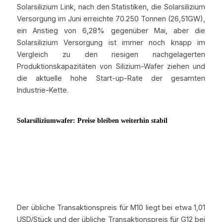
Solarsilizium Link, nach den Statistiken, die Solarsilizium 
Versorgung im Juni erreichte 70.250 Tonnen (26,51GW), 
ein Anstieg von 6,28% gegenüber Mai, aber die 
Solarsilizium Versorgung ist immer noch knapp im 
Vergleich zu den riesigen nachgelagerten 
Produktionskapazitäten von Silizium-Wafer ziehen und 
die aktuelle hohe Start-up-Rate der gesamten 
Industrie-Kette.
Der übliche Transaktionspreis für M10 liegt bei etwa 1,01 
USD/Stück und der übliche Transaktionspreis für G12 bei 