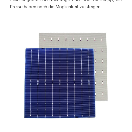
Preise haben noch die Möglichkeit zu steigen.