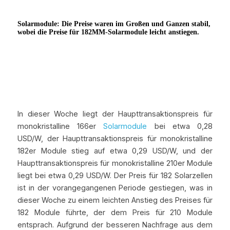
In dieser Woche liegt der Haupttransaktionspreis für 
monokristalline 166er 
Solarmodule 
bei etwa 0,28 
USD/W, der Haupttransaktionspreis für monokristalline 
182er Module stieg auf etwa 0,29 USD/W, und der 
Haupttransaktionspreis für monokristalline 210er Module 
liegt bei etwa 0,29 USD/W. Der Preis für 182 Solarzellen 
ist in der vorangegangenen Periode gestiegen, was in 
dieser Woche zu einem leichten Anstieg des Preises für 
182 Module führte, der dem Preis für 210 Module 
entsprach. Aufgrund der besseren Nachfrage aus dem 