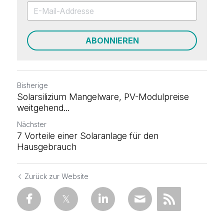
ABONNIEREN
Bisherige
Solarsilizium Mangelware, PV-Modulpreise
weitgehend...
Nächster
7 Vorteile einer Solaranlage für den
Hausgebrauch
Zurück zur Website