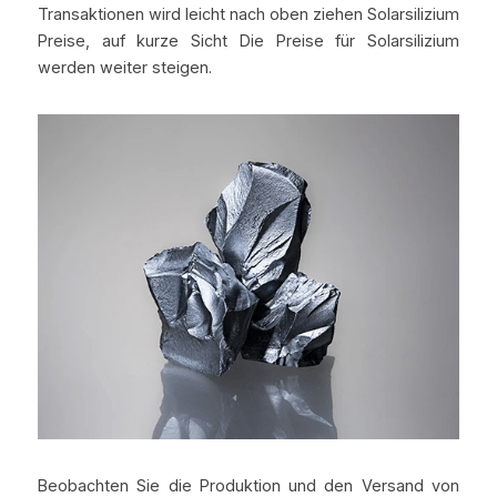
Transaktionen wird leicht nach oben ziehen Solarsilizium 
Preise, auf kurze Sicht Die Preise für Solarsilizium 
werden weiter steigen.
Beobachten Sie die Produktion und den Versand von 