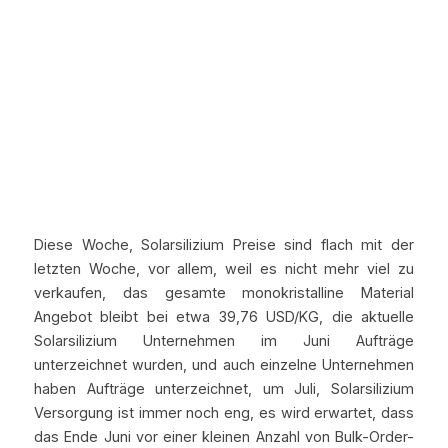
Diese Woche, Solarsilizium Preise sind flach mit der 
letzten Woche, vor allem, weil es nicht mehr viel zu 
verkaufen, das gesamte monokristalline Material 
Angebot bleibt bei etwa 39,76 USD/KG, die aktuelle 
Solarsilizium Unternehmen im Juni Aufträge 
unterzeichnet wurden, und auch einzelne Unternehmen 
haben Aufträge unterzeichnet, um Juli, Solarsilizium 
Versorgung ist immer noch eng, es wird erwartet, dass 
das Ende Juni vor einer kleinen Anzahl von Bulk-Order-