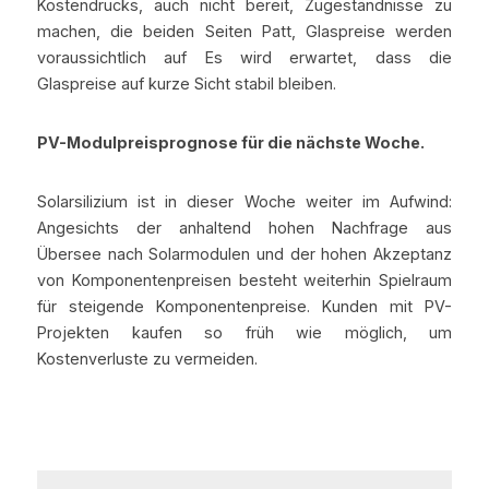
Kostendrucks, auch nicht bereit, Zugeständnisse zu 
machen, die beiden Seiten Patt, Glaspreise werden 
voraussichtlich auf Es wird erwartet, dass die 
Glaspreise auf kurze Sicht stabil bleiben.
PV-Modulpreisprognose für die nächste Woche.
Solarsilizium ist in dieser Woche weiter im Aufwind: 
Angesichts der anhaltend hohen Nachfrage aus 
Übersee nach Solarmodulen und der hohen Akzeptanz 
von Komponentenpreisen besteht weiterhin Spielraum 
für steigende Komponentenpreise. Kunden mit PV-
Projekten kaufen so früh wie möglich, um 
Kostenverluste zu vermeiden.