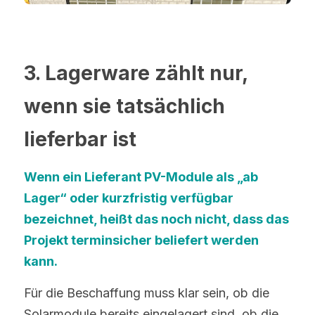
3. Lagerware zählt nur, 
wenn sie tatsächlich 
lieferbar ist
Wenn ein Lieferant PV-Module als „ab 
Lager“ oder kurzfristig verfügbar 
bezeichnet, heißt das noch nicht, dass das 
Projekt terminsicher beliefert werden 
kann.
Für die Beschaffung muss klar sein, ob die 
Solarmodule bereits eingelagert sind, ob die 