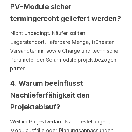
PV-Module sicher 
termingerecht geliefert werden?
Nicht unbedingt. Käufer sollten 
Lagerstandort, lieferbare Menge, frühesten 
Versandtermin sowie Charge und technische 
Parameter der Solarmodule projektbezogen 
prüfen.
4. Warum beeinflusst 
Nachlieferfähigkeit den 
Projektablauf?
Weil im Projektverlauf Nachbestellungen, 
Modulausfälle oder Planungsanpassungen 