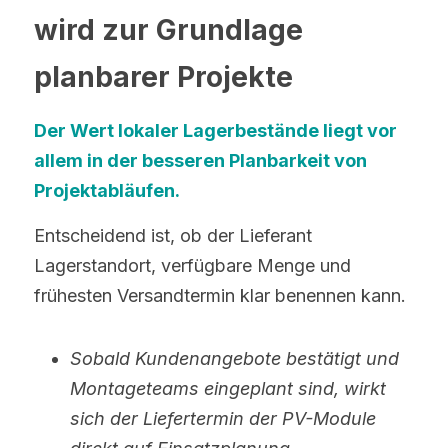
wird zur Grundlage 
planbarer Projekte
Der Wert lokaler Lagerbestände liegt vor 
allem in der besseren Planbarkeit von 
Projektabläufen.
Entscheidend ist, ob der Lieferant 
Lagerstandort, verfügbare Menge und 
frühesten Versandtermin klar benennen kann.
Sobald Kundenangebote bestätigt und 
Montageteams eingeplant sind, wirkt 
sich der Liefertermin der PV-Module 