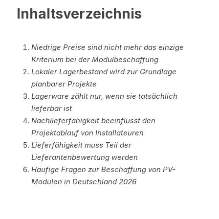
Inhaltsverzeichnis
Niedrige Preise sind nicht mehr das einzige 
Kriterium bei der Modulbeschaffung
Lokaler Lagerbestand wird zur Grundlage 
planbarer Projekte
Lagerware zählt nur, wenn sie tatsächlich 
lieferbar ist
Nachlieferfähigkeit beeinflusst den 
Projektablauf von Installateuren
Lieferfähigkeit muss Teil der 
Lieferantenbewertung werden
Häufige Fragen zur Beschaffung von PV-
Modulen in Deutschland 2026