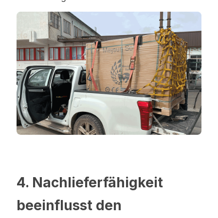
4. Nachlieferfähigkeit 
beeinflusst den 