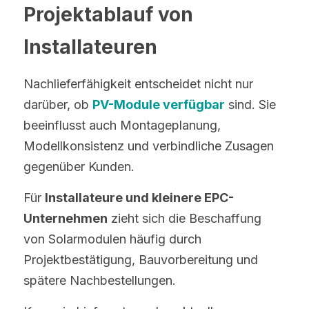
Projektablauf von 
Installateuren
Nachlieferfähigkeit entscheidet nicht nur 
darüber, ob 
PV-Module verfügbar
 sind. Sie 
beeinflusst auch Montageplanung, 
Modellkonsistenz und verbindliche Zusagen 
gegenüber Kunden.
Für 
Installateure und kleinere EPC-
Unternehmen
 zieht sich die Beschaffung 
von Solarmodulen häufig durch 
Projektbestätigung, Bauvorbereitung und 
spätere Nachbestellungen.