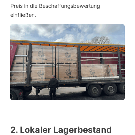
Preis in die Beschaffungsbewertung 
einfließen.
2. Lokaler Lagerbestand 