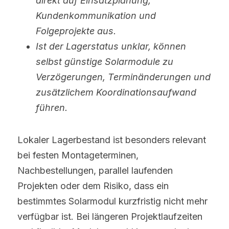
direkt auf Einsatzplanung, 
Kundenkommunikation und 
Folgeprojekte aus.
Ist der Lagerstatus unklar, können 
selbst günstige Solarmodule zu 
Verzögerungen, Terminänderungen und 
zusätzlichem Koordinationsaufwand 
führen.
Lokaler Lagerbestand ist besonders relevant 
bei festen Montageterminen, 
Nachbestellungen, parallel laufenden 
Projekten oder dem Risiko, dass ein 
bestimmtes Solarmodul kurzfristig nicht mehr 
verfügbar ist. Bei längeren Projektlaufzeiten 