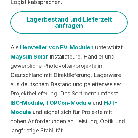
Logistikabsprachen.
Lagerbestand und Lieferzeit
anfragen
Als 
Hersteller von PV-Modulen
 unterstützt 
Maysun Solar
 Installateure, Händler und 
gewerbliche Photovoltaikprojekte in 
Deutschland mit Direktlieferung, Lagerware 
aus deutschem Bestand und palettenweiser 
Projektbelieferung. Das Sortiment umfasst 
IBC-
Module
, 
TOPCon-
Module
 und 
HJT-
Module
 und eignet sich für Projekte mit 
hohen Anforderungen an Leistung, Optik und 
langfristige Stabilität.