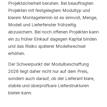
Projektsicherheit beruhen. Bei beauftragten 
Projekten mit festgelegtem Modultyp und 
klarem Montagetermin ist es sinnvoll, Menge, 
Modell und Lieferfenster frühzeitig 
abzusichern. Bei noch offenen Projekten kann 
ein zu früher Einkauf dagegen Kapital binden 
und das Risiko späterer Modellwechsel 
erhöhen.
Der Schwerpunkt der Modulbeschaffung 
2026 liegt daher nicht nur auf dem Preis, 
sondern auch darauf, ob der Lieferant klare, 
stabile und überprüfbare Lieferstrukturen 
bieten kann.