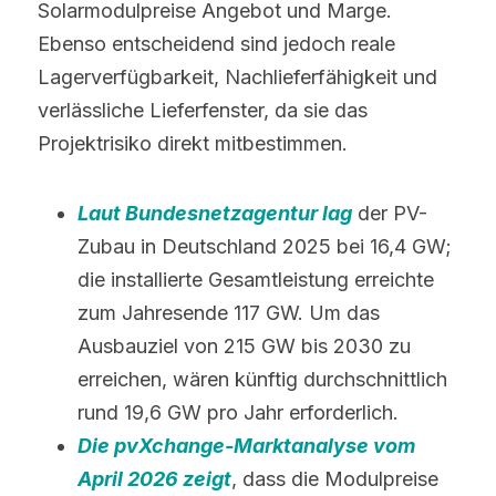
Solarmodulpreise Angebot und Marge. 
Ebenso entscheidend sind jedoch reale 
Lagerverfügbarkeit, Nachlieferfähigkeit und 
verlässliche Lieferfenster, da sie das 
Projektrisiko direkt mitbestimmen.
Laut Bundesnetzagentur lag
 der PV-
Zubau in Deutschland 2025 bei 16,4 GW; 
die installierte Gesamtleistung erreichte 
zum Jahresende 117 GW. Um das 
Ausbauziel von 215 GW bis 2030 zu 
erreichen, wären künftig durchschnittlich 
rund 19,6 GW pro Jahr erforderlich.
Die pvXchange-Marktanalyse vom 
April 2026 zeigt
, dass die Modulpreise 