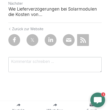
Nächster
Wie Lieferverzögerungen bei Solarmodulen
die Kosten von...
Zurück zur Website
1
einreichen
Abbrechen