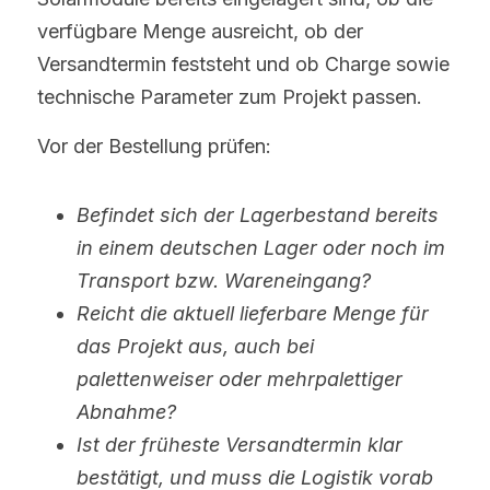
verfügbare Menge ausreicht, ob der 
Versandtermin feststeht und ob Charge sowie 
technische Parameter zum Projekt passen.
Vor der Bestellung prüfen:
Befindet sich der Lagerbestand bereits 
in einem deutschen Lager oder noch im 
Transport bzw. Wareneingang?
Reicht die aktuell lieferbare Menge für 
das Projekt aus, auch bei 
palettenweiser oder mehrpalettiger 
Abnahme?
Ist der früheste Versandtermin klar 
bestätigt, und muss die Logistik vorab 