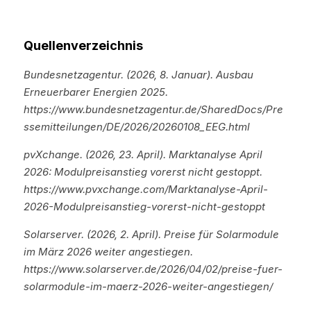
Quellenverzeichnis
Bundesnetzagentur. (2026, 8. Januar). Ausbau 
Erneuerbarer Energien 2025. 
https://www.bundesnetzagentur.de/SharedDocs/Pre
ssemitteilungen/DE/2026/20260108_EEG.html
pvXchange. (2026, 23. April). Marktanalyse April 
2026: Modulpreisanstieg vorerst nicht gestoppt. 
https://www.pvxchange.com/Marktanalyse-April-
2026-Modulpreisanstieg-vorerst-nicht-gestoppt
Solarserver. (2026, 2. April). Preise für Solarmodule 
im März 2026 weiter angestiegen. 
https://www.solarserver.de/2026/04/02/preise-fuer-
solarmodule-im-maerz-2026-weiter-angestiegen/