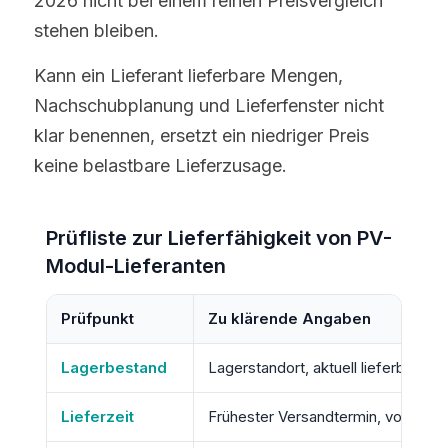
2026 nicht bei einem reinen Preisvergleich 
stehen bleiben.
Kann ein Lieferant lieferbare Mengen, 
Nachschubplanung und Lieferfenster nicht 
klar benennen, ersetzt ein niedriger Preis 
keine belastbare Lieferzusage.