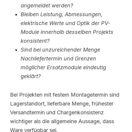
angemeldet werden?
Bleiben Leistung, Abmessungen, 
elektrische Werte und Optik der PV-
Module innerhalb desselben Projekts 
konsistent?
Sind bei unzureichender Menge 
Nachliefertermin und Grenzen 
möglicher Ersatzmodule eindeutig 
geklärt?
Bei Projekten mit festem Montagetermin sind 
Lagerstandort, lieferbare Menge, frühester 
Versandtermin und Chargenkonsistenz 
wichtiger als die allgemeine Aussage, dass 
Ware verfügbar sei.