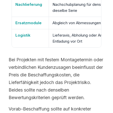
Bei Projekten mit festem Montagetermin oder 
verbindlichen Kundenzusagen beeinflusst der 
Preis die Beschaffungskosten, die 
Lieferfähigkeit jedoch das Projektrisiko. 
Beides sollte nach denselben 
Bewertungskriterien geprüft werden.
Vorab-Beschaffung sollte auf konkreter 