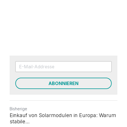
ABONNIEREN
Bisherige
Einkauf von Solarmodulen in Europa: Warum
stabile...