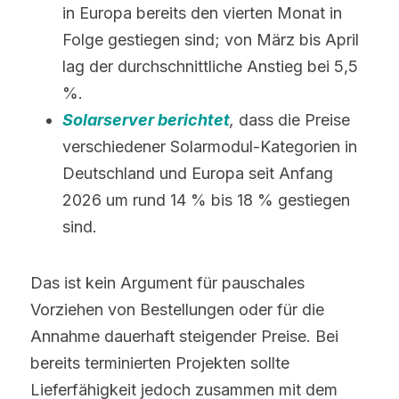
in Europa bereits den vierten Monat in 
Folge gestiegen sind; von März bis April 
lag der durchschnittliche Anstieg bei 5,5 
%.
Solarserver berichtet
,
 dass die Preise 
verschiedener Solarmodul-Kategorien in 
Deutschland und Europa seit Anfang 
2026 um rund 14 % bis 18 % gestiegen 
sind.
Das ist kein Argument für pauschales 
Vorziehen von Bestellungen oder für die 
Annahme dauerhaft steigender Preise. Bei 
bereits terminierten Projekten sollte 
Lieferfähigkeit jedoch zusammen mit dem 