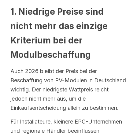
1. Niedrige Preise sind 
nicht mehr das einzige 
Kriterium bei der 
Modulbeschaffung
Auch 2026 bleibt der Preis bei der 
Beschaffung von PV-Modulen in Deutschland 
wichtig. Der niedrigste Wattpreis reicht 
jedoch nicht mehr aus, um die 
Einkaufsentscheidung allein zu bestimmen.
Für Installateure, kleinere EPC-Unternehmen 
und regionale Händler beeinflussen 