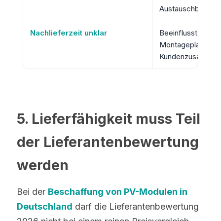
5. Lieferfähigkeit muss Teil 
der Lieferantenbewertung 
werden
Bei der 
Beschaffung von PV-Modulen in 
Deutschland
 darf die Lieferantenbewertung 