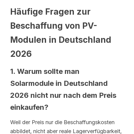
Häufige Fragen zur 
Beschaffung von PV-
Modulen in Deutschland 
2026
1. Warum sollte man 
Solarmodule in Deutschland 
2026 nicht nur nach dem Preis 
einkaufen?
Weil der Preis nur die Beschaffungskosten 
abbildet, nicht aber reale Lagerverfügbarkeit, 