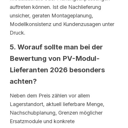
auftreten können. Ist die Nachlieferung 
unsicher, geraten Montageplanung, 
Modellkonsistenz und Kundenzusagen unter 
Druck.
5. Worauf sollte man bei der 
Bewertung von PV-Modul-
Lieferanten 2026 besonders 
achten?
Neben dem Preis zählen vor allem 
Lagerstandort, aktuell lieferbare Menge, 
Nachschubplanung, Grenzen möglicher 
Ersatzmodule und konkrete 