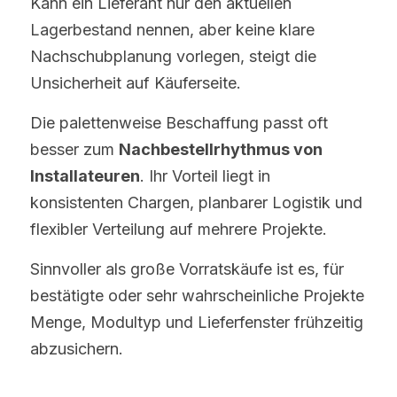
Kann ein Lieferant nur den aktuellen 
Lagerbestand nennen, aber keine klare 
Nachschubplanung vorlegen, steigt die 
Unsicherheit auf Käuferseite.
Die palettenweise Beschaffung passt oft 
besser zum 
Nachbestellrhythmus von 
Installateuren
. Ihr Vorteil liegt in 
konsistenten Chargen, planbarer Logistik und 
flexibler Verteilung auf mehrere Projekte.
Sinnvoller als große Vorratskäufe ist es, für 
bestätigte oder sehr wahrscheinliche Projekte 
Menge, Modultyp und Lieferfenster frühzeitig 
abzusichern.