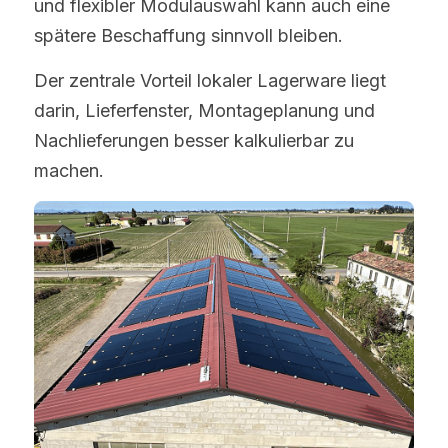
und flexibler Modulauswahl kann auch eine 
spätere Beschaffung sinnvoll bleiben.
Der zentrale Vorteil lokaler Lagerware liegt 
darin, Lieferfenster, Montageplanung und 
Nachlieferungen besser kalkulierbar zu 
machen.