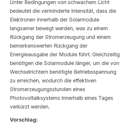
Unter Bedingungen von schwachem Licht 
bedeutet die verminderte Intensität, dass die 
Elektronen innerhalb der Solarmodule 
langsamer bewegt werden, was zu einem 
Rückgang der Stromerzeugung und einem 
bemerkenswerten Rückgang der 
Energieausgabe der Module führt. Gleichzeitig 
benötigen die Solarmodule länger, um die von 
Wechselrichtern benötigte Betriebsspannung 
zu erreichen, wodurch die effektiven 
Stromerzeugungsstunden eines 
Photovoltaiksystems innerhalb eines Tages 
verkürzt werden.
Vorschlag: