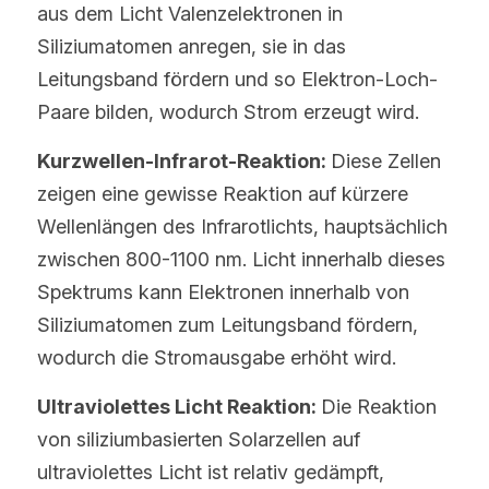
aus dem Licht Valenzelektronen in 
Siliziumatomen anregen, sie in das 
Leitungsband fördern und so Elektron-Loch-
Paare bilden, wodurch Strom erzeugt wird.
Kurzwellen-Infrarot-Reaktion: 
Diese Zellen 
zeigen eine gewisse Reaktion auf kürzere 
Wellenlängen des Infrarotlichts, hauptsächlich 
zwischen 800-1100 nm. Licht innerhalb dieses 
Spektrums kann Elektronen innerhalb von 
Siliziumatomen zum Leitungsband fördern, 
wodurch die Stromausgabe erhöht wird.
Ultraviolettes Licht Reaktion: 
Die Reaktion 
von siliziumbasierten Solarzellen auf 
ultraviolettes Licht ist relativ gedämpft, 