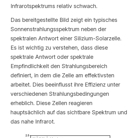
Infrarotspektrums relativ schwach.
Das bereitgestellte Bild zeigt ein typisches 
Sonnenstrahlungsspektrum neben der 
spektralen Antwort einer Silizium-Solarzelle. 
Es ist wichtig zu verstehen, dass diese 
spektrale Antwort oder spektrale 
Empfindlichkeit den Strahlungsbereich 
definiert, in dem die Zelle am effektivsten 
arbeitet. Dies beeinflusst ihre Effizienz unter 
verschiedenen Strahlungsbedingungen 
erheblich. Diese Zellen reagieren 
hauptsächlich auf das sichtbare Spektrum und 
das nahe Infrarot.