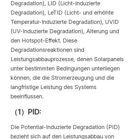
Degradation), LID (Licht-Induzierte 
Degradation), LeTID (Licht- und erhöhte 
Temperatur-Induzierte Degradation), UVID 
(UV-Induzierte Degradation), Alterung und 
den Hotspot-Effekt. Diese 
Degradationsreaktionen sind 
Leistungsabbauprozesse, denen Solarpanels 
unter bestimmten Bedingungen unterliegen 
können, die die Stromerzeugung und die 
langfristige Leistung des Systems 
beeinflussen.
（1）PID:
Die Potential-Induzierte Degradation (PID) 
bezieht sich auf den Leistungsabbau von 