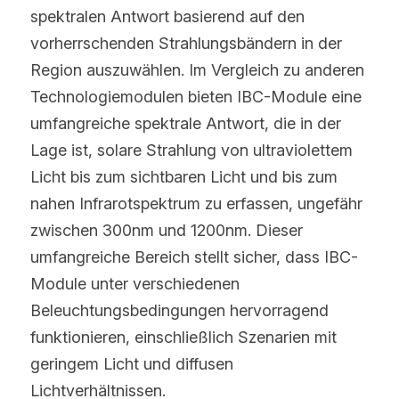
spektralen Antwort basierend auf den 
vorherrschenden Strahlungsbändern in der 
Region auszuwählen. Im Vergleich zu anderen 
Technologiemodulen bieten IBC-Module eine 
umfangreiche spektrale Antwort, die in der 
Lage ist, solare Strahlung von ultraviolettem 
Licht bis zum sichtbaren Licht und bis zum 
nahen Infrarotspektrum zu erfassen, ungefähr 
zwischen 300nm und 1200nm. Dieser 
umfangreiche Bereich stellt sicher, dass IBC-
Module unter verschiedenen 
Beleuchtungsbedingungen hervorragend 
funktionieren, einschließlich Szenarien mit 
geringem Licht und diffusen 
Lichtverhältnissen.