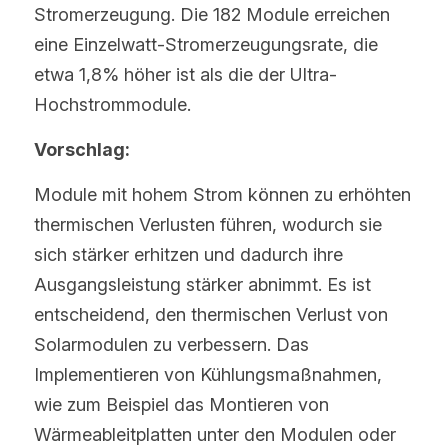
Stromerzeugung. Die 182 Module erreichen 
eine Einzelwatt-Stromerzeugungsrate, die 
etwa 1,8% höher ist als die der Ultra-
Hochstrommodule.
Vorschlag:
Module mit hohem Strom können zu erhöhten 
thermischen Verlusten führen, wodurch sie 
sich stärker erhitzen und dadurch ihre 
Ausgangsleistung stärker abnimmt. Es ist 
entscheidend, den thermischen Verlust von 
Solarmodulen zu verbessern. Das 
Implementieren von Kühlungsmaßnahmen, 
wie zum Beispiel das Montieren von 
Wärmeableitplatten unter den Modulen oder 