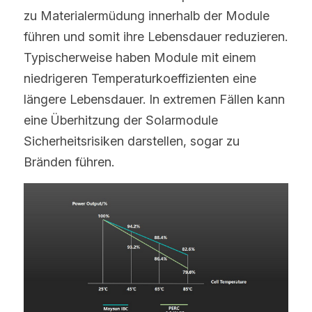
zu Materialermüdung innerhalb der Module 
führen und somit ihre Lebensdauer reduzieren. 
Typischerweise haben Module mit einem 
niedrigeren Temperaturkoeffizienten eine 
längere Lebensdauer. In extremen Fällen kann 
eine Überhitzung der Solarmodule 
Sicherheitsrisiken darstellen, sogar zu 
Bränden führen.