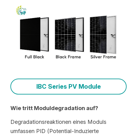
IBC Series PV Module
Wie tritt Moduldegradation auf?
Degradationsreaktionen eines Moduls 
umfassen PID (Potential-Induzierte 