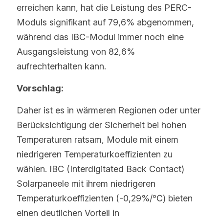
erreichen kann, hat die Leistung des PERC-
Moduls signifikant auf 79,6% abgenommen, 
während das IBC-Modul immer noch eine 
Ausgangsleistung von 82,6% 
aufrechterhalten kann.
Vorschlag:
Daher ist es in wärmeren Regionen oder unter 
Berücksichtigung der Sicherheit bei hohen 
Temperaturen ratsam, Module mit einem 
niedrigeren Temperaturkoeffizienten zu 
wählen. IBC (Interdigitated Back Contact) 
Solarpaneele mit ihrem niedrigeren 
Temperaturkoeffizienten (-0,29%/℃) bieten 
einen deutlichen Vorteil in 