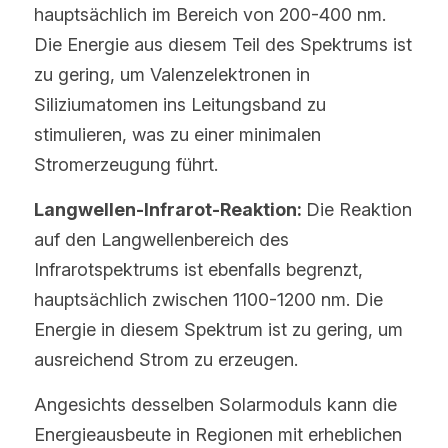
hauptsächlich im Bereich von 200-400 nm. 
Die Energie aus diesem Teil des Spektrums ist 
zu gering, um Valenzelektronen in 
Siliziumatomen ins Leitungsband zu 
stimulieren, was zu einer minimalen 
Stromerzeugung führt.
Langwellen-Infrarot-Reaktion: 
Die Reaktion 
auf den Langwellenbereich des 
Infrarotspektrums ist ebenfalls begrenzt, 
hauptsächlich zwischen 1100-1200 nm. Die 
Energie in diesem Spektrum ist zu gering, um 
ausreichend Strom zu erzeugen.
Angesichts desselben Solarmoduls kann die 
Energieausbeute in Regionen mit erheblichen 