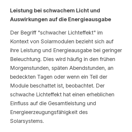
Leistung bei schwachem Licht und 
Auswirkungen auf die Energieausgabe
Der Begriff "schwacher Lichteffekt" im 
Kontext von Solarmodulen bezieht sich auf 
ihre Leistung und Energieausgabe bei geringer 
Beleuchtung. Dies wird häufig in den frühen 
Morgenstunden, späten Abendstunden, an 
bedeckten Tagen oder wenn ein Teil der 
Module beschattet ist, beobachtet. Der 
schwache Lichteffekt hat einen erheblichen 
Einfluss auf die Gesamtleistung und 
Energieerzeugungsfähigkeit des 
Solarsystems.