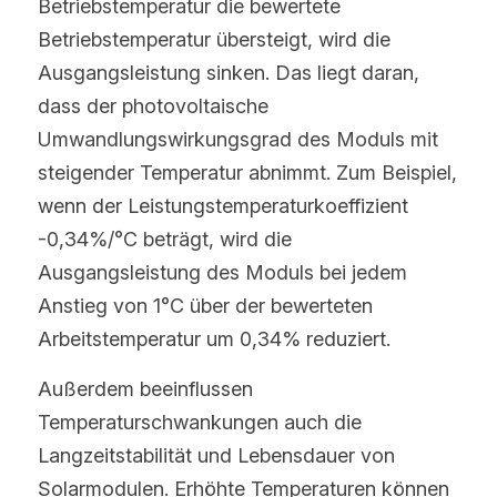
Betriebstemperatur die bewertete 
Betriebstemperatur übersteigt, wird die 
Ausgangsleistung sinken. Das liegt daran, 
dass der photovoltaische 
Umwandlungswirkungsgrad des Moduls mit 
steigender Temperatur abnimmt. Zum Beispiel, 
wenn der Leistungstemperaturkoeffizient 
-0,34%/°C beträgt, wird die 
Ausgangsleistung des Moduls bei jedem 
Anstieg von 1°C über der bewerteten 
Arbeitstemperatur um 0,34% reduziert.
Außerdem beeinflussen 
Temperaturschwankungen auch die 
Langzeitstabilität und Lebensdauer von 
Solarmodulen. Erhöhte Temperaturen können 