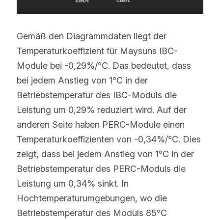
Gemäß den Diagrammdaten liegt der 
Temperaturkoeffizient für Maysuns IBC-
Module bei -0,29%/℃. Das bedeutet, dass 
bei jedem Anstieg von 1℃ in der 
Betriebstemperatur des IBC-Moduls die 
Leistung um 0,29% reduziert wird. Auf der 
anderen Seite haben PERC-Module einen 
Temperaturkoeffizienten von -0,34%/℃. Dies 
zeigt, dass bei jedem Anstieg von 1℃ in der 
Betriebstemperatur des PERC-Moduls die 
Leistung um 0,34% sinkt. In 
Hochtemperaturumgebungen, wo die 
Betriebstemperatur des Moduls 85℃ 