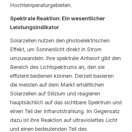
Hochtemperaturgebieten.
Spektrale Reaktion: Ein wesentlicher 
Leistungsindikator
Solarzellen nutzen den photoelektrischen 
Effekt, um Sonnenlicht direkt in Strom 
umzuwandeln. Ihre spektrale Antwort gibt den 
Bereich des Lichtspektrums an, den sie 
effizient bedienen können. Derzeit basieren 
die meisten auf dem Markt erhältlichen 
Solarzellen auf Silizium und reagieren 
hauptsächlich auf das sichtbare Spektrum und 
einen Teil der Infrarotstrahlung. Im Gegensatz 
dazu ist ihre Reaktion auf ultraviolettes Licht 
und einen bedeutenden Teil des 