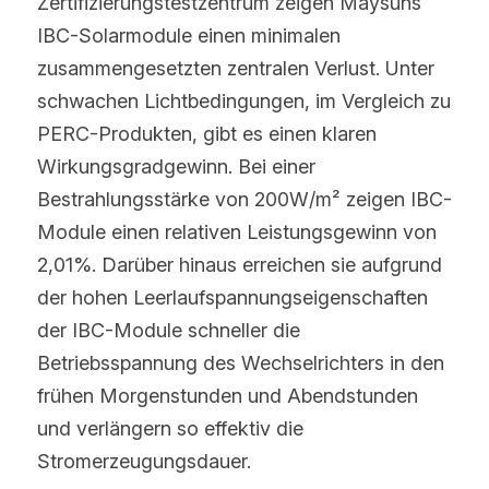
Zertifizierungstestzentrum zeigen Maysuns 
IBC-Solarmodule einen minimalen 
zusammengesetzten zentralen Verlust. Unter 
schwachen Lichtbedingungen, im Vergleich zu 
PERC-Produkten, gibt es einen klaren 
Wirkungsgradgewinn. Bei einer 
Bestrahlungsstärke von 200W/m² zeigen IBC-
Module einen relativen Leistungsgewinn von 
2,01%. Darüber hinaus erreichen sie aufgrund 
der hohen Leerlaufspannungseigenschaften 
der IBC-Module schneller die 
Betriebsspannung des Wechselrichters in den 
frühen Morgenstunden und Abendstunden 
und verlängern so effektiv die 
Stromerzeugungsdauer.