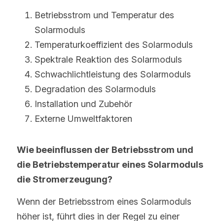
Betriebsstrom und Temperatur des 
Solarmoduls
Temperaturkoeffizient des Solarmoduls
Spektrale Reaktion des Solarmoduls
Schwachlichtleistung des Solarmoduls
Degradation des Solarmoduls
Installation und Zubehör
Externe Umweltfaktoren
Wie beeinflussen der Betriebsstrom und 
die Betriebstemperatur eines Solarmoduls 
die Stromerzeugung?
Wenn der Betriebsstrom eines Solarmoduls 
höher ist, führt dies in der Regel zu einer 