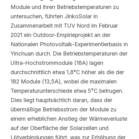
Module und ihren Betriebstemperaturen zu 
untersuchen, führten JinkoSolar in 
Zusammenarbeit mit TUV Nord im Februar 
2021 ein Outdoor-Empirieprojekt an der 
Nationalen Photovoltaik-Experimentierbasis in 
Yinchuan durch. Die Betriebstemperaturen der 
Ultra-Hochstrommodule (18A) lagen 
durchschnittlich etwa 1,8°C höher als die der 
182 Module (13,5A), wobei die maximalen 
Temperaturunterschiede etwa 5°C betrugen. 
Dies liegt hauptsächlich daran, dass der 
übermäßige Betriebsstrom der Module zu 
einem erheblichen Anstieg der Wärmeverluste 
auf der Oberfläche der Solarzellen und 
Lötverbindungen führt, was zur Erhöhung der 