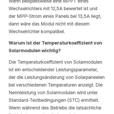
Wenn beispielsweise eine MPPT eines 
Wechselrichters mit 12,5A bewertet ist und 
der MPP-Strom eines Panels bei 13,5A liegt, 
dann wäre das Modul nicht mit diesem 
Wechselrichter kompatibel.
Warum ist der Temperaturkoeffizient von 
Solarmodulen wichtig?
Der Temperaturkoeffizient von Solarmodulen 
ist ein entscheidender Leistungsparameter, 
der die Leistungsänderung von Solarpaneelen 
bei verschiedenen Temperaturen anzeigt. Die 
Nennleistung von Solarmodulen wird unter 
Standard-Testbedingungen (STC) ermittelt. 
Wenn während des Betriebs die tatsächliche 