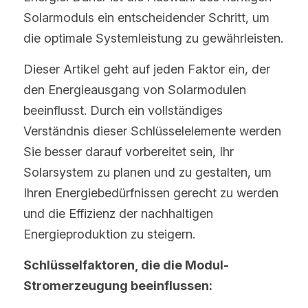
Solarmoduls ein entscheidender Schritt, um 
die optimale Systemleistung zu gewährleisten.
Dieser Artikel geht auf jeden Faktor ein, der 
den Energieausgang von Solarmodulen 
beeinflusst. Durch ein vollständiges 
Verständnis dieser Schlüsselelemente werden 
Sie besser darauf vorbereitet sein, Ihr 
Solarsystem zu planen und zu gestalten, um 
Ihren Energiebedürfnissen gerecht zu werden 
und die Effizienz der nachhaltigen 
Energieproduktion zu steigern.
Schlüsselfaktoren, die die Modul-
Stromerzeugung beeinflussen: