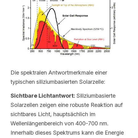
Die spektralen Antwortmerkmale einer 
typischen siliziumbasierten Solarzelle:
Sichtbare Lichtantwort: 
Siliziumbasierte 
Solarzellen zeigen eine robuste Reaktion auf 
sichtbares Licht, hauptsächlich im 
Wellenlängenbereich von 400-700 nm. 
Innerhalb dieses Spektrums kann die Energie 