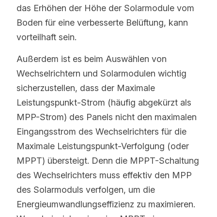
das Erhöhen der Höhe der Solarmodule vom 
Boden für eine verbesserte Belüftung, kann 
vorteilhaft sein.
Außerdem ist es beim Auswählen von 
Wechselrichtern und Solarmodulen wichtig 
sicherzustellen, dass der Maximale 
Leistungspunkt-Strom (häufig abgekürzt als 
MPP-Strom) des Panels nicht den maximalen 
Eingangsstrom des Wechselrichters für die 
Maximale Leistungspunkt-Verfolgung (oder 
MPPT) übersteigt. Denn die MPPT-Schaltung 
des Wechselrichters muss effektiv den MPP 
des Solarmoduls verfolgen, um die 
Energieumwandlungseffizienz zu maximieren. 