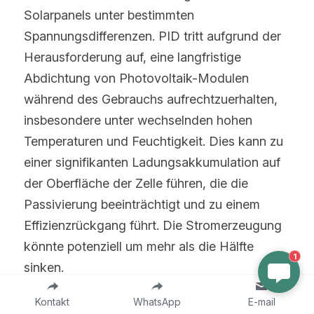
Solarpanels unter bestimmten 
Spannungsdifferenzen. PID tritt aufgrund der 
Herausforderung auf, eine langfristige 
Abdichtung von Photovoltaik-Modulen 
während des Gebrauchs aufrechtzuerhalten, 
insbesondere unter wechselnden hohen 
Temperaturen und Feuchtigkeit. Dies kann zu 
einer signifikanten Ladungsakkumulation auf 
der Oberfläche der Zelle führen, die die 
Passivierung beeinträchtigt und zu einem 
Effizienzrückgang führt. Die Stromerzeugung 
könnte potenziell um mehr als die Hälfte 
1
sinken.
Kontakt
WhatsApp
E-mail