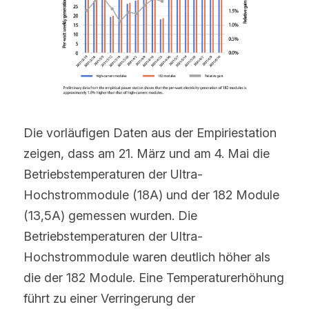
Die vorläufigen Daten aus der Empiriestation 
zeigen, dass am 21. März und am 4. Mai die 
Betriebstemperaturen der Ultra-
Hochstrommodule (18A) und der 182 Module 
(13,5A) gemessen wurden. Die 
Betriebstemperaturen der Ultra-
Hochstrommodule waren deutlich höher als 
die der 182 Module. Eine Temperaturerhöhung 
führt zu einer Verringerung der 