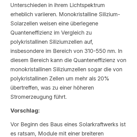
Unterschieden in ihrem Lichtspektrum 
erheblich variieren. Monokristalline Silizium-
Solarzellen weisen eine überlegene 
Quanteneffizienz im Vergleich zu 
polykristallinen Siliziumzellen auf, 
insbesondere im Bereich von 310-550 nm. In 
diesem Bereich kann die Quanteneffizienz von 
monokristallinen Siliziumzellen sogar die von 
polykristallinen Zellen um mehr als 20% 
übertreffen, was zu einer höheren 
Stromerzeugung führt.
Vorschlag:
Vor Beginn des Baus eines Solarkraftwerks ist 
es ratsam, Module mit einer breiteren 