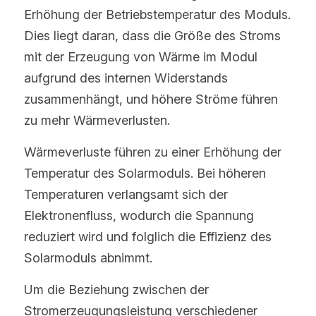
Erhöhung der Betriebstemperatur des Moduls. 
Dies liegt daran, dass die Größe des Stroms 
mit der Erzeugung von Wärme im Modul 
aufgrund des internen Widerstands 
zusammenhängt, und höhere Ströme führen 
zu mehr Wärmeverlusten.
Wärmeverluste führen zu einer Erhöhung der 
Temperatur des Solarmoduls. Bei höheren 
Temperaturen verlangsamt sich der 
Elektronenfluss, wodurch die Spannung 
reduziert wird und folglich die Effizienz des 
Solarmoduls abnimmt.
Um die Beziehung zwischen der 
Stromerzeugungsleistung verschiedener 