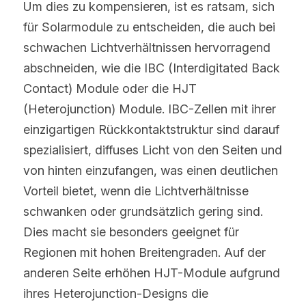
Um dies zu kompensieren, ist es ratsam, sich 
für Solarmodule zu entscheiden, die auch bei 
schwachen Lichtverhältnissen hervorragend 
abschneiden, wie die IBC (Interdigitated Back 
Contact) Module oder die HJT 
(Heterojunction) Module. IBC-Zellen mit ihrer 
einzigartigen Rückkontaktstruktur sind darauf 
spezialisiert, diffuses Licht von den Seiten und 
von hinten einzufangen, was einen deutlichen 
Vorteil bietet, wenn die Lichtverhältnisse 
schwanken oder grundsätzlich gering sind. 
Dies macht sie besonders geeignet für 
Regionen mit hohen Breitengraden. Auf der 
anderen Seite erhöhen HJT-Module aufgrund 
ihres Heterojunction-Designs die 