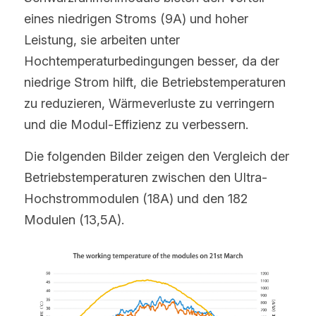
eines niedrigen Stroms (9A) und hoher 
Leistung, sie arbeiten unter 
Hochtemperaturbedingungen besser, da der 
niedrige Strom hilft, die Betriebstemperaturen 
zu reduzieren, Wärmeverluste zu verringern 
und die Modul-Effizienz zu verbessern.
Die folgenden Bilder zeigen den Vergleich der 
Betriebstemperaturen zwischen den Ultra-
Hochstrommodulen (18A) und den 182 
Modulen (13,5A).