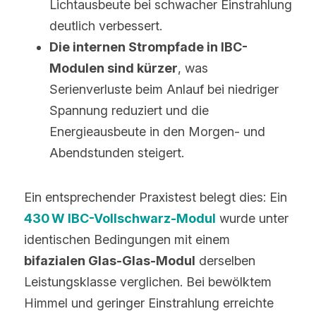
Lichtausbeute bei schwacher Einstrahlung 
deutlich verbessert.
Die internen Strompfade in IBC-
Modulen sind kürzer
, was 
Serienverluste beim Anlauf bei niedriger 
Spannung reduziert und die 
Energieausbeute in den Morgen- und 
Abendstunden steigert.
Ein entsprechender Praxistest belegt dies: Ein 
430 W IBC-Vollschwarz-Modul
 wurde unter 
identischen Bedingungen mit einem 
bifazialen Glas-Glas-Modul
 derselben 
Leistungsklasse verglichen. Bei bewölktem 
Himmel und geringer Einstrahlung erreichte 