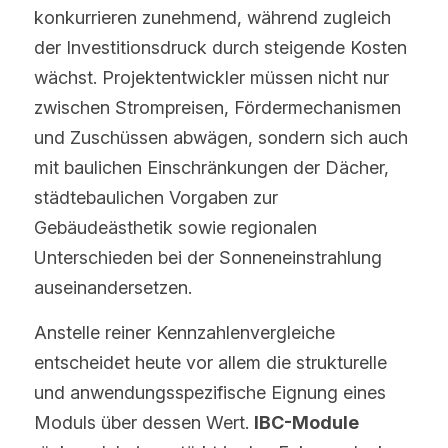
konkurrieren zunehmend, während zugleich 
der Investitionsdruck durch steigende Kosten 
wächst. Projektentwickler müssen nicht nur 
zwischen Strompreisen, Fördermechanismen 
und Zuschüssen abwägen, sondern sich auch 
mit baulichen Einschränkungen der Dächer, 
städtebaulichen Vorgaben zur 
Gebäudeästhetik sowie regionalen 
Unterschieden bei der Sonneneinstrahlung 
auseinandersetzen.
Anstelle reiner Kennzahlenvergleiche 
entscheidet heute vor allem die strukturelle 
und anwendungsspezifische Eignung eines 
Moduls über dessen Wert. 
IBC-Module