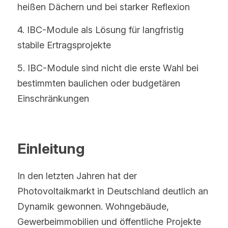
heißen Dächern und bei starker Reflexion
4. IBC-Module als Lösung für langfristig 
stabile Ertragsprojekte
5. IBC-Module sind nicht die erste Wahl bei 
bestimmten baulichen oder budgetären 
Einschränkungen
Einleitung
In den letzten Jahren hat der 
Photovoltaikmarkt in Deutschland deutlich an 
Dynamik gewonnen. Wohngebäude, 
Gewerbeimmobilien und öffentliche Projekte 