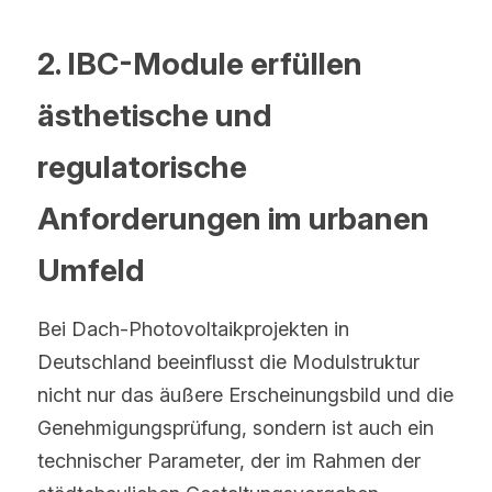
2. IBC-Module erfüllen 
ästhetische und 
regulatorische 
Anforderungen im urbanen 
Umfeld
Bei Dach-Photovoltaikprojekten in 
Deutschland beeinflusst die Modulstruktur 
nicht nur das äußere Erscheinungsbild und die 
Genehmigungsprüfung, sondern ist auch ein 
technischer Parameter, der im Rahmen der 