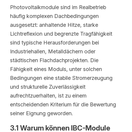
Photovoltaikmodule sind im Realbetrieb 
häufig komplexen Dachbedingungen 
ausgesetzt: anhaltende Hitze, starke 
Lichtreflexion und begrenzte Tragfähigkeit 
sind typische Herausforderungen bei 
Industriehallen, Metalldächern oder 
städtischen Flachdachprojekten. Die 
Fähigkeit eines Moduls, unter solchen 
Bedingungen eine stabile Stromerzeugung 
und strukturelle Zuverlässigkeit 
aufrechtzuerhalten, ist zu einem 
entscheidenden Kriterium für die Bewertung 
seiner Eignung geworden.
3.1 Warum können IBC-Module 