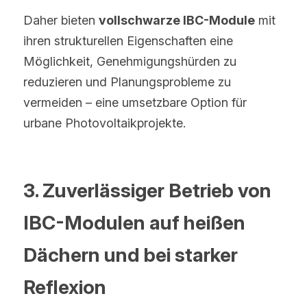
Daher bieten 
vollschwarze IBC-Module
 mit 
ihren strukturellen Eigenschaften eine 
Möglichkeit, Genehmigungshürden zu 
reduzieren und Planungsprobleme zu 
vermeiden – eine umsetzbare Option für 
urbane Photovoltaikprojekte.
3. Zuverlässiger Betrieb von 
IBC-Modulen auf heißen 
Dächern und bei starker 
Reflexion