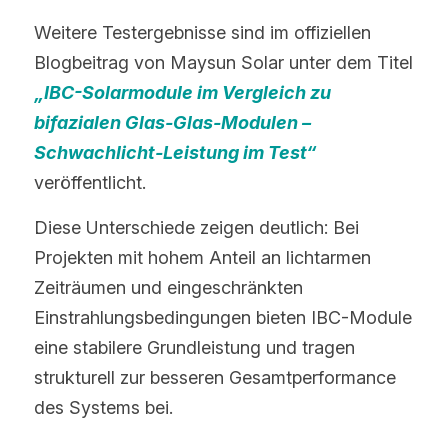
Weitere Testergebnisse sind im offiziellen 
Blogbeitrag von Maysun Solar unter dem Titel 
„IBC-Solarmodule im Vergleich zu 
bifazialen Glas-Glas-Modulen – 
Schwachlicht-Leistung im Test“
veröffentlicht.
Diese Unterschiede zeigen deutlich: Bei 
Projekten mit hohem Anteil an lichtarmen 
Zeiträumen und eingeschränkten 
Einstrahlungsbedingungen bieten IBC-Module 
eine stabilere Grundleistung und tragen 
strukturell zur besseren Gesamtperformance 
des Systems bei.