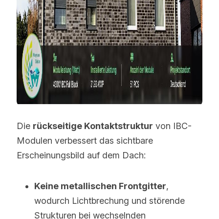
Die 
rückseitige Kontaktstruktur
 von IBC-
Modulen verbessert das sichtbare 
Erscheinungsbild auf dem Dach:
Keine metallischen Frontgitter
, 
wodurch Lichtbrechung und störende 
Strukturen bei wechselnden 