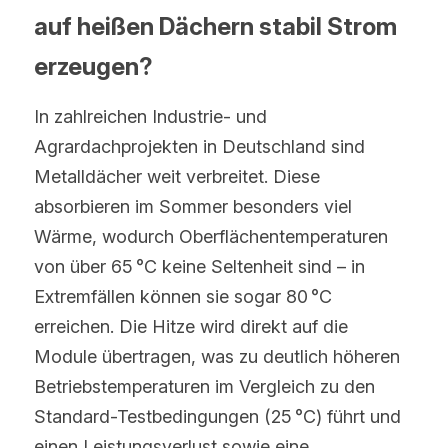
auf heißen Dächern stabil Strom 
erzeugen?
In zahlreichen Industrie- und 
Agrardachprojekten in Deutschland sind 
Metalldächer weit verbreitet. Diese 
absorbieren im Sommer besonders viel 
Wärme, wodurch Oberflächentemperaturen 
von über 65 °C keine Seltenheit sind – in 
Extremfällen können sie sogar 80 °C 
erreichen. Die Hitze wird direkt auf die 
Module übertragen, was zu deutlich höheren 
Betriebstemperaturen im Vergleich zu den 
Standard-Testbedingungen (25 °C) führt und 
einen Leistungsverlust sowie eine 