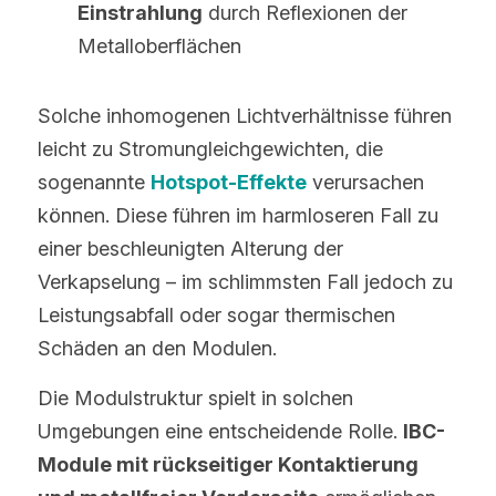
Einstrahlung
 durch Reflexionen der 
Metalloberflächen
Solche inhomogenen Lichtverhältnisse führen 
leicht zu Stromungleichgewichten, die 
sogenannte 
Hotspot-Effekte
 verursachen 
können. Diese führen im harmloseren Fall zu 
einer beschleunigten Alterung der 
Verkapselung – im schlimmsten Fall jedoch zu 
Leistungsabfall oder sogar thermischen 
Schäden an den Modulen.
Die Modulstruktur spielt in solchen 
Umgebungen eine entscheidende Rolle. 
IBC-
Module mit rückseitiger Kontaktierung 