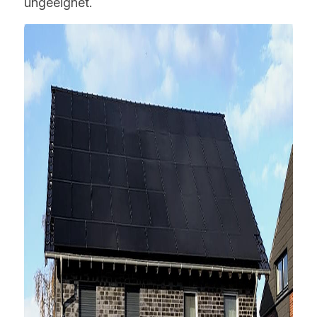
ungeeignet.