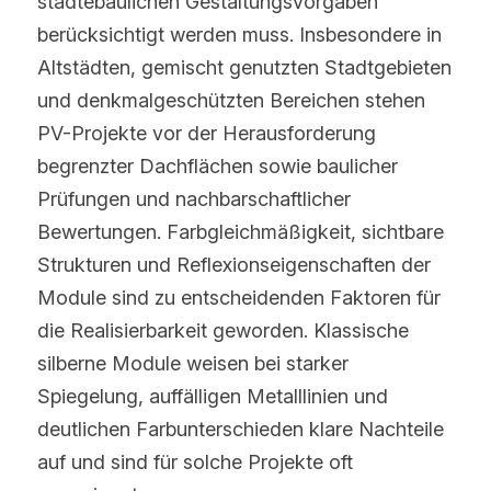
städtebaulichen Gestaltungsvorgaben 
berücksichtigt werden muss. Insbesondere in 
Altstädten, gemischt genutzten Stadtgebieten 
und denkmalgeschützten Bereichen stehen 
PV-Projekte vor der Herausforderung 
begrenzter Dachflächen sowie baulicher 
Prüfungen und nachbarschaftlicher 
Bewertungen. Farbgleichmäßigkeit, sichtbare 
Strukturen und Reflexionseigenschaften der 
Module sind zu entscheidenden Faktoren für 
die Realisierbarkeit geworden. Klassische 
silberne Module weisen bei starker 
Spiegelung, auffälligen Metalllinien und 
deutlichen Farbunterschieden klare Nachteile 
auf und sind für solche Projekte oft 