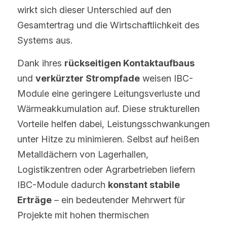
wirkt sich dieser Unterschied auf den 
Gesamtertrag und die Wirtschaftlichkeit des 
Systems aus.
Dank ihres 
rückseitigen Kontaktaufbaus
und 
verkürzter Strompfade
 weisen IBC-
Module eine geringere Leitungsverluste und 
Wärmeakkumulation auf. Diese strukturellen 
Vorteile helfen dabei, Leistungsschwankungen 
unter Hitze zu minimieren. Selbst auf heißen 
Metalldächern von Lagerhallen, 
Logistikzentren oder Agrarbetrieben liefern 
IBC-Module dadurch 
konstant stabile 
Erträge
 – ein bedeutender Mehrwert für 
Projekte mit hohen thermischen 