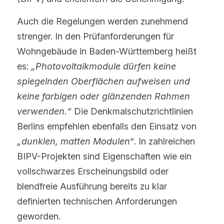
Auch die Regelungen werden zunehmend 
strenger. In den Prüfanforderungen für 
Wohngebäude in Baden-Württemberg heißt 
es: 
„Photovoltaikmodule dürfen keine 
spiegelnden Oberflächen aufweisen und 
keine farbigen oder glänzenden Rahmen 
verwenden.“
 Die Denkmalschutzrichtlinien 
Berlins empfehlen ebenfalls den Einsatz von 
„dunklen, matten Modulen“
. In zahlreichen 
BIPV-Projekten sind Eigenschaften wie ein 
vollschwarzes Erscheinungsbild oder 
blendfreie Ausführung bereits zu klar 
definierten technischen Anforderungen 
geworden.