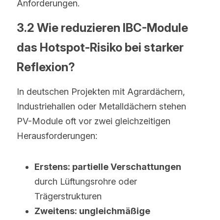
Anforderungen.
3.2 Wie reduzieren IBC-Module 
das Hotspot-Risiko bei starker 
Reflexion?
In deutschen Projekten mit Agrardächern, 
Industriehallen oder Metalldächern stehen 
PV-Module oft vor zwei gleichzeitigen 
Herausforderungen:
Erstens: partielle Verschattungen
durch Lüftungsrohre oder 
Trägerstrukturen
Zweitens: ungleichmäßige 