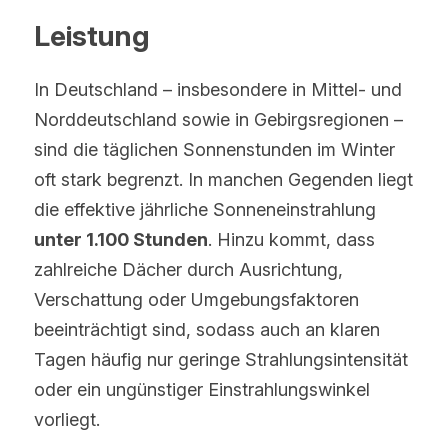
Leistung
In Deutschland – insbesondere in Mittel- und 
Norddeutschland sowie in Gebirgsregionen – 
sind die täglichen Sonnenstunden im Winter 
oft stark begrenzt. In manchen Gegenden liegt 
die effektive jährliche Sonneneinstrahlung 
unter 1.100 Stunden
. Hinzu kommt, dass 
zahlreiche Dächer durch Ausrichtung, 
Verschattung oder Umgebungsfaktoren 
beeinträchtigt sind, sodass auch an klaren 
Tagen häufig nur geringe Strahlungsintensität 
oder ein ungünstiger Einstrahlungswinkel 
vorliegt.