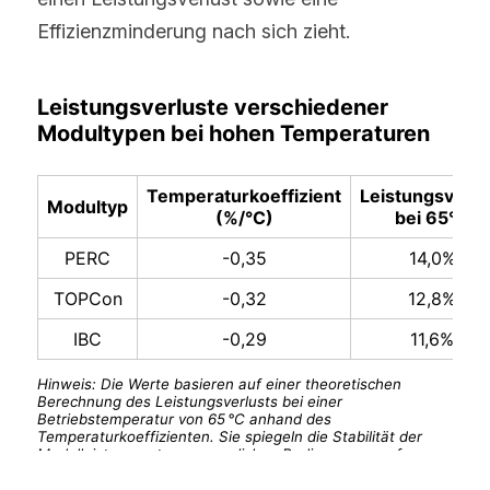
Effizienzminderung nach sich zieht.