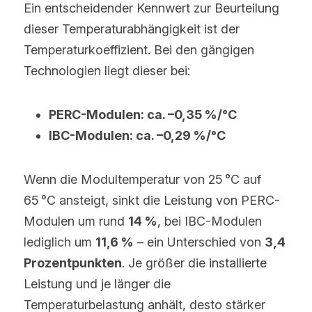
Ein entscheidender Kennwert zur Beurteilung 
dieser Temperaturabhängigkeit ist der 
Temperaturkoeffizient. Bei den gängigen 
Technologien liegt dieser bei:
PERC-Modulen: ca. –0,35 %/°C
IBC-Modulen: ca. –0,29 %/°C
Wenn die Modultemperatur von 25 °C auf 
65 °C ansteigt, sinkt die Leistung von PERC-
Modulen um rund 
14 %
, bei IBC-Modulen 
lediglich um 
11,6 %
 – ein Unterschied von 
3,4 
Prozentpunkten
. Je größer die installierte 
Leistung und je länger die 
Temperaturbelastung anhält, desto stärker 