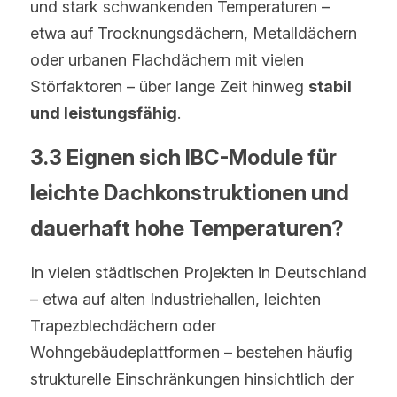
und stark schwankenden Temperaturen – 
etwa auf Trocknungsdächern, Metalldächern 
oder urbanen Flachdächern mit vielen 
Störfaktoren – über lange Zeit hinweg 
stabil 
und leistungsfähig
.
3.3 Eignen sich IBC-Module für 
leichte Dachkonstruktionen und 
dauerhaft hohe Temperaturen?
In vielen städtischen Projekten in Deutschland 
– etwa auf alten Industriehallen, leichten 
Trapezblechdächern oder 
Wohngebäudeplattformen – bestehen häufig 
strukturelle Einschränkungen hinsichtlich der 