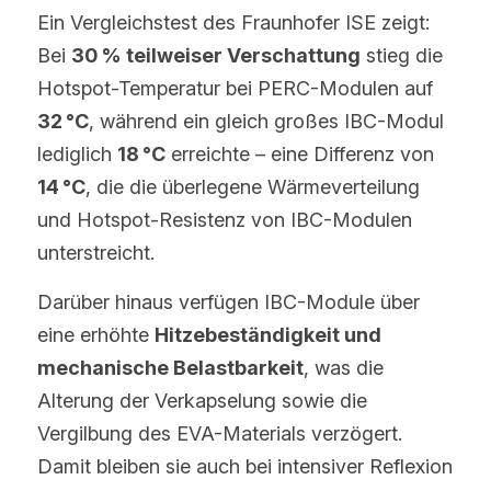
Ein Vergleichstest des Fraunhofer ISE zeigt: 
Bei 
30 % teilweiser Verschattung
 stieg die 
Hotspot-Temperatur bei PERC-Modulen auf 
32 °C
, während ein gleich großes IBC-Modul 
lediglich 
18 °C
 erreichte – eine Differenz von 
14 °C
, die die überlegene Wärmeverteilung 
und Hotspot-Resistenz von IBC-Modulen 
unterstreicht.
Darüber hinaus verfügen IBC-Module über 
eine erhöhte 
Hitzebeständigkeit und 
mechanische Belastbarkeit
, was die 
Alterung der Verkapselung sowie die 
Vergilbung des EVA-Materials verzögert. 
Damit bleiben sie auch bei intensiver Reflexion 