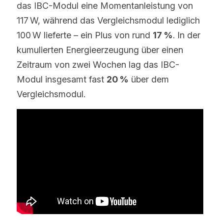
das IBC-Modul eine Momentanleistung von 
117 W, während das Vergleichsmodul lediglich 
100 W lieferte – ein Plus von rund 
17 %
. In der 
kumulierten Energieerzeugung über einen 
Zeitraum von zwei Wochen lag das IBC-
Modul insgesamt fast 
20 %
 über dem 
Vergleichsmodul.