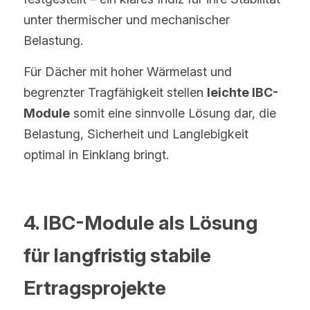
unter thermischer und mechanischer 
Belastung.
Für Dächer mit hoher Wärmelast und 
begrenzter Tragfähigkeit stellen 
leichte IBC-
Module
 somit eine sinnvolle Lösung dar, die 
Belastung, Sicherheit und Langlebigkeit 
optimal in Einklang bringt.
4. IBC-Module als Lösung 
für langfristig stabile 
Ertragsprojekte