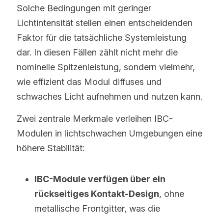
Solche Bedingungen mit geringer 
Lichtintensität stellen einen entscheidenden 
Faktor für die tatsächliche Systemleistung 
dar. In diesen Fällen zählt nicht mehr die 
nominelle Spitzenleistung, sondern vielmehr, 
wie effizient das Modul diffuses und 
schwaches Licht aufnehmen und nutzen kann.
Zwei zentrale Merkmale verleihen IBC-
Modulen in lichtschwachen Umgebungen eine 
höhere Stabilität:
IBC-Module verfügen über ein 
rückseitiges Kontakt-Design
, ohne 
metallische Frontgitter, was die 