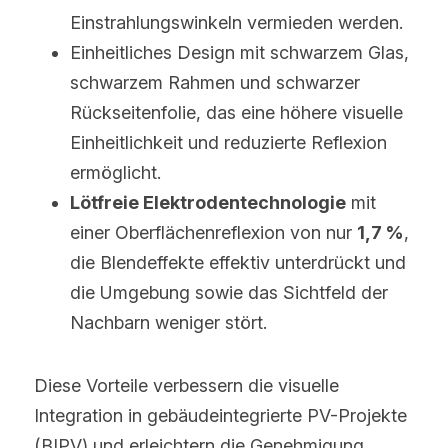
Einstrahlungswinkeln vermieden werden.
Einheitliches Design mit schwarzem Glas, 
schwarzem Rahmen und schwarzer 
Rückseitenfolie, das eine höhere visuelle 
Einheitlichkeit und reduzierte Reflexion 
ermöglicht.
Lötfreie Elektrodentechnologie
 mit 
einer Oberflächenreflexion von nur 
1,7 %
, 
die Blendeffekte effektiv unterdrückt und 
die Umgebung sowie das Sichtfeld der 
Nachbarn weniger stört.
Diese Vorteile verbessern die visuelle 
Integration in gebäudeintegrierte PV-Projekte 
(BIPV) und erleichtern die Genehmigung.