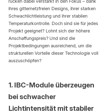
rücken dabei verstärkt in den Fokus – dank 
ihres gitternetzfreien Designs, ihrer starken 
Schwachlichtleistung und ihrer stabilen 
Temperaturkontrolle. Doch sind sie für jedes 
Projekt geeignet? Lohnt sich der höhere 
Anschaffungspreis? Und sind die 
Projektbedingungen ausreichend, um die 
strukturellen Vorteile dieser Technologie voll 
auszuschöpfen?
1. IBC-Module überzeugen 
bei schwacher 
Lichtintensität mit stabiler 