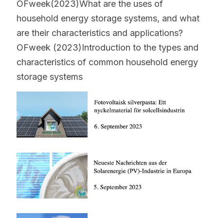
OFweek(2023)What are the uses of 
household energy storage systems, and what 
are their characteristics and applications?
OFweek (2023)Introduction to the types and 
characteristics of common household energy 
storage systems