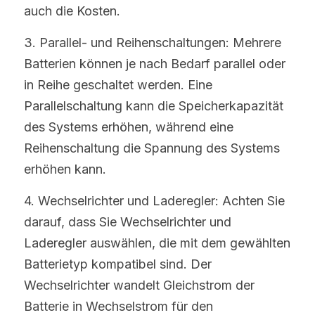
auch die Kosten.
3. Parallel- und Reihenschaltungen: Mehrere 
Batterien können je nach Bedarf parallel oder 
in Reihe geschaltet werden. Eine 
Parallelschaltung kann die Speicherkapazität 
des Systems erhöhen, während eine 
Reihenschaltung die Spannung des Systems 
erhöhen kann.
4. Wechselrichter und Laderegler: Achten Sie 
darauf, dass Sie Wechselrichter und 
Laderegler auswählen, die mit dem gewählten 
Batterietyp kompatibel sind. Der 
Wechselrichter wandelt Gleichstrom der 
Batterie in Wechselstrom für den 