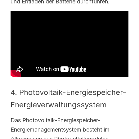
und Entladen der Batterie durchführen. 
4. Photovoltaik-Energiespeicher-
Energieverwaltungssystem
Das Photovoltaik-Energiespeicher-
Energiemanagementsystem besteht im 
Allgemeinen aus Photovoltaikmodulen, 