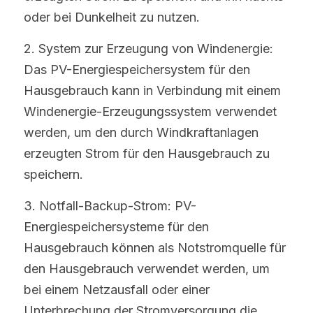
oder bei Dunkelheit zu nutzen.
2. System zur Erzeugung von Windenergie: 
Das PV-Energiespeichersystem für den 
Hausgebrauch kann in Verbindung mit einem 
Windenergie-Erzeugungssystem verwendet 
werden, um den durch Windkraftanlagen 
erzeugten Strom für den Hausgebrauch zu 
speichern.
3. Notfall-Backup-Strom: PV-
Energiespeichersysteme für den 
Hausgebrauch können als Notstromquelle für 
den Hausgebrauch verwendet werden, um 
bei einem Netzausfall oder einer 
Unterbrechung der Stromversorgung die 