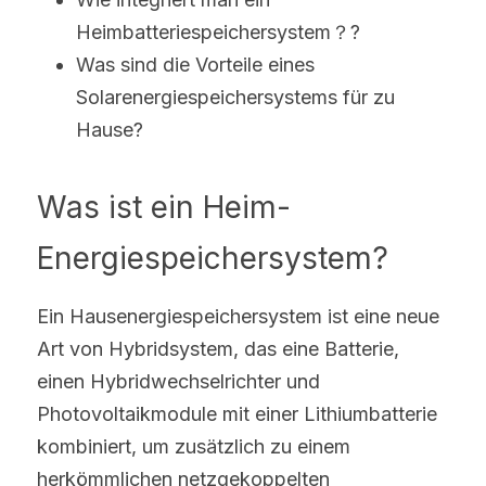
Heimbatteriespeichersystem？?
Was sind die Vorteile eines 
Solarenergiespeichersystems für zu 
Hause?
Was ist ein Heim-
Energiespeichersystem?
Ein Hausenergiespeichersystem ist eine neue 
Art von Hybridsystem, das eine Batterie, 
einen Hybridwechselrichter und 
Photovoltaikmodule mit einer Lithiumbatterie 
kombiniert, um zusätzlich zu einem 
herkömmlichen netzgekoppelten 