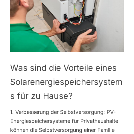
Was sind die Vorteile eines 
Solarenergiespeichersystem
s für zu Hause?
1. Verbesserung der Selbstversorgung: PV-
Energiespeichersysteme für Privathaushalte 
können die Selbstversorgung einer Familie 