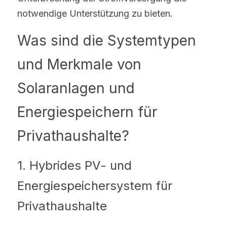
notwendige Unterstützung zu bieten.
Was sind die Systemtypen 
und Merkmale von 
Solaranlagen und 
Energiespeichern für 
Privathaushalte?
1. Hybrides PV- und 
Energiespeichersystem für 
Privathaushalte