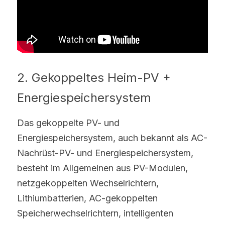
2. Gekoppeltes Heim-PV + 
Energiespeichersystem
Das gekoppelte PV- und 
Energiespeichersystem, auch bekannt als AC-
Nachrüst-PV- und Energiespeichersystem, 
besteht im Allgemeinen aus PV-Modulen, 
netzgekoppelten Wechselrichtern, 
Lithiumbatterien, AC-gekoppelten 
Speicherwechselrichtern, intelligenten 