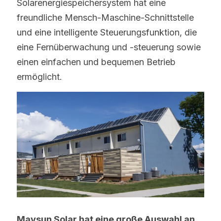
Solarenergiespeichersystem hat eine 
freundliche Mensch-Maschine-Schnittstelle 
und eine intelligente Steuerungsfunktion, die 
eine Fernüberwachung und -steuerung sowie 
einen einfachen und bequemen Betrieb 
ermöglicht.
Maysun Solar hat eine große Auswahl an 