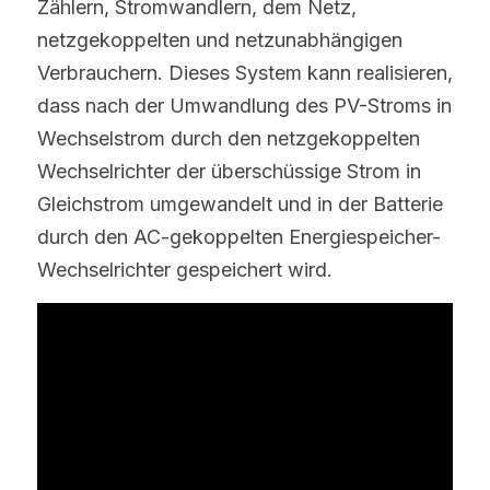
Zählern, Stromwandlern, dem Netz, 
netzgekoppelten und netzunabhängigen 
Verbrauchern. Dieses System kann realisieren, 
dass nach der Umwandlung des PV-Stroms in 
Wechselstrom durch den netzgekoppelten 
Wechselrichter der überschüssige Strom in 
Gleichstrom umgewandelt und in der Batterie 
durch den AC-gekoppelten Energiespeicher-
Wechselrichter gespeichert wird.