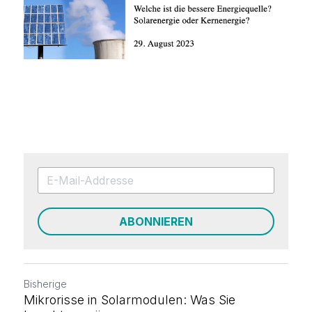
ABONNIEREN
Bisherige
Mikrorisse in Solarmodulen: Was Sie