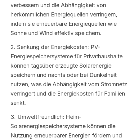
verbessern und die Abhängigkeit von 
herkömmlichen Energiequellen verringern, 
indem sie erneuerbare Energiequellen wie 
Sonne und Wind effektiv speichern.
2. Senkung der Energiekosten: PV-
Energiespeichersysteme für Privathaushalte 
können tagsüber erzeugte Solarenergie 
speichern und nachts oder bei Dunkelheit 
nutzen, was die Abhängigkeit vom Stromnetz 
verringert und die Energiekosten für Familien 
senkt.
3. Umweltfreundlich: Heim-
Solarenergiespeichersysteme können die 
Nutzung erneuerbarer Energien fördern und 