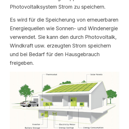
Photovoltaiksystem Strom zu speichern.
Es wird für die Speicherung von erneuerbaren 
Energiequellen wie Sonnen- und Windenergie 
verwendet. Sie kann den durch Photovoltaik, 
Windkraft usw. erzeugten Strom speichern 
und bei Bedarf für den Hausgebrauch 
freigeben.