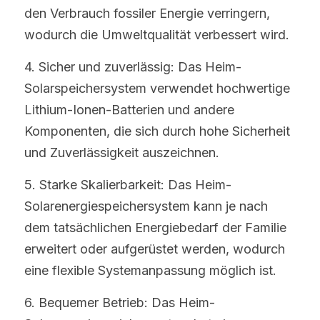
den Verbrauch fossiler Energie verringern, 
wodurch die Umweltqualität verbessert wird.
4. Sicher und zuverlässig: Das Heim-
Solarspeichersystem verwendet hochwertige 
Lithium-Ionen-Batterien und andere 
Komponenten, die sich durch hohe Sicherheit 
und Zuverlässigkeit auszeichnen.
5. Starke Skalierbarkeit: Das Heim-
Solarenergiespeichersystem kann je nach 
dem tatsächlichen Energiebedarf der Familie 
erweitert oder aufgerüstet werden, wodurch 
eine flexible Systemanpassung möglich ist.
6. Bequemer Betrieb: Das Heim-