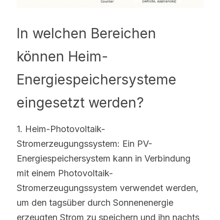
In welchen Bereichen 
können Heim-
Energiespeichersysteme 
eingesetzt werden?
1. Heim-Photovoltaik-
Stromerzeugungssystem: Ein PV-
Energiespeichersystem kann in Verbindung 
mit einem Photovoltaik-
Stromerzeugungssystem verwendet werden, 
um den tagsüber durch Sonnenenergie 
erzeugten Strom zu speichern und ihn nachts 