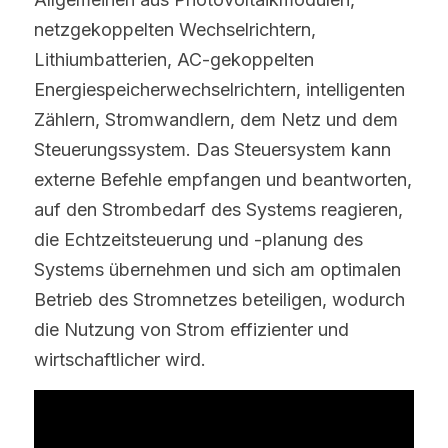
netzgekoppelten Wechselrichtern, 
Lithiumbatterien, AC-gekoppelten 
Energiespeicherwechselrichtern, intelligenten 
Zählern, Stromwandlern, dem Netz und dem 
Steuerungssystem. Das Steuersystem kann 
externe Befehle empfangen und beantworten, 
auf den Strombedarf des Systems reagieren, 
die Echtzeitsteuerung und -planung des 
Systems übernehmen und sich am optimalen 
Betrieb des Stromnetzes beteiligen, wodurch 
die Nutzung von Strom effizienter und 
wirtschaftlicher wird.