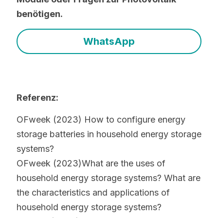
benötigen.
WhatsApp
Referenz:
OFweek (2023) How to configure energy 
storage batteries in household energy storage 
systems? 
OFweek (2023)What are the uses of 
household energy storage systems? What are 
the characteristics and applications of 
household energy storage systems?