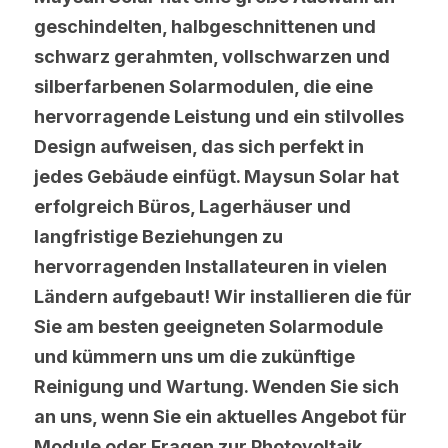
geschindelten, halbgeschnittenen und 
schwarz gerahmten, vollschwarzen und 
silberfarbenen Solarmodulen, die eine 
hervorragende Leistung und ein stilvolles 
Design aufweisen, das sich perfekt in 
jedes Gebäude einfügt. Maysun Solar hat 
erfolgreich Büros, Lagerhäuser und 
langfristige Beziehungen zu 
hervorragenden Installateuren in vielen 
Ländern aufgebaut! Wir installieren die für 
Sie am besten geeigneten Solarmodule 
und kümmern uns um die zukünftige 
Reinigung und Wartung. Wenden Sie sich 
an uns, wenn Sie ein aktuelles Angebot für 
Module oder Fragen zur Photovoltaik 