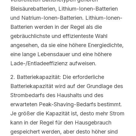
Bleisäurebatterien, Lithium-Ionen-Batterien 
und Natrium-Ionen-Batterien. Lithium-Ionen-
Batterien werden in der Regel als die 
gebräuchlichste und effizienteste Wahl 
angesehen, da sie eine höhere Energiedichte, 
eine lange Lebensdauer und eine höhere 
Lade-/Entladeeffizienz aufweisen.
2. Batteriekapazität: Die erforderliche 
Batteriekapazität wird auf der Grundlage des 
Strombedarfs des Haushalts und des 
erwarteten Peak-Shaving-Bedarfs bestimmt. 
Je größer die Kapazität ist, desto mehr Strom 
kann in der Regel für den Hausgebrauch 
gespeichert werden, aber desto höher sind 