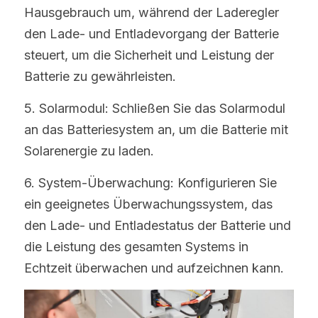
Hausgebrauch um, während der Laderegler 
den Lade- und Entladevorgang der Batterie 
steuert, um die Sicherheit und Leistung der 
Batterie zu gewährleisten.
5. Solarmodul: Schließen Sie das Solarmodul 
an das Batteriesystem an, um die Batterie mit 
Solarenergie zu laden.
6. System-Überwachung: Konfigurieren Sie 
ein geeignetes Überwachungssystem, das 
den Lade- und Entladestatus der Batterie und 
die Leistung des gesamten Systems in 
Echtzeit überwachen und aufzeichnen kann.