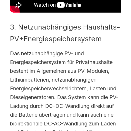
3. Netzunabhängiges Haushalts-
PV+Energiespeichersystem
Das netzunabhängige PV- und 
Energiespeichersystem für Privathaushalte 
besteht im Allgemeinen aus PV-Modulen, 
Lithiumbatterien, netzunabhängigen 
Energiespeicherwechselrichtern, Lasten und 
Dieselgeneratoren. Das System kann die PV-
Ladung durch DC-DC-Wandlung direkt auf 
die Batterie übertragen und kann auch eine 
bidirektionale DC-AC-Wandlung zum Laden 