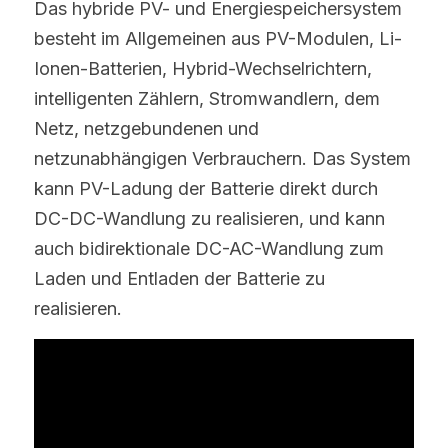
Das hybride PV- und Energiespeichersystem 
besteht im Allgemeinen aus PV-Modulen, Li-
Ionen-Batterien, Hybrid-Wechselrichtern, 
intelligenten Zählern, Stromwandlern, dem 
Netz, netzgebundenen und 
netzunabhängigen Verbrauchern. Das System 
kann PV-Ladung der Batterie direkt durch 
DC-DC-Wandlung zu realisieren, und kann 
auch bidirektionale DC-AC-Wandlung zum 
Laden und Entladen der Batterie zu 
realisieren.