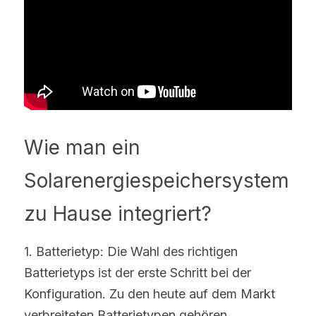
Wie man ein 
Solarenergiespeichersystem 
zu Hause integriert?
1. Batterietyp: Die Wahl des richtigen 
Batterietyps ist der erste Schritt bei der 
Konfiguration. Zu den heute auf dem Markt 
verbreiteten Batterietypen gehören 