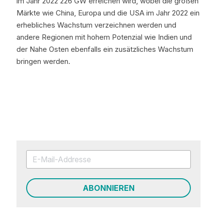
im Jahr 2022 226 GW erreichen wird, wobei die großen 
Märkte wie China, Europa und die USA im Jahr 2022 ein 
erhebliches Wachstum verzeichnen werden und 
andere Regionen mit hohem Potenzial wie Indien und 
der Nahe Osten ebenfalls ein zusätzliches Wachstum 
bringen werden.
ABONNIEREN