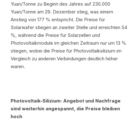
Yuan/Tonne zu Beginn des Jahres auf 230.000 
Yuan/Tonne am 29. Dezember stieg, was einem 
Anstieg von 177 % entspricht. Die Preise für 
Solarwafer stiegen an zweiter Stelle und erreichten 54 
%, während die Preise für Solarzellen und 
Photovoltaikmodule im gleichen Zeitraum nur um 13 % 
stiegen, wobei die Preise für Photovoltaiksilizium im 
Vergleich zu anderen Verbindungen deutlich höher 
waren.
Photovoltaik-Silizium: Angebot und Nachfrage 
sind weiterhin angespannt, die Preise bleiben 
hoch