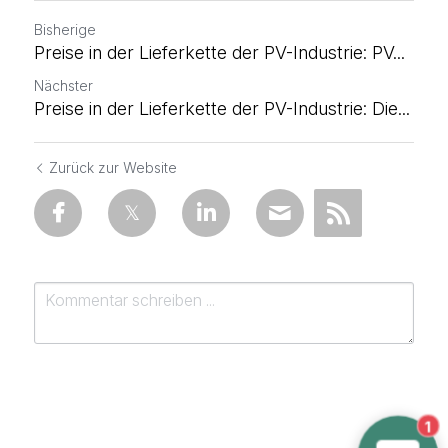
Bisherige
Preise in der Lieferkette der PV-Industrie: PV...
Nächster
Preise in der Lieferkette der PV-Industrie: Die...
Zurück zur Website
1