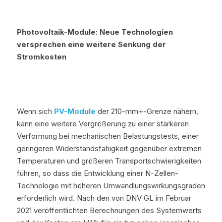
Photovoltaik-Module: Neue Technologien 
versprechen eine weitere Senkung der 
Stromkosten
Wenn sich 
PV-Module
 der 210-mm+-Grenze nähern, 
kann eine weitere Vergrößerung zu einer stärkeren 
Verformung bei mechanischen Belastungstests, einer 
geringeren Widerstandsfähigkeit gegenüber extremen 
Temperaturen und größeren Transportschwierigkeiten 
führen, so dass die Entwicklung einer N-Zellen-
Technologie mit höheren Umwandlungswirkungsgraden 
erforderlich wird. Nach den von DNV GL im Februar 
2021 veröffentlichten Berechnungen des Systemwerts 