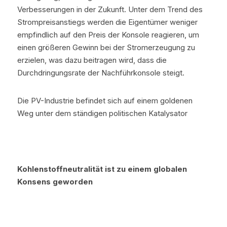
Verbesserungen in der Zukunft. Unter dem Trend des 
Strompreisanstiegs werden die Eigentümer weniger 
empfindlich auf den Preis der Konsole reagieren, um 
einen größeren Gewinn bei der Stromerzeugung zu 
erzielen, was dazu beitragen wird, dass die 
Durchdringungsrate der Nachführkonsole steigt.
Die PV-Industrie befindet sich auf einem goldenen 
Weg unter dem ständigen politischen Katalysator
Kohlenstoffneutralität ist zu einem globalen 
Konsens geworden