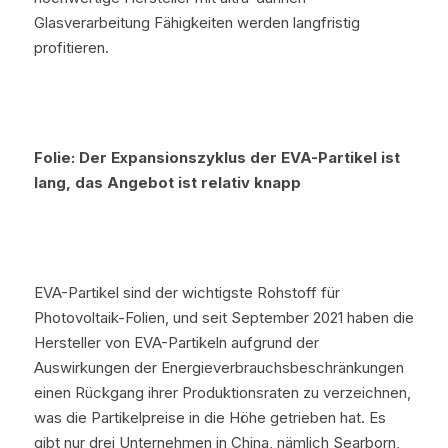
Glasverarbeitung Fähigkeiten werden langfristig 
profitieren.
Folie: Der Expansionszyklus der EVA-Partikel ist 
lang, das Angebot ist relativ knapp
EVA-Partikel sind der wichtigste Rohstoff für 
Photovoltaik-Folien, und seit September 2021 haben die 
Hersteller von EVA-Partikeln aufgrund der 
Auswirkungen der Energieverbrauchsbeschränkungen 
einen Rückgang ihrer Produktionsraten zu verzeichnen, 
was die Partikelpreise in die Höhe getrieben hat. Es 
gibt nur drei Unternehmen in China, nämlich Searborn, 