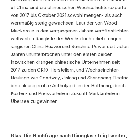
of China sind die chinesischen Wechselrichterexporte 
von 2017 bis Oktober 2021 sowohl mengen- als auch 
wertmäßig stetig gewachsen. Laut der von Wood 
Mackenzie in den vergangenen Jahren veröffentlichten 
weltweiten Rangliste der Wechselrichterlieferungen 
rangieren China Huawei und Sunshine Power seit vielen 
Jahren ununterbrochen unter den ersten beiden. 
Inzwischen drängen chinesische Unternehmen seit 
2017 zu den CR10-Herstellern, und Wechselrichter-
Neulinge wie Goodway, Jinlang und Shangneng Electric 
beschleunigen ihre Aufholjagd, in der Hoffnung, durch 
Kosten- und Preisvorteile in Zukunft Marktanteile in 
Übersee zu gewinnen.
Glas: Die Nachfrage nach Dünnglas steigt weiter, 