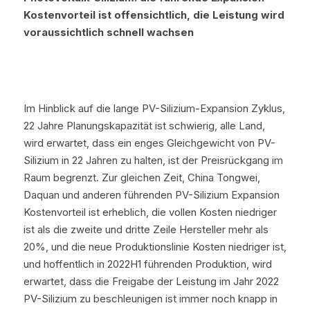
Kostenvorteil ist offensichtlich, die Leistung wird 
voraussichtlich schnell wachsen
Im Hinblick auf die lange PV-Silizium-Expansion Zyklus, 
22 Jahre Planungskapazität ist schwierig, alle Land, 
wird erwartet, dass ein enges Gleichgewicht von PV-
Silizium in 22 Jahren zu halten, ist der Preisrückgang im 
Raum begrenzt. Zur gleichen Zeit, China Tongwei, 
Daquan und anderen führenden PV-Silizium Expansion 
Kostenvorteil ist erheblich, die vollen Kosten niedriger 
ist als die zweite und dritte Zeile Hersteller mehr als 
20%, und die neue Produktionslinie Kosten niedriger ist, 
und hoffentlich in 2022H1 führenden Produktion, wird 
erwartet, dass die Freigabe der Leistung im Jahr 2022 
PV-Silizium zu beschleunigen ist immer noch knapp in 