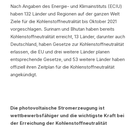
Nach Angaben des Energie- und Klimainstituts (ECIU) 
haben 132 Länder und Regionen auf der ganzen Welt 
Ziele für die Kohlenstoffneutralität bis Oktober 2021 
vorgeschlagen. Surinam und Bhutan haben bereits 
Kohlenstoffneutralität erreicht, 13 Länder, darunter auch 
Deutschland, haben Gesetze zur Kohlenstoffneutralität 
erlassen, die EU und drei weitere Länder planen 
entsprechende Gesetze, und 53 weitere Länder haben 
offiziell ihren Zeitplan für die Kohlenstoffneutralität 
angekündigt.
Die photovoltaische Stromerzeugung ist 
wettbewerbsfähiger und die wichtigste Kraft bei 
der Erreichung der Kohlenstoffneutralität