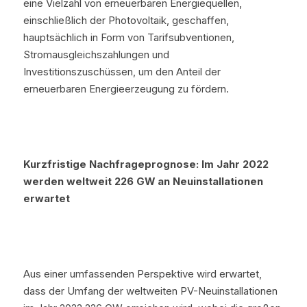
eine Vielzahl von erneuerbaren Energiequellen, 
einschließlich der Photovoltaik, geschaffen, 
hauptsächlich in Form von Tarifsubventionen, 
Stromausgleichszahlungen und 
Investitionszuschüssen, um den Anteil der 
erneuerbaren Energieerzeugung zu fördern.
Kurzfristige Nachfrageprognose: Im Jahr 2022 
werden weltweit 226 GW an Neuinstallationen 
erwartet
Aus einer umfassenden Perspektive wird erwartet, 
dass der Umfang der weltweiten PV-Neuinstallationen 