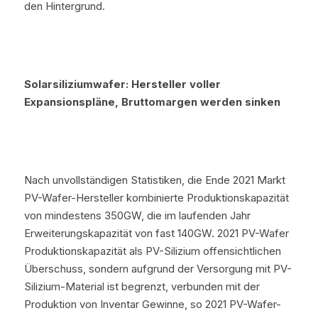
den Hintergrund.
Solarsiliziumwafer: Hersteller voller 
Expansionspläne, Bruttomargen werden sinken
Nach unvollständigen Statistiken, die Ende 2021 Markt 
PV-Wafer-Hersteller kombinierte Produktionskapazität 
von mindestens 350GW, die im laufenden Jahr 
Erweiterungskapazität von fast 140GW. 2021 PV-Wafer 
Produktionskapazität als PV-Silizium offensichtlichen 
Überschuss, sondern aufgrund der Versorgung mit PV-
Silizium-Material ist begrenzt, verbunden mit der 
Produktion von Inventar Gewinne, so 2021 PV-Wafer-