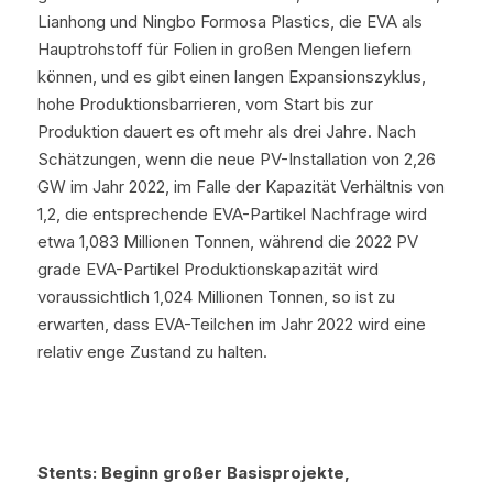
Lianhong und Ningbo Formosa Plastics, die EVA als 
Hauptrohstoff für Folien in großen Mengen liefern 
können, und es gibt einen langen Expansionszyklus, 
hohe Produktionsbarrieren, vom Start bis zur 
Produktion dauert es oft mehr als drei Jahre. Nach 
Schätzungen, wenn die neue PV-Installation von 2,26 
GW im Jahr 2022, im Falle der Kapazität Verhältnis von 
1,2, die entsprechende EVA-Partikel Nachfrage wird 
etwa 1,083 Millionen Tonnen, während die 2022 PV 
grade EVA-Partikel Produktionskapazität wird 
voraussichtlich 1,024 Millionen Tonnen, so ist zu 
erwarten, dass EVA-Teilchen im Jahr 2022 wird eine 
relativ enge Zustand zu halten.
Stents: Beginn großer Basisprojekte, 