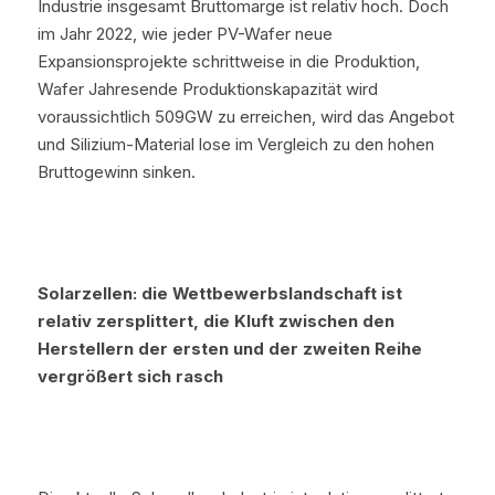
Industrie insgesamt Bruttomarge ist relativ hoch. Doch 
im Jahr 2022, wie jeder PV-Wafer neue 
Expansionsprojekte schrittweise in die Produktion, 
Wafer Jahresende Produktionskapazität wird 
voraussichtlich 509GW zu erreichen, wird das Angebot 
und Silizium-Material lose im Vergleich zu den hohen 
Bruttogewinn sinken.
Solarzellen: die Wettbewerbslandschaft ist 
relativ zersplittert, die Kluft zwischen den 
Herstellern der ersten und der zweiten Reihe 
vergrößert sich rasch