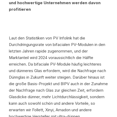
und hochwertige Unternehmen werden davon 
profitieren
Laut den Statistiken von PV Infolink hat die 
Durchdringungsrate von bifacialen PV-Modulen in den 
letzten Jahren rapide zugenommen, und der 
Marktanteil wird 2024 voraussichtlich die Hälfte 
erreichen. Da bifaciale PV-Module häufig leichteres 
und dünneres Glas erfordern, wird die Nachfrage nach 
Dünnglas in Zukunft weiter steigen. Darüber hinaus ist 
die große Basis-Projekt und BIPV auch in der Zunahme 
der Nachfrage nach Glas zur gleichen Zeit, erfordern 
Glasdicke dünner, mehr Lichtdurchlässigkeit, sondern 
kann auch sowohl schön und andere Vorteile, so 
erwarten wir Follett, Xinyi, Amadon und andere 
hochwertige Hersteller mit ultra-dünnen 