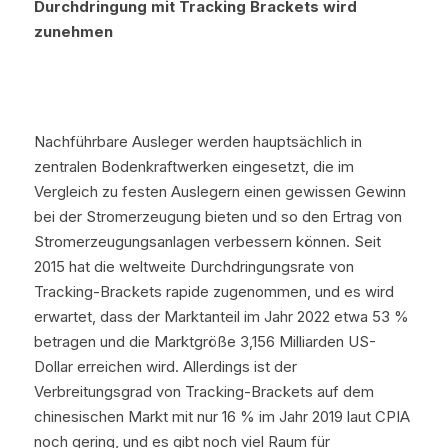
Durchdringung mit Tracking Brackets wird 
zunehmen
Nachführbare Ausleger werden hauptsächlich in 
zentralen Bodenkraftwerken eingesetzt, die im 
Vergleich zu festen Auslegern einen gewissen Gewinn 
bei der Stromerzeugung bieten und so den Ertrag von 
Stromerzeugungsanlagen verbessern können. Seit 
2015 hat die weltweite Durchdringungsrate von 
Tracking-Brackets rapide zugenommen, und es wird 
erwartet, dass der Marktanteil im Jahr 2022 etwa 53 % 
betragen und die Marktgröße 3,156 Milliarden US-
Dollar erreichen wird. Allerdings ist der 
Verbreitungsgrad von Tracking-Brackets auf dem 
chinesischen Markt mit nur 16 % im Jahr 2019 laut CPIA 
noch gering, und es gibt noch viel Raum für 