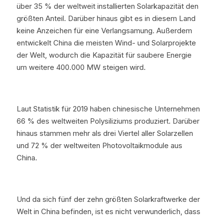
über 35 % der weltweit installierten Solarkapazität den 
größten Anteil. Darüber hinaus gibt es in diesem Land 
keine Anzeichen für eine Verlangsamung. Außerdem 
entwickelt China die meisten Wind- und Solarprojekte 
der Welt, wodurch die Kapazität für saubere Energie 
um weitere 400.000 MW steigen wird.
Laut Statistik für 2019 haben chinesische Unternehmen 
66 % des weltweiten Polysiliziums produziert. Darüber 
hinaus stammen mehr als drei Viertel aller Solarzellen 
und 72 % der weltweiten Photovoltaikmodule aus 
China.
Und da sich fünf der zehn größten Solarkraftwerke der 
Welt in China befinden, ist es nicht verwunderlich, dass 