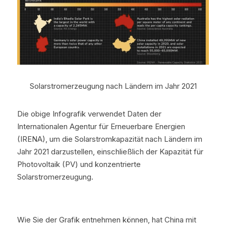
Solarstromerzeugung nach Ländern im Jahr 2021
Die obige Infografik verwendet Daten der 
Internationalen Agentur für Erneuerbare Energien 
(IRENA), um die Solarstromkapazität nach Ländern im 
Jahr 2021 darzustellen, einschließlich der Kapazität für 
Photovoltaik (PV) und konzentrierte 
Solarstromerzeugung.
Wie Sie der Grafik entnehmen können, hat China mit 