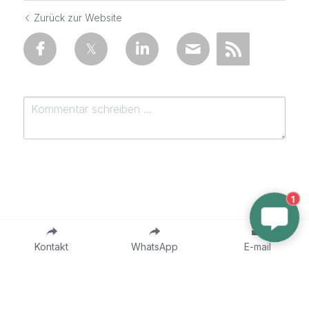
Zurück zur Website
1
einreichen
Abbrechen
Kontakt
WhatsApp
E-mail