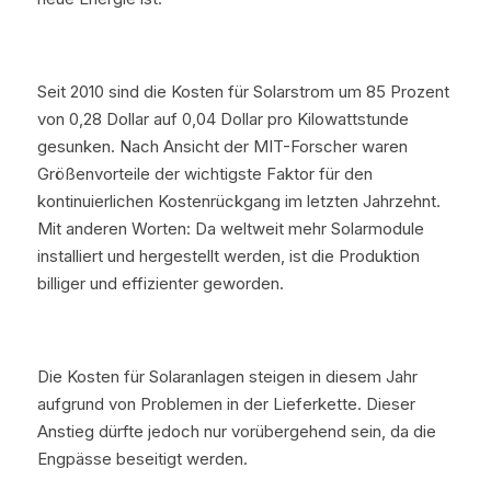
Seit 2010 sind die Kosten für Solarstrom um 85 Prozent 
von 0,28 Dollar auf 0,04 Dollar pro Kilowattstunde 
gesunken. Nach Ansicht der MIT-Forscher waren 
Größenvorteile der wichtigste Faktor für den 
kontinuierlichen Kostenrückgang im letzten Jahrzehnt. 
Mit anderen Worten: Da weltweit mehr Solarmodule 
installiert und hergestellt werden, ist die Produktion 
billiger und effizienter geworden.
Die Kosten für Solaranlagen steigen in diesem Jahr 
aufgrund von Problemen in der Lieferkette. Dieser 
Anstieg dürfte jedoch nur vorübergehend sein, da die 
Engpässe beseitigt werden.