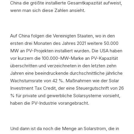
China die größte installierte Gesamtkapazität aufweist, 
wenn man sich diese Zahlen ansieht.
Auf China folgen die Vereinigten Staaten, wo in den 
ersten drei Monaten des Jahres 2021 weitere 50.000 
MW an PV-Projekten installiert wurden. Die USA haben 
vor kurzem die 100.000-MW-Marke an PV-Kapazität 
überschritten und verzeichneten in den letzten zehn 
Jahren eine beeindruckende durchschnittliche jährliche 
Wachstumsrate von 42 %. Maßnahmen wie der Solar 
Investment Tax Credit, der eine Steuergutschrift von 26 
% für private und gewerbliche Solarsysteme vorsieht, 
haben die PV-Industrie vorangebracht.
Und dann ist da noch die Menge an Solarstrom, die in 