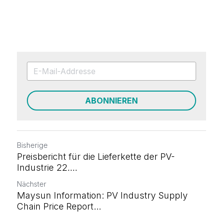
ABONNIEREN
Bisherige
Preisbericht für die Lieferkette der PV-
Industrie 22....
Nächster
Maysun Information: PV Industry Supply
Chain Price Report...