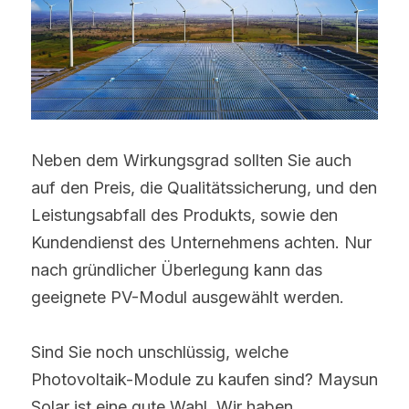
Neben dem Wirkungsgrad sollten Sie auch 
auf den Preis, die Qualitätssicherung, und den 
Leistungsabfall des Produkts, sowie den 
Kundendienst des Unternehmens achten. Nur 
nach gründlicher Überlegung kann das 
geeignete PV-Modul ausgewählt werden.
Sind Sie noch unschlüssig, welche 
Photovoltaik-Module zu kaufen sind? Maysun 
Solar ist eine gute Wahl. Wir haben 