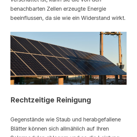
benachbarten Zellen erzeugte Energie 
beeinflussen, da sie wie ein Widerstand wirkt.
Rechtzeitige Reinigung 
Gegenstände wie Staub und herabgefallene 
Blätter können sich allmählich auf Ihren 