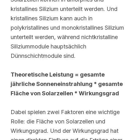
kristallines Silizium unterteilt werden. Und 
kristallines Silizium kann auch in 
polykristallines und monokristallines Silizium 
unterteilt werden, während nichtkristalline 
Siliziummodule hauptsächlich 
Dünnschichtmodule sind.
Theoretische Leistung
 = 
gesamte 
jährliche Sonneneinstrahlung * gesamte 
F
läche
 von Solarzellen
 *
 W
irkungsgrad
Dabei spielen zwei Faktoren eine wichtige 
Rolle: die Fläche von Solarzellen und 
Wirkungsgrad. Und der Wirkungsgrad hat 