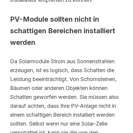
PV-Module sollten nicht in 
schattigen Bereichen installiert 
werden
Da Solarmodule Strom aus Sonnenstrahlen 
erzeugen, ist es logisch, dass Schatten die 
Leistung beeinträchtigt. Von Schornsteinen, 
Bäumen oder anderen Objekten können 
Schatten geworfen werden. Sie müssen also 
darauf achten, dass Ihre PV-Anlage nicht in 
einem schattigen Bereich installiert werden 
sollten. Selbst wenn nur eine Solar-Zelle 
verschattet ist, kann sie die von den 