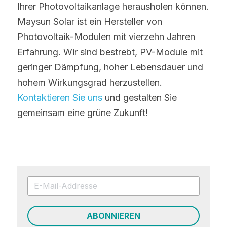
Ihrer Photovoltaikanlage herausholen können. 
Maysun Solar ist ein Hersteller von 
Photovoltaik-Modulen mit vierzehn Jahren 
Erfahrung. Wir sind bestrebt, PV-Module mit 
geringer Dämpfung, hoher Lebensdauer und 
hohem Wirkungsgrad herzustellen. 
Kontaktieren Sie uns
 und gestalten Sie 
gemeinsam eine grüne Zukunft!
ABONNIEREN