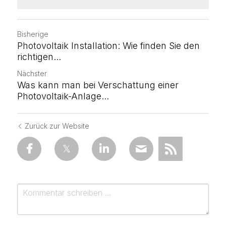
Bisherige
Photovoltaik Installation: Wie finden Sie den
richtigen...
Nächster
Was kann man bei Verschattung einer
Photovoltaik-Anlage...
Zurück zur Website