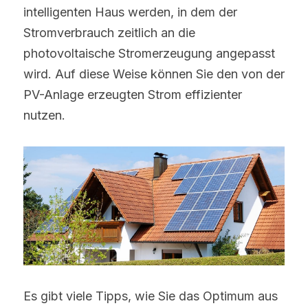
intelligenten Haus werden, in dem der 
Stromverbrauch zeitlich an die 
photovoltaische Stromerzeugung angepasst 
wird. Auf diese Weise können Sie den von der 
PV-Anlage erzeugten Strom effizienter 
nutzen.
Es gibt viele Tipps, wie Sie das Optimum aus 