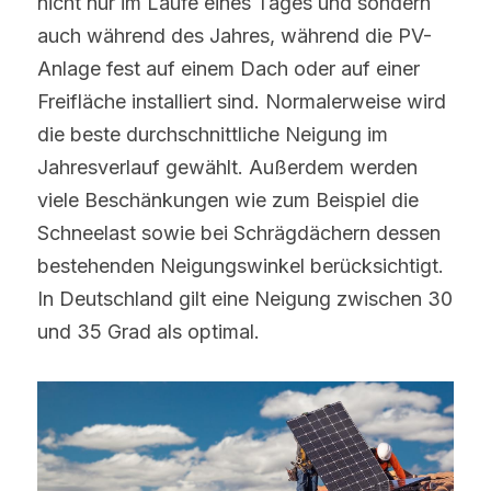
nicht nur im Laufe eines Tages und sondern 
auch während des Jahres, während die PV-
Anlage fest auf einem Dach oder auf einer 
Freifläche installiert sind. Normalerweise wird 
die beste durchschnittliche Neigung im 
Jahresverlauf gewählt. Außerdem werden 
viele Beschänkungen wie zum Beispiel die 
Schneelast sowie bei Schrägdächern dessen 
bestehenden Neigungswinkel berücksichtigt. 
In Deutschland gilt eine Neigung zwischen 30 
und 35 Grad als optimal.