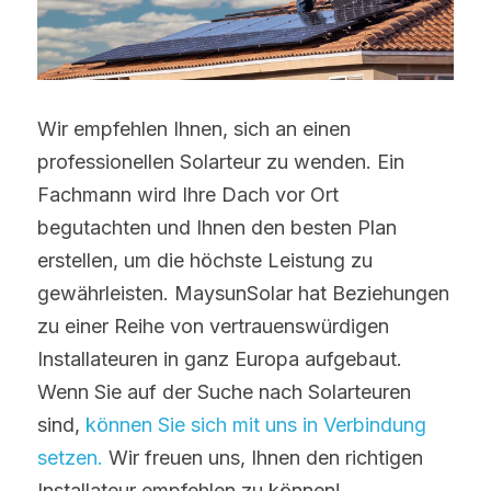
Wir empfehlen Ihnen, sich an einen 
professionellen Solarteur zu wenden. Ein 
Fachmann wird Ihre Dach vor Ort 
begutachten und Ihnen den besten Plan 
erstellen, um die höchste Leistung zu 
gewährleisten. MaysunSolar hat Beziehungen 
zu einer Reihe von vertrauenswürdigen 
Installateuren in ganz Europa aufgebaut. 
Wenn Sie auf der Suche nach Solarteuren 
sind, 
können Sie sich mit uns in Verbindung 
setzen. 
Wir freuen uns, Ihnen den richtigen 
Installateur empfehlen zu können!