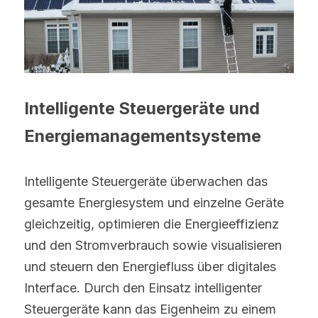
Intelligente Steuergeräte und 
Energiemanagementsysteme
Intelligente Steuergeräte überwachen das 
gesamte Energiesystem und einzelne Geräte 
gleichzeitig, optimieren die Energieeffizienz 
und den Stromverbrauch sowie visualisieren 
und steuern den Energiefluss über digitales 
Interface. Durch den Einsatz intelligenter 
Steuergeräte kann das Eigenheim zu einem 