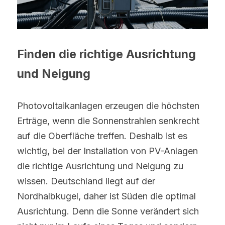
Finden die richtige Ausrichtung 
und 
Neigung
Photovoltaikanlagen erzeugen die höchsten 
Erträge, wenn die Sonnenstrahlen senkrecht 
auf die Oberfläche treffen. Deshalb ist es 
wichtig, bei der Installation von PV-Anlagen 
die richtige Ausrichtung und Neigung zu 
wissen. Deutschland liegt auf der 
Nordhalbkugel, daher ist Süden die optimal 
Ausrichtung. Denn die Sonne verändert sich 