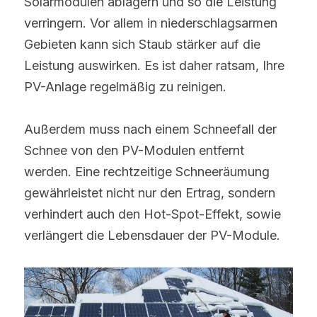
Solarmodulen ablagern und so die Leistung 
verringern. Vor allem in niederschlagsarmen 
Gebieten kann sich Staub stärker auf die 
Leistung auswirken. Es ist daher ratsam, Ihre 
PV-Anlage regelmäßig zu reinigen.
Außerdem muss nach einem Schneefall der 
Schnee von den PV-Modulen entfernt 
werden. Eine rechtzeitige Schneeräumung 
gewährleistet nicht nur den Ertrag, sondern 
verhindert auch den Hot-Spot-Effekt, sowie 
verlängert die Lebensdauer der PV-Module.