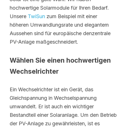
hochwertige Solarmodule für Ihren Bedarf. 
Unsere 
TwiSun 
zum Beispiel mit einer 
höheren Umwandlungsrate und elegantem 
Aussehen sind für europäische denzentrale 
PV-Anlage maßgeschneidert.
Wählen Sie einen hochwertigen 
Wechselrichter
Ein Wechselrichter ist ein Gerät, das 
Gleichspannung in Wechselspannung 
umwandelt. Er ist auch ein wichtiger 
Bestandteil einer Solaranlage. Um den Betrieb 
der PV-Anlage zu gewährleisten, ist es 