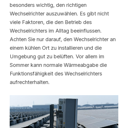
besonders wichtig, den richtigen 
Wechselrichter auszuwählen. Es gibt nicht 
viele Faktoren, die den Betrieb des 
Wechselrichters im Alltag beeinflussen. 
Achten Sie nur darauf, den Wechselrichter an 
einem kühlen Ort zu installieren und die 
Umgebung gut zu belüften. Vor allem im 
Sommer kann normale Wärmeabgabe die 
Funktionsfähigkeit des Wechselrichters 
aufrechterhalten.